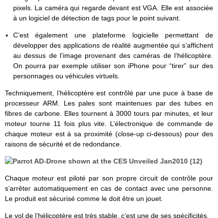
pixels. La caméra qui regarde devant est VGA. Elle est associée
à un logiciel de détection de tags pour le point suivant.
C’est également une plateforme logicielle permettant de
développer des applications de réalité augmentée qui s’affichent
au dessus de l’image provenant des caméras de l’hélicoptère.
On pourra par exemple utiliser son iPhone pour “tirer” sur des
personnages ou véhicules virtuels.
Techniquement, l’hélicoptère est contrôlé par une puce à base de
processeur ARM. Les pales sont maintenues par des tubes en
fibres de carbone. Elles tournent à 3000 tours par minutes, et leur
moteur tourne 11 fois plus vite. L’électronique de commande de
chaque moteur est à sa proximité (close-up ci-dessous) pour des
raisons de sécurité et de redondance.
Chaque moteur est piloté par son propre circuit de contrôle pour
s’arrêter automatiquement en cas de contact avec une personne.
Le produit est sécurisé comme le doit être un jouet.
Le vol de l’hélicoptère est très stable, c’est une de ses spécificités.