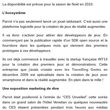
La disponibilité est prévue pour la saison de Noël en 2010.
L’écosystème
Parrot n’a pas seulement lancé un jouet séduisant. C’est aussi une
plateforme logicielle pour la création de jeux de réalité augmentée.
Il va donc s’activer pour attirer des développeurs de jeux. En
commençant par la publication rapide d’un SDK open source et la
fourniture dans les quelques mois qui viennent des premiers
prototypes à ces développeurs.
Ils ont déjà commencé à travailler avec la startup française
INT13
pour la création des premiers jeux et démonstrations. Cette
entreprise que j’avais croisée
avec les Travelling Geeks
en
décembre 2009 est spécialisée dans la création de jeux pour
smartphone et dans la réalité augmentée. En plein dans le mille !
Une exposition marketing de rêve
Parrot était positionné à l’entrée du “CES Unveiled” cette soirée
dans un grand salon de l’hôtel Venetian ou quelques nouveautés
du CES étaient présentées pendant trois heures aux médias