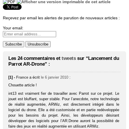
Reçevez par email les alertes de parution de nouveaux articles :
Your email:
Les 24 commentaires et
tweets
sur “Lancement du
Parrot AR-Drone” :
[1] -
France
a écrit
le 6 janvier 2010
:
Chouette article !
int13 est vraiment fier de travailler avec Parrot sur ce projet. Le
jouet est bluffant, super stable. Pour l’anecdote, notre technologie
de réalité augmentée, ARWiz, est directement intégré dans le
logiciel du drone. Elle a été customisée et en partie redéveloppée
pour les besoins du projet. Ainsi, les développeurs désirant
développer des logiciels pour l’AR.Drone auront la possibilité de
faire des jeux en réalité augmentée en utilisant ARWiz.