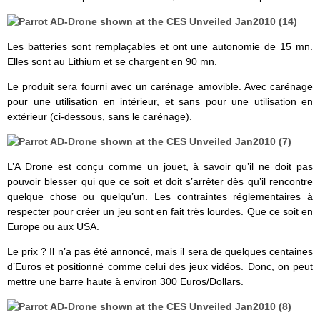
Les batteries sont remplaçables et ont une autonomie de 15 mn.
Elles sont au Lithium et se chargent en 90 mn.
Le produit sera fourni avec un carénage amovible. Avec carénage
pour une utilisation en intérieur, et sans pour une utilisation en
extérieur (ci-dessous, sans le carénage).
L’A Drone est conçu comme un jouet, à savoir qu’il ne doit pas
pouvoir blesser qui que ce soit et doit s’arrêter dès qu’il rencontre
quelque chose ou quelqu’un. Les contraintes réglementaires à
respecter pour créer un jeu sont en fait très lourdes. Que ce soit en
Europe ou aux USA.
Le prix ? Il n’a pas été annoncé, mais il sera de quelques centaines
d’Euros et positionné comme celui des jeux vidéos. Donc, on peut
mettre une barre haute à environ 300 Euros/Dollars.