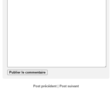
Post précédent
|
Post suivant