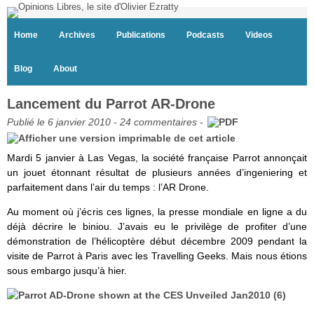
Home
Archives
Publications
Podcasts
Videos
Blog
About
Lancement du Parrot AR-Drone
Publié le 6 janvier 2010 -
24 commentaires
-
Mardi 5 janvier à Las Vegas, la société française Parrot annonçait
un jouet étonnant résultat de plusieurs années d’ingeniering et
parfaitement dans l’air du temps : l’AR Drone.
Au moment où j’écris ces lignes, la presse mondiale en ligne a du
déjà décrire le biniou. J’avais eu le privilège de profiter d’une
démonstration de l’hélicoptère début décembre 2009 pendant la
visite de Parrot à Paris avec les Travelling Geeks. Mais nous étions
sous embargo jusqu’à hier.