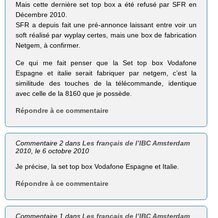
Mais cette dernière set top box a été refusé par SFR en
Décembre 2010.
SFR a depuis fait une pré-annonce laissant entre voir un
soft réalisé par wyplay certes, mais une box de fabrication
Netgem, à confirmer.
Ce qui me fait penser que la Set top box Vodafone
Espagne et italie serait fabriquer par netgem, c’est la
similitude des touches de la télécommande, identique
avec celle de la 8160 que je possède.
Répondre à ce commentaire
Commentaire 2 dans
Les français de l’IBC Amsterdam
2010
, le 6 octobre 2010
Je précise, la set top box Vodafone Espagne et Italie.
Répondre à ce commentaire
Commentaire 1 dans
Les français de l’IBC Amsterdam