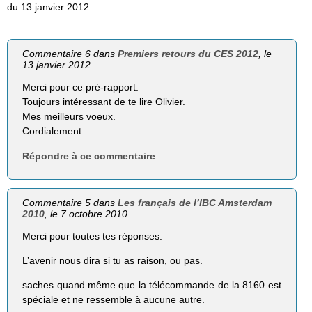
du 13 janvier 2012.
Commentaire 6 dans
Premiers retours du CES 2012
, le
13 janvier 2012
Merci pour ce pré-rapport.
Toujours intéressant de te lire Olivier.
Mes meilleurs voeux.
Cordialement
Répondre à ce commentaire
Commentaire 5 dans
Les français de l’IBC Amsterdam
2010
, le 7 octobre 2010
Merci pour toutes tes réponses.
L’avenir nous dira si tu as raison, ou pas.
saches quand même que la télécommande de la 8160 est
spéciale et ne ressemble à aucune autre.