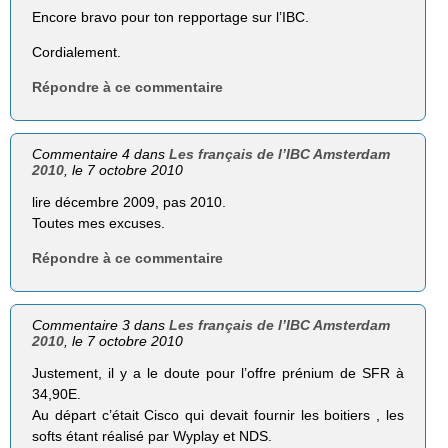
Encore bravo pour ton repportage sur l’IBC.
Cordialement.
Répondre à ce commentaire
Commentaire 4 dans
Les français de l’IBC Amsterdam
2010
, le 7 octobre 2010
lire décembre 2009, pas 2010.
Toutes mes excuses.
Répondre à ce commentaire
Commentaire 3 dans
Les français de l’IBC Amsterdam
2010
, le 7 octobre 2010
Justement, il y a le doute pour l’offre prénium de SFR à
34,90E.
Au départ c’était Cisco qui devait fournir les boitiers , les
softs étant réalisé par Wyplay et NDS.