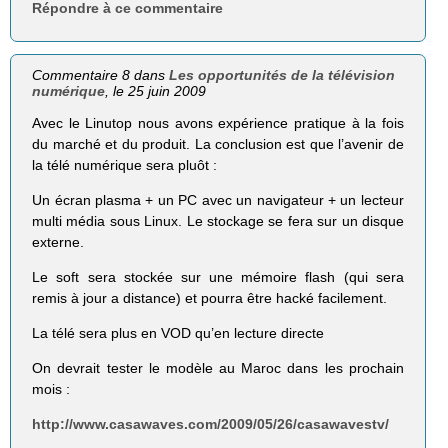
Répondre à ce commentaire
Commentaire 8 dans
Les opportunités de la télévision
numérique
, le 25 juin 2009
Avec le Linutop nous avons expérience pratique à la fois
du marché et du produit. La conclusion est que l’avenir de
la télé numérique sera pluôt :
Un écran plasma + un PC avec un navigateur + un lecteur
multi média sous Linux. Le stockage se fera sur un disque
externe.
Le soft sera stockée sur une mémoire flash (qui sera
remis à jour a distance) et pourra être hacké facilement.
La télé sera plus en VOD qu’en lecture directe
On devrait tester le modèle au Maroc dans les prochain
mois :
http://www.casawaves.com/2009/05/26/casawavestv/