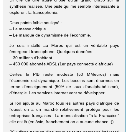
synthèse réalisée. Une piste qui me semble intéressante à
explorer : la francophonie.
Deux points faible souligné :
– La masse critique.
– Le manque de dynamisme de l’économie.
Je suis installé au Maroc qui est un véritable pays
émergeant francophone. Quelques données :
– 30 millions d’habitant
– 450 000 abonnés ADSL (1er pays connecté d’afrique)
Certes le PIB reste modeste (50 MMeuros) mais
l’économie est dynamique. Les besoins sont énormes en
terme d’enseignement (50% de taux d’analphabétisme),
d’énergie. Les services internet vont se développer.
Si l’on ajoute au Maroc tous les autres pays d’afrique de
l’ouest on a un marché relativement protégé pour les
entreprises françaises : La mondialisation “à la Française”
elle est là (en Asie, franchement on a aucune chance :().