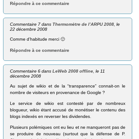
Répondre à ce commentaire
Commentaire 7 dans
Thermomètre de l’ARPU 2008
, le
22 décembre 2008
Comme d’habitude merci 🙂
Répondre à ce commentaire
Commentaire 6 dans
LeWeb 2008 offline
, le 11
décembre 2008
Au sujet de wikio et de la “transparence” connait-on le
nombre de visiteurs en provenance de Google ?
Le service de wikio est contesté par de nombreux
blogueur, wikio étant accusé de monétiser le contenu des
blogs indexés en reverser les dividendes.
Plusieurs polémiques ont eu lieu et ne manqueront pas de
se produire de nouveau (surtout que la défense de P.