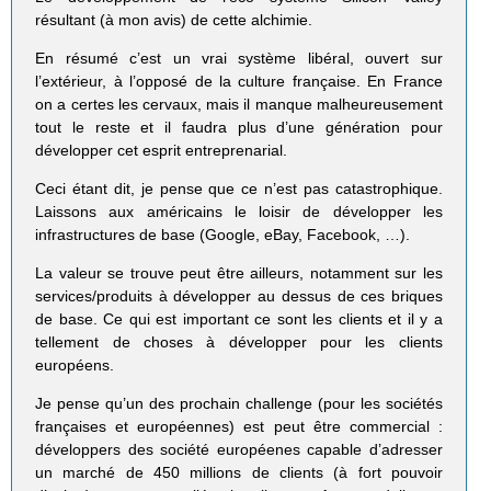
résultant (à mon avis) de cette alchimie.
En résumé c’est un vrai système libéral, ouvert sur
l’extérieur, à l’opposé de la culture française. En France
on a certes les cervaux, mais il manque malheureusement
tout le reste et il faudra plus d’une génération pour
développer cet esprit entreprenarial.
Ceci étant dit, je pense que ce n’est pas catastrophique.
Laissons aux américains le loisir de développer les
infrastructures de base (Google, eBay, Facebook, …).
La valeur se trouve peut être ailleurs, notamment sur les
services/produits à développer au dessus de ces briques
de base. Ce qui est important ce sont les clients et il y a
tellement de choses à développer pour les clients
européens.
Je pense qu’un des prochain challenge (pour les sociétés
françaises et européennes) est peut être commercial :
développers des société européenes capable d’adresser
un marché de 450 millions de clients (à fort pouvoir