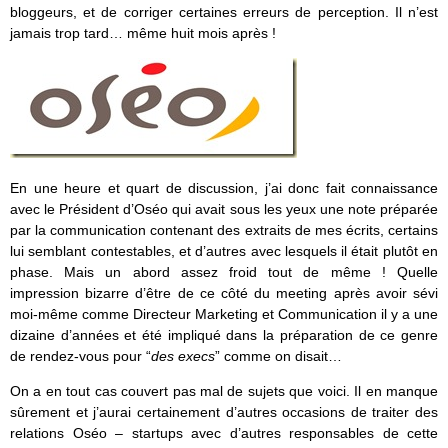
bloggeurs, et de corriger certaines erreurs de perception. Il n’est
jamais trop tard… même huit mois après !
En une heure et quart de discussion, j’ai donc fait connaissance
avec le Président d’Oséo qui avait sous les yeux une note préparée
par la communication contenant des extraits de mes écrits, certains
lui semblant contestables, et d’autres avec lesquels il était plutôt en
phase. Mais un abord assez froid tout de même ! Quelle
impression bizarre d’être de ce côté du meeting après avoir sévi
moi-même comme Directeur Marketing et Communication il y a une
dizaine d’années et été impliqué dans la préparation de ce genre
de rendez-vous pour “
des execs
” comme on disait…
On a en tout cas couvert pas mal de sujets que voici. Il en manque
sûrement et j’aurai certainement d’autres occasions de traiter des
relations Oséo – startups avec d’autres responsables de cette