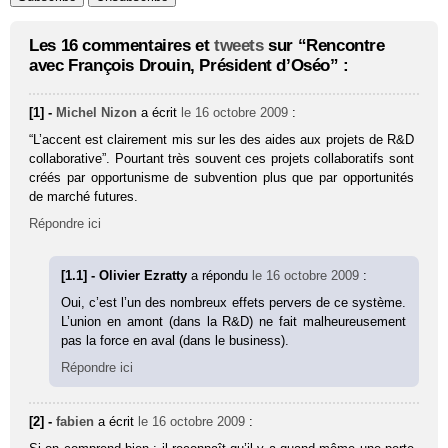
Les 16 commentaires et
tweets
sur “Rencontre
avec François Drouin, Président d’Oséo” :
[1] -
Michel Nizon
a écrit
le 16 octobre 2009
:
“L’accent est clairement mis sur les des aides aux projets de R&D
collaborative”. Pourtant très souvent ces projets collaboratifs sont
créés par opportunisme de subvention plus que par opportunités
de marché futures.
Répondre ici
[1.1] - Olivier Ezratty
a répondu
le 16 octobre 2009
:
Oui, c’est l’un des nombreux effets pervers de ce système.
L’union en amont (dans la R&D) ne fait malheureusement
pas la force en aval (dans le business).
Répondre ici
[2] -
fabien
a écrit
le 16 octobre 2009
: