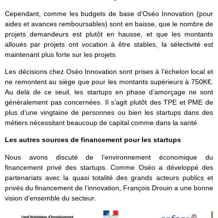
Cependant, comme les budgets de base d’Oséo Innovation (pour
aides et avances remboursables) sont en baisse, que le nombre de
projets demandeurs est plutôt en hausse, et que les montants
alloués par projets ont vocation à être stables, la sélectivité est
maintenant plus forte sur les projets.
Les décisions chez Oséo Innovation sont prises à l’échelon local et
ne remontent au siège que pour les montants supérieurs à 750K€.
Au delà de ce seuil, les startups en phase d’amorçage ne sont
généralement pas concernées. Il s’agit plutôt des TPE et PME de
plus d’une vingtaine de personnes ou bien les startups dans des
métiers nécessitant beaucoup de capital comme dans la santé.
Les autres sources de financement pour les startups
Nous avons discuté de l’environnement économique du
financement privé des startups. Comme Oséo a développé des
partenariats avec la quasi totalité des grands acteurs publics et
privés du financement de l’innovation, François Drouin a une bonne
vision d’ensemble du secteur.