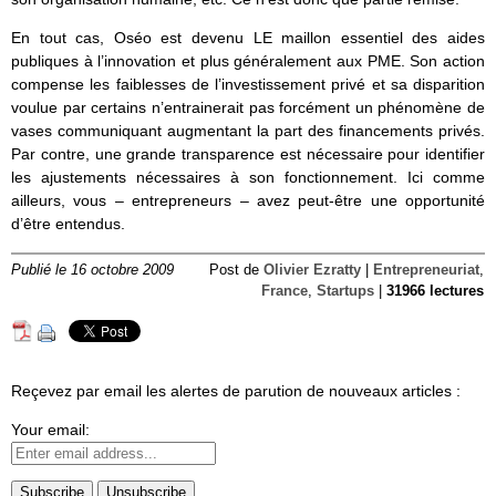
En tout cas, Oséo est devenu LE maillon essentiel des aides
publiques à l’innovation et plus généralement aux PME. Son action
compense les faiblesses de l’investissement privé et sa disparition
voulue par certains n’entrainerait pas forcément un phénomène de
vases communiquant augmentant la part des financements privés.
Par contre, une grande transparence est nécessaire pour identifier
les ajustements nécessaires à son fonctionnement. Ici comme
ailleurs, vous – entrepreneurs – avez peut-être une opportunité
d’être entendus.
Publié le 16 octobre 2009
Post de
Olivier Ezratty
|
Entrepreneuriat
,
France
,
Startups
|
31966 lectures
Reçevez par email les alertes de parution de nouveaux articles :
Your email: