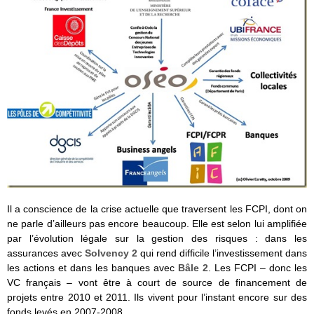
Il a conscience de la crise actuelle que traversent les FCPI, dont on
ne parle d’ailleurs pas encore beaucoup. Elle est selon lui amplifiée
par l’évolution légale sur la gestion des risques : dans les
assurances avec
Solvency 2
qui rend difficile l’investissement dans
les actions et dans les banques avec
Bâle 2
. Les FCPI – donc les
VC français – vont être à court de source de financement de
projets entre 2010 et 2011. Ils vivent pour l’instant encore sur des
fonds levés en 2007-2008.