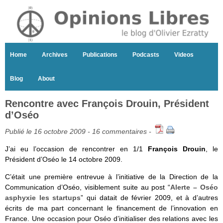
Home
Archives
Publications
Podcasts
Videos
Blog
About
Rencontre avec François Drouin, Président
d’Oséo
Publié le 16 octobre 2009 -
16 commentaires
-
J’ai eu l’occasion de rencontrer en 1/1
François Drouin
, le
Président d’Oséo le 14 octobre 2009.
C’était une première entrevue à l’initiative de la Direction de la
Communication d’Oséo, visiblement suite au post “
Alerte – Oséo
asphyxie les startups
” qui datait de février 2009, et à d’autres
écrits de ma part concernant le financement de l’innovation en
France. Une occasion pour Oséo d’initialiser des relations avec les