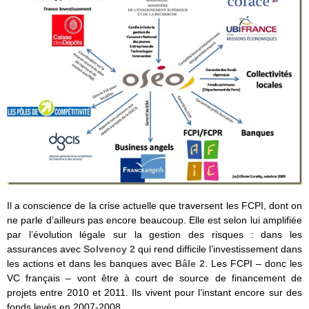
Il a conscience de la crise actuelle que traversent les FCPI, dont on
ne parle d’ailleurs pas encore beaucoup. Elle est selon lui amplifiée
par l’évolution légale sur la gestion des risques : dans les
assurances avec
Solvency 2
qui rend difficile l’investissement dans
les actions et dans les banques avec
Bâle 2
. Les FCPI – donc les
VC français – vont être à court de source de financement de
projets entre 2010 et 2011. Ils vivent pour l’instant encore sur des
fonds levés en 2007-2008.