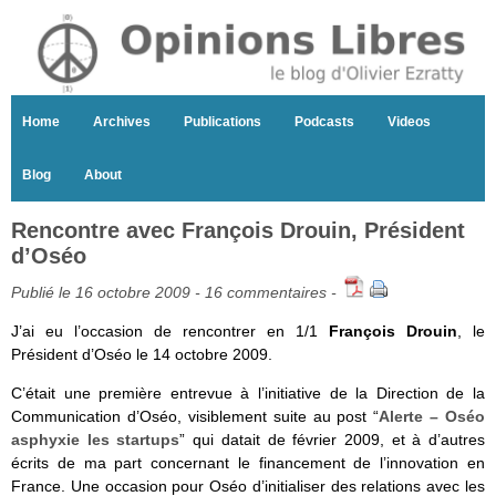
Home
Archives
Publications
Podcasts
Videos
Blog
About
Rencontre avec François Drouin, Président
d’Oséo
Publié le 16 octobre 2009 -
16 commentaires
-
J’ai eu l’occasion de rencontrer en 1/1
François Drouin
, le
Président d’Oséo le 14 octobre 2009.
C’était une première entrevue à l’initiative de la Direction de la
Communication d’Oséo, visiblement suite au post “
Alerte – Oséo
asphyxie les startups
” qui datait de février 2009, et à d’autres
écrits de ma part concernant le financement de l’innovation en
France. Une occasion pour Oséo d’initialiser des relations avec les