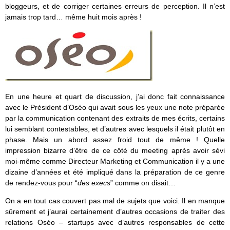
bloggeurs, et de corriger certaines erreurs de perception. Il n’est
jamais trop tard… même huit mois après !
En une heure et quart de discussion, j’ai donc fait connaissance
avec le Président d’Oséo qui avait sous les yeux une note préparée
par la communication contenant des extraits de mes écrits, certains
lui semblant contestables, et d’autres avec lesquels il était plutôt en
phase. Mais un abord assez froid tout de même ! Quelle
impression bizarre d’être de ce côté du meeting après avoir sévi
moi-même comme Directeur Marketing et Communication il y a une
dizaine d’années et été impliqué dans la préparation de ce genre
de rendez-vous pour “
des execs
” comme on disait…
On a en tout cas couvert pas mal de sujets que voici. Il en manque
sûrement et j’aurai certainement d’autres occasions de traiter des
relations Oséo – startups avec d’autres responsables de cette