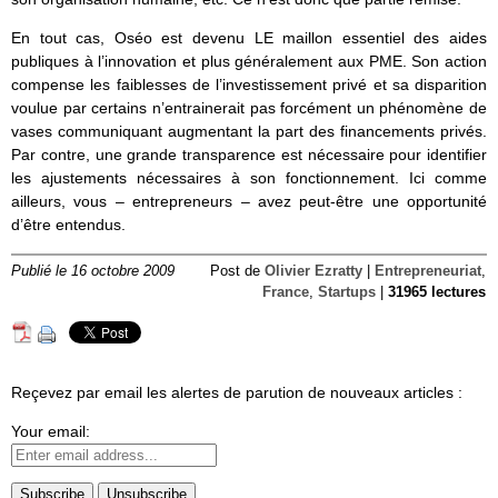
En tout cas, Oséo est devenu LE maillon essentiel des aides
publiques à l’innovation et plus généralement aux PME. Son action
compense les faiblesses de l’investissement privé et sa disparition
voulue par certains n’entrainerait pas forcément un phénomène de
vases communiquant augmentant la part des financements privés.
Par contre, une grande transparence est nécessaire pour identifier
les ajustements nécessaires à son fonctionnement. Ici comme
ailleurs, vous – entrepreneurs – avez peut-être une opportunité
d’être entendus.
Publié le 16 octobre 2009
Post de
Olivier Ezratty
|
Entrepreneuriat
,
France
,
Startups
|
31965 lectures
Reçevez par email les alertes de parution de nouveaux articles :
Your email: