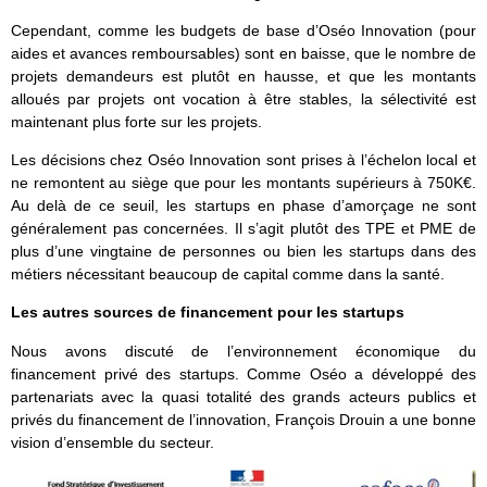
Cependant, comme les budgets de base d’Oséo Innovation (pour
aides et avances remboursables) sont en baisse, que le nombre de
projets demandeurs est plutôt en hausse, et que les montants
alloués par projets ont vocation à être stables, la sélectivité est
maintenant plus forte sur les projets.
Les décisions chez Oséo Innovation sont prises à l’échelon local et
ne remontent au siège que pour les montants supérieurs à 750K€.
Au delà de ce seuil, les startups en phase d’amorçage ne sont
généralement pas concernées. Il s’agit plutôt des TPE et PME de
plus d’une vingtaine de personnes ou bien les startups dans des
métiers nécessitant beaucoup de capital comme dans la santé.
Les autres sources de financement pour les startups
Nous avons discuté de l’environnement économique du
financement privé des startups. Comme Oséo a développé des
partenariats avec la quasi totalité des grands acteurs publics et
privés du financement de l’innovation, François Drouin a une bonne
vision d’ensemble du secteur.