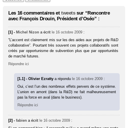
Les 16 commentaires et
tweets
sur “Rencontre
avec François Drouin, Président d’Oséo” :
[1] -
Michel Nizon
a écrit
le 16 octobre 2009
:
“L’accent est clairement mis sur les des aides aux projets de R&D
collaborative”. Pourtant très souvent ces projets collaboratifs sont
créés par opportunisme de subvention plus que par opportunités
de marché futures.
Répondre ici
[1.1] - Olivier Ezratty
a répondu
le 16 octobre 2009
:
Oui, c’est l’un des nombreux effets pervers de ce système.
L’union en amont (dans la R&D) ne fait malheureusement
pas la force en aval (dans le business).
Répondre ici
[2] -
fabien
a écrit
le 16 octobre 2009
: