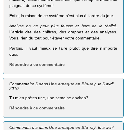
plaignait de ce système!
Enfin, la raison de ce système n’est plus à l’ordre du jour.
Analyse on ne peut plus fausse et hors de la réalité.
L’article cite des chiffres, des graphes et des analyses.
Vous, rien du tout pour étayer votre commentaire.
Parfois, il vaut mieux se taire plutôt que dire n’importe
quoi.
Répondre à ce commentaire
Commentaire 6 dans
Une arnaque en Blu-ray
, le 6 avril
2010
Tu m’en prêtes une, une semaine environ?
Répondre à ce commentaire
Commentaire 5 dans
Une arnaque en Blu-ray
, le 5 avril