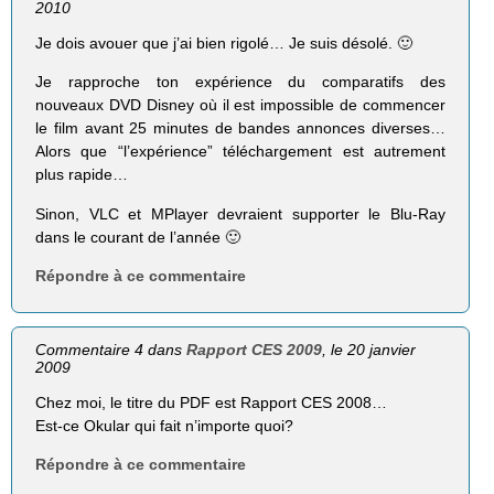
2010
Je dois avouer que j’ai bien rigolé… Je suis désolé. 🙂
Je rapproche ton expérience du comparatifs des
nouveaux DVD Disney où il est impossible de commencer
le film avant 25 minutes de bandes annonces diverses…
Alors que “l’expérience” téléchargement est autrement
plus rapide…
Sinon, VLC et MPlayer devraient supporter le Blu-Ray
dans le courant de l’année 🙂
Répondre à ce commentaire
Commentaire 4 dans
Rapport CES 2009
, le 20 janvier
2009
Chez moi, le titre du PDF est Rapport CES 2008…
Est-ce Okular qui fait n’importe quoi?
Répondre à ce commentaire