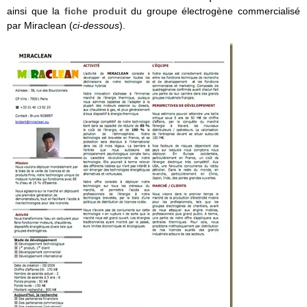
ainsi que la
fiche produit
du groupe électrogène commercialisé
par Miraclean (
ci-dessous
).