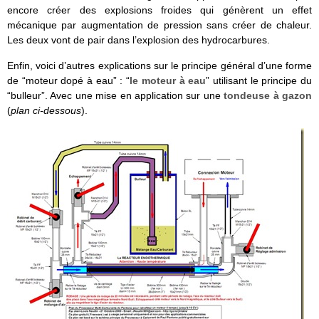
encore créer des explosions froides qui génèrent un effet
mécanique par augmentation de pression sans créer de chaleur.
Les deux vont de pair dans l’explosion des hydrocarbures.
Enfin, voici d’autres explications sur le principe général d’une forme
de “moteur dopé à eau” : “
le moteur à eau
” utilisant le principe du
“bulleur”. Avec une mise en application sur une
tondeuse à gazon
(
plan ci-dessous
).