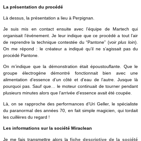
La présentation du procédé
Là dessus, la présentation a lieu à Perpignan.
Je suis mis en contact ensuite avec l’équipe de Martech qui
organisait l’événement. Je leur indique que ce procédé a tout l’air
de reprendre la technique contestée du “Pantone” (
voir plus loin
).
On me répond : le créateur a indiqué qu’il ne s’agissait pas du
procédé Pantone.
On m’indique que la démonstration était époustouflante. Que le
groupe électrogène démontré fonctionnait bien avec une
alimentation d’essence d’un côté et d’eau de l’autre. Jusque là
pourquoi pas. Sauf que… le moteur continuait de tourner pendant
plusieurs minutes alors que l’arrivée d’essence avait été coupée.
Là, on se rapproche des performances d’Uri Geller, le spécialiste
du paranormal des années 70, en fait simple magicien, qui tordait
les cuillères du regard !
Les informations sur la société Miraclean
Je me fais transmettre alors la
fiche descriptive de la société