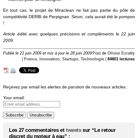
En tout cas, le projet de Miraclean ne fait pas partie du pôle de
compétitivité DERBI de Perpignan. Sinon, cela aurait été le pompon
!
Article édité avec quelques précisions et compléments le 22 juin
2009
Publié le 21 juin 2009 et mis à jour le 28 juin 2009
Post de
Olivier Ezratty
|
France
,
Innovation
,
Startups
,
Technologie
|
84801 lectures
Reçevez par email les alertes de parution de nouveaux articles :
Your email:
Les 27 commentaires et
tweets
sur “Le retour
discret du moteur à eau” :