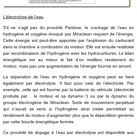
L’électrolyse de l’eau
S’il ne s’agit pas du procédé Pantone, le crackage de l’eau en
hydrogène et oxygène évoqué par Miraclean requiert de l’énergie.
Cette énergie est peut-être apportée par l’explosion du carburant
dans la chambre à combustion du moteur. Elle est ensuite restituée
par recombinaison de l’hydrogène avec les hydrocarbures. Le bilan
énergétique est au mieux le fait d’un meilleur rendement du
moteur, mais pas une augmentation de l’énergie fournie en amont.
La séparation de l’eau en hydrogène et oxygène peut se faire
également par électrolyse. Il faut pour cela de l’électricité. Par
exemple, celle qui est fournie par la batterie du véhicule (électricité
produite par… le moteur et sa dynamo !) ou par la dynamo du
groupe électrogène de Miraclean. Sorte de mouvement perpétuel
qui n’aurait se sens si l’hydrogène ainsi créée permettait au
rendement du moteur d’augmenter plus que la déperdition générée
par cette boucle énergétique fermée.
Ce procédé de dopage à l’eau par électrolyse est disponible aux