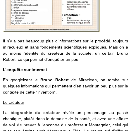
Il n’y a pas beaucoup plus d’informations sur le procédé, toujours
miraculeux et sans fondements scientifiques expliqués. Mais on a
au moins l’identité du créateur de la société, un certain Bruno
Robert, ce qui permet d’enquêter un peu.
L’enquête sur Internet
En googleizant le
Bruno Robert
de Miraclean, on tombe sur
quelques informations qui permettent d’en savoir un peu plus sur le
contexte de cette “invention“.
Le créateur
La
biographie du créateur
révèle un personnage au passé
chaotique, plutôt dans le domaine de la santé, et avec une affaire
de
vol de brevet
à l’encontre du professeur Montagnier, celui qui