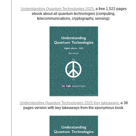
Understanding Quantum Technologies 2025
, a free 1,522 pages
ebook about all quantum technologies (computing,
telecommunications, cryptography, sensing):
Understanding Quantum Technologies 2025 Key takeaways
, a 38
pages version with key takeaways from the eponymous book.