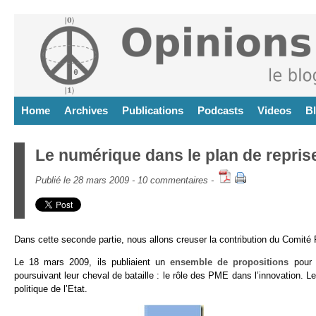
Home
Archives
Publications
Podcasts
Videos
B
Le numérique dans le plan de reprise
Publié le 28 mars 2009 -
10 commentaires
-
Dans cette seconde partie, nous allons creuser la contribution du Comité
Le 18 mars 2009, ils publiaient un
ensemble de propositions
pour 
poursuivant leur cheval de bataille : le rôle des PME dans l’innovation. L
politique de l’Etat.