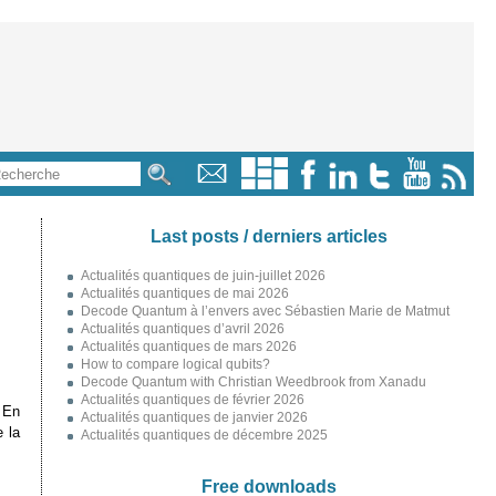
Last posts / derniers articles
Actualités quantiques de juin-juillet 2026
Actualités quantiques de mai 2026
Decode Quantum à l’envers avec Sébastien Marie de Matmut
Actualités quantiques d’avril 2026
Actualités quantiques de mars 2026
How to compare logical qubits?
Decode Quantum with Christian Weedbrook from Xanadu
Actualités quantiques de février 2026
 En
Actualités quantiques de janvier 2026
e la
Actualités quantiques de décembre 2025
Free downloads