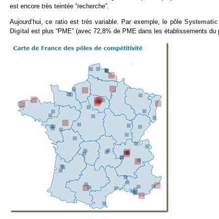
est encore très teintée “recherche”.
Aujourd’hui, ce ratio est très variable. Par exemple, le pôle
Systematic
Digital
est plus “PME” (avec 72,8% de PME dans les établissements du p