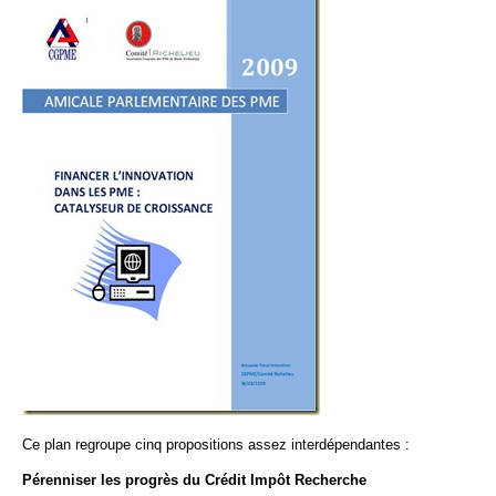
Ce plan regroupe cinq propositions assez interdépendantes :
Pérenniser les progrès du Crédit Impôt Recherche