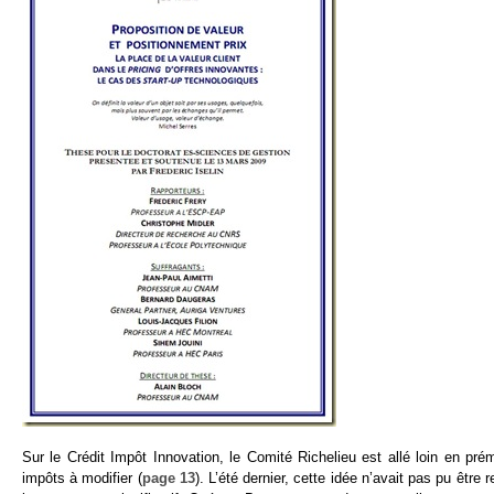
Sur le Crédit Impôt Innovation, le Comité Richelieu est allé loin en prém
impôts à modifier (
page 13
). L’été dernier, cette idée n’avait pas pu être 