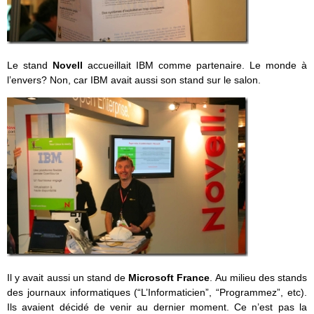
Le stand
Novell
accueillait IBM comme partenaire. Le monde à
l’envers? Non, car IBM avait aussi son stand sur le salon.
Il y avait aussi un stand de
Microsoft France
. Au milieu des stands
des journaux informatiques (“L’Informaticien”, “Programmez”, etc).
Ils avaient décidé de venir au dernier moment. Ce n’est pas la