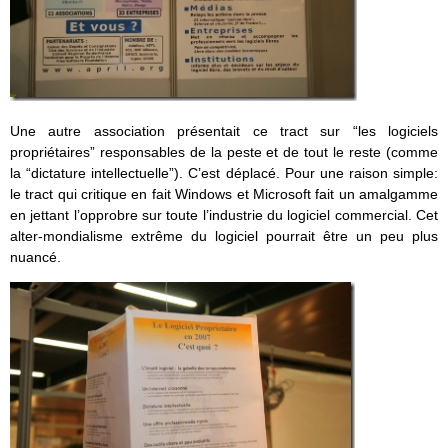
Une autre association présentait ce tract sur “les logiciels
propriétaires” responsables de la peste et de tout le reste (comme
la “dictature intellectuelle”). C’est déplacé. Pour une raison simple:
le tract qui critique en fait Windows et Microsoft fait un amalgamme
en jettant l’opprobre sur toute l’industrie du logiciel commercial. Cet
alter-mondialisme extrême du logiciel pourrait être un peu plus
nuancé.