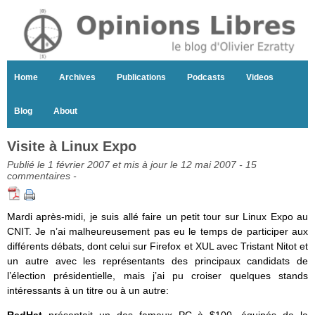
Home
Archives
Publications
Podcasts
Videos
Blog
About
Visite à Linux Expo
Publié le 1 février 2007 et mis à jour le 12 mai 2007 -
15
commentaires
-
Mardi après-midi, je suis allé faire un petit tour sur Linux Expo au
CNIT. Je n’ai malheureusement pas eu le temps de participer aux
différents débats, dont celui sur Firefox et XUL avec Tristant Nitot et
un autre avec les représentants des principaux candidats de
l’élection présidentielle, mais j’ai pu croiser quelques stands
intéressants à un titre ou à un autre: