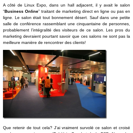
A côté de Linux Expo, dans un hall adjacent, il y avait le salon
“
Business Online
” traitant de marketing direct en ligne ou pas en
ligne. Le salon était tout bonnement désert. Sauf dans une petite
salle de conférence rassemblant une cinquantaine de personnes,
probablement l’intégralité des visiteurs de ce salon. Les pros du
marketing devraient pourtant savoir que ces salons ne sont pas la
meilleure manière de rencontrer des clients!
Que retenir de tout cela? J’ai vraiment survolé ce salon et croisé