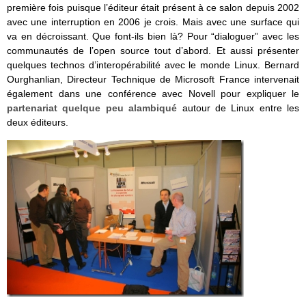
première fois puisque l’éditeur était présent à ce salon depuis 2002
avec une interruption en 2006 je crois. Mais avec une surface qui
va en décroissant. Que font-ils bien là? Pour “dialoguer” avec les
communautés de l’open source tout d’abord. Et aussi présenter
quelques technos d’interopérabilité avec le monde Linux. Bernard
Ourghanlian, Directeur Technique de Microsoft France intervenait
également dans une conférence avec Novell pour expliquer le
partenariat quelque peu alambiqué
autour de Linux entre les
deux éditeurs.