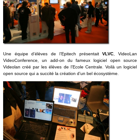
Une équipe d’élèves de l’Epitech présentait
VLVC
, VideoLan
VideoConference, un add-on du fameux logiciel open source
Videolan créé par les élèves de l’Ecole Centrale. Voilà un logiciel
open source qui a succité la création d’un bel écosystème.