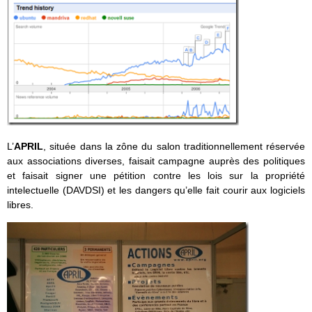
L’
APRIL
, située dans la zône du salon traditionnellement réservée
aux associations diverses, faisait campagne auprès des politiques
et faisait signer une pétition contre les lois sur la propriété
intelectuelle (DAVDSI) et les dangers qu’elle fait courir aux logiciels
libres.