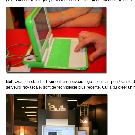
Bull
avait un stand. Et surtout un nouveau logo… qui fait peur! On le 
serveurs Novascale, sont de technologie plus récente. Qui a pu créer un 