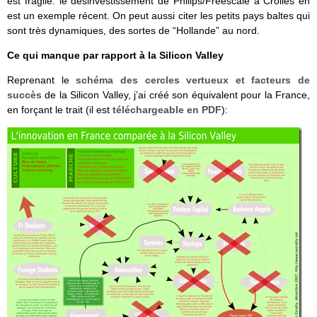
est fragile: le désinvestissement de Philips/Freescale à Crolles en
est un exemple récent. On peut aussi citer les petits pays baltes qui
sont très dynamiques, des sortes de “Hollande” au nord.
Ce qui manque par rapport à la Silicon Valley
Reprenant le
schéma des cercles vertueux et facteurs de
succès
de la Silicon Valley, j’ai créé son équivalent pour la France,
en forçant le trait (il est
téléchargeable en PDF
):