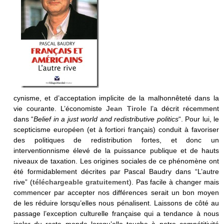
cynisme, et d’acceptation implicite de la malhonnêteté dans la
vie courante. L’économiste
Jean Tirole
l’a décrit récemment
dans “
Belief in a just world and redistributive politics
“. Pour lui, le
scepticisme européen (et à fortiori français) conduit à favoriser
des politiques de redistribution fortes, et donc un
interventionnisme élevé de la puissance publique et de hauts
niveaux de taxation. Les origines sociales de ce phénomène ont
été formidablement décrites par Pascal Baudry dans “L’autre
rive” (
téléchargeable gratuitement
). Pas facile à changer mais
commencer par accepter nos différences serait un bon moyen
de les réduire lorsqu’elles nous pénalisent. Laissons de côté au
passage l’exception culturelle française qui a tendance à nous