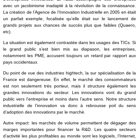
avec un jacobinisme inadapté à la révolution de la connaissance.
La création de l’Agence de l’Innovation Industrielle en 2005 en était
un parfait exemple, focalisée qu’elle était sur le lancement de
grands projets aux chances de succès plus que faibles (Quaero,
etc).
La situation est également contrastée dans les usages des TICs. Si
le grand public s’est bien mis au diapason, les entreprises,
notamment les PME, accusent toujours un retard par rapport aux
pays occidentaux.
Du point de vue des industries hightech, la sur spécialisation de la
France est dangereuse. En effet, le marché des consommateurs
est non seulement très porteur, mais il structure également les
grandes innovations du secteur. Les innovations vont du grand
public vers l’entreprise et moins dans l’autre sens. Notre structure
industrielle de l’innovation va donc à rebrousse poil du sens
d’adoption des innovations par le marché.
Autre impact: les marchés de volume permettent de dégager des
marges importantes pour financer la R&D. Les quatre secteurs
d’activité les plus profitables au monde sont les logiciels, l’Internet,