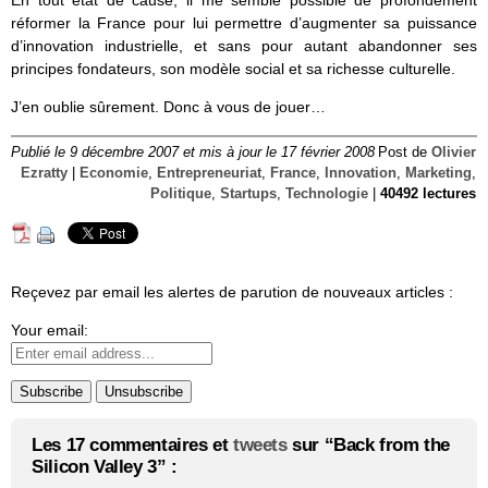
réformer la France pour lui permettre d’augmenter sa puissance
d’innovation industrielle, et sans pour autant abandonner ses
principes fondateurs, son modèle social et sa richesse culturelle.
J’en oublie sûrement. Donc à vous de jouer…
Publié le 9 décembre 2007 et mis à jour le 17 février 2008
Post de
Olivier
Ezratty
|
Economie
,
Entrepreneuriat
,
France
,
Innovation
,
Marketing
,
Politique
,
Startups
,
Technologie
|
40492 lectures
Reçevez par email les alertes de parution de nouveaux articles :
Your email:
Les 17 commentaires et
tweets
sur “Back from the
Silicon Valley 3” :