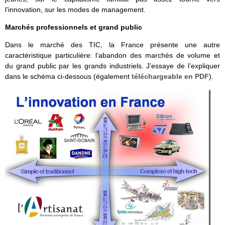
l’innovation, sur les modes de management.
Marchés professionnels et grand public
Dans le marché des TIC, la France présente une autre
caractéristique particulière: l’abandon des marchés de volume et
du grand public par les grands industriels. J’essaye de l’expliquer
dans le schéma ci-dessous (également
téléchargeable en PDF
).