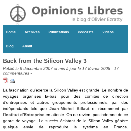
Home
Archives
Publications
Podcasts
Videos
Blog
About
Back from the Silicon Valley 3
Publié le 9 décembre 2007 et mis à jour le 17 février 2008 -
17
commentaires
-
La fascination qu’exerce la Silicon Valley est grande. Le nombre de
voyages organisés là-bas pour des comités de direction
d’entreprises et autres groupements professionnels, par des
indépendants tels que
Jean-Michel Billaut
et récemment par
l’
Institut d’Entreprise
en atteste. On ne revient pas indemne de ce
genre de voyage. Le succès éclatant de la Silicon Valley génère
quelque envie de reproduire le système en France.