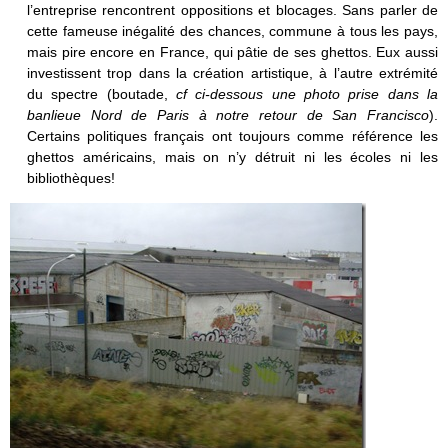
l’entreprise rencontrent oppositions et blocages. Sans parler de
cette fameuse inégalité des chances, commune à tous les pays,
mais pire encore en France, qui pâtie de ses ghettos. Eux aussi
investissent trop dans la création artistique, à l’autre extrémité
du spectre (boutade,
cf ci-dessous une photo prise dans la
banlieue Nord de Paris à notre retour de San Francisco
).
Certains politiques français ont toujours comme référence les
ghettos américains, mais on n’y détruit ni les écoles ni les
bibliothèques!