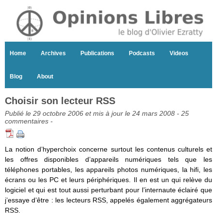
Home
Archives
Publications
Podcasts
Videos
Blog
About
Choisir son lecteur RSS
Publié le 29 octobre 2006 et mis à jour le 24 mars 2008 -
25
commentaires
-
La notion d’hyperchoix concerne surtout les contenus culturels et
les offres disponibles d’appareils numériques tels que les
téléphones portables, les appareils photos numériques, la hifi, les
écrans ou les PC et leurs périphériques. Il en est un qui relève du
logiciel et qui est tout aussi perturbant pour l’internaute éclairé que
j’essaye d’être : les lecteurs RSS, appelés également aggrégateurs
RSS.