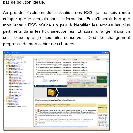
pas de solution idéale.
Au gré de l’évolution de l’utilisation des RSS, je me suis rendu
compte que je croulais sous l’information. Et qu’il serait bon que
mon lecteur RSS m’aide un peu à identifier les articles les plus
pertinents dans les flux sélectionnés. Et aussi à ranger dans un
coin ceux que je souhaite conserver. D’où le changement
progressif de mon cahier des charges.