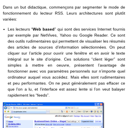
Dans un but didactique, commençons par segmenter le mode de
fonctionnement du lecteur RSS. Leurs architectures sont plutôt
variées:
Les lecteurs “
Web based
” qui sont des services Internet fournis
par exemple par NetVives, Yahoo ou Google Reader. Ce sont
des outils rudimentaires qui permettent de visualiser les résumés
des articles de sources d’information sélectionnées. On peut
cliquer sur l’article pour ouvrir une fenêtre et en avoir le texte
intégral sur le site d’origine. Ces solutions “client léger” sont
simples à mettre en oeuvre, présentent l’avantage de
fonctionner avec vos paramètres personnels sur n’importe quel
ordinateur auquel vous accédez. Mais elles sont rudimentaires
et peu performantes. On ne peut généralement pas effacer ce
que l’on a lu, et l’interface est assez lente si l’on veut balayer
rapidement les “feeds”.