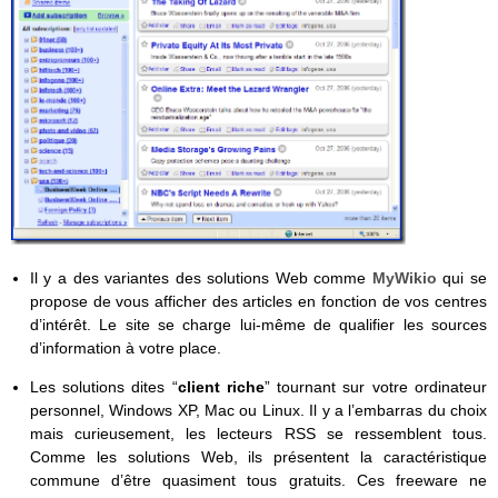
Il y a des variantes des solutions Web comme
MyWikio
qui se
propose de vous afficher des articles en fonction de vos centres
d’intérêt. Le site se charge lui-même de qualifier les sources
d’information à votre place.
Les solutions dites “
client riche
” tournant sur votre ordinateur
personnel, Windows XP, Mac ou Linux. Il y a l’embarras du choix
mais curieusement, les lecteurs RSS se ressemblent tous.
Comme les solutions Web, ils présentent la caractéristique
commune d’être quasiment tous gratuits. Ces freeware ne