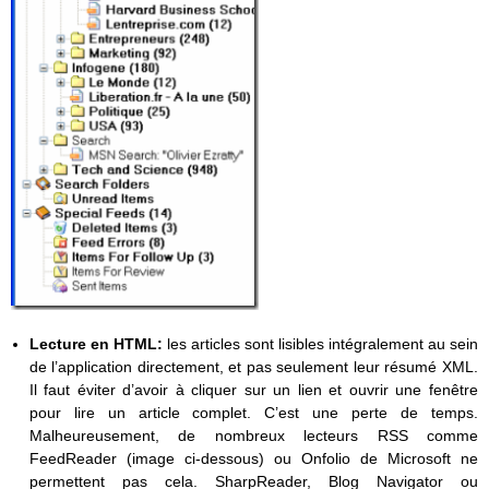
Lecture en HTML:
les articles sont lisibles intégralement au sein
de l’application directement, et pas seulement leur résumé XML.
Il faut éviter d’avoir à cliquer sur un lien et ouvrir une fenêtre
pour lire un article complet. C’est une perte de temps.
Malheureusement, de nombreux lecteurs RSS comme
FeedReader (image ci-dessous) ou Onfolio de Microsoft ne
permettent pas cela. SharpReader, Blog Navigator ou