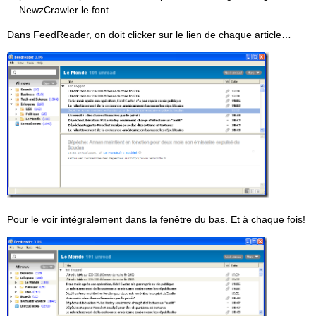
NewzCrawler le font.
Dans FeedReader, on doit clicker sur le lien de chaque article…
Pour le voir intégralement dans la fenêtre du bas. Et à chaque fois!