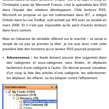
Christophe Lauer de Microsoft France, c’est le spécialiste des RSS
dans l’équipe des relations développeurs. Côté lecteurs RSS,
Microsoft en propose un qui est rudimentaire dans IE7, a intégré
Onfolio dans la Live Toolbar, outil acheté par MS avec sa société en
mars 2006. Et il n’est pas impossible qu’ils aient d’autres lecteurs
dans leurs cartons.
Mais en l’absence de véritable référent sur le marché – ce serait si
simple de ne pas se prendre la tête!, je me suis donc créé cette
première liste des fonctions qu’un lecteur RSS pourrait proposer:
Arborescence :
les feeds doivent pouvoir être organisés dans
des catégories et sous-catégories sans limites, et déplacés
facilement d’une catégorie à l’autre. On devrait pouvoir visualiser
d’un coup la liste des articles d’une catégorie, les sélectionner,
les déplacer, les effacer, ou les bloquer contre l’effacement.