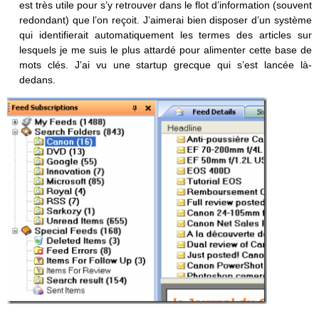
est très utile pour s’y retrouver dans le flot d’information (souvent
redondant) que l’on reçoit. J’aimerai bien disposer d’un système
qui identifierait automatiquement les termes des articles sur
lesquels je me suis le plus attardé pour alimenter cette base de
mots clés. J’ai vu une startup grecque qui s’est lancée là-
dedans.