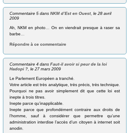
Commentaire 5 dans
NKM d’Est en Ouest
, le 28 avril
2009
Ah, NKM en photo… On en viendrait presque à raser sa
barbe…
Répondre à ce commentaire
Commentaire 4 dans
Faut-il avoir si peur de la loi
Hadopi ?
, le 27 mars 2009
Le Parlement Européen a tranché.
Votre article est très analytique, très précis, très technique.
Pourquoi ne pas avoir simplement dit que cette loi est
inepte à trois titres.
Inepte parce qu’inapplicable.
Inepte parce que profondément contraire aux droits de
l’homme, sauf à considérer que permettre qu’une
administration interdise l’accès d’un citoyen à internet soit
anodin.