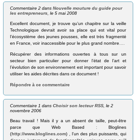
Commentaire 2 dans
Nouvelle mouture du guide pour
les entrepreneurs
, le 5 mai 2008
Excellent document, je trouve qu’un chapitre sur la veille
Technologique devrait avoir sa place qui est vital pour
l’écosystème des jeunes pousses, elle est très fragmenté
en France, voir inaccessible pour le plus grand nombre….
Récupérer des informations ouvertes à tous sur un
secteur bien particulier pour donner l’état de l’art et
l’évolution de son environnement est important pour savoir
utiliser les aides décrites dans ce document !
Répondre à ce commentaire
Commentaire 1 dans
Choisir son lecteur RSS
, le 2
novembre 2006
Beau travail ! Mais il y a un absent de taille, peut-être
parce que Web Based : Bloglines
(
http://www.bloglines.com
) , l’un des plus puissants, qui