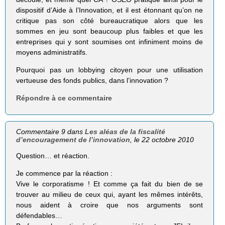
dispositif d’Aide à l’Innovation, et il est étonnant qu’on ne
critique pas son côté bureaucratique alors que les
sommes en jeu sont beaucoup plus faibles et que les
entreprises qui y sont soumises ont infiniment moins de
moyens administratifs.
Pourquoi pas un lobbying citoyen pour une utilisation
vertueuse des fonds publics, dans l’innovation ?
Répondre à ce commentaire
Commentaire 9 dans
Les aléas de la fiscalité
d’encouragement de l’innovation
, le 22 octobre 2010
Question… et réaction.
Je commence par la réaction :
Vive le corporatisme ! Et comme ça fait du bien de se
trouver au milieu de ceux qui, ayant les mêmes intérêts,
nous aident à croire que nos arguments sont
défendables…