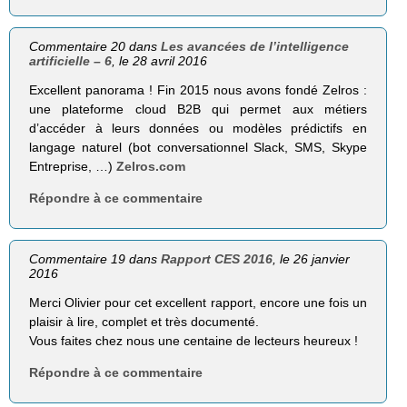
Commentaire 20 dans
Les avancées de l’intelligence
artificielle – 6
, le 28 avril 2016
Excellent panorama ! Fin 2015 nous avons fondé Zelros :
une plateforme cloud B2B qui permet aux métiers
d’accéder à leurs données ou modèles prédictifs en
langage naturel (bot conversationnel Slack, SMS, Skype
Entreprise, …)
Zelros.com
Répondre à ce commentaire
Commentaire 19 dans
Rapport CES 2016
, le 26 janvier
2016
Merci Olivier pour cet excellent rapport, encore une fois un
plaisir à lire, complet et très documenté.
Vous faites chez nous une centaine de lecteurs heureux !
Répondre à ce commentaire