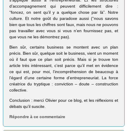
d’accompagnement qui peuvent difficilement dire :
“foncez, on sent qu’il y a quelque chose par là”. Notre
culture. Et notre goût du paradoxe aussi (“nous savons
bien que tous les chiffres sont faux, mais nous ne pouvons
pas travailler avec vous si vous n’en fournissez pas, et
que vous ne les démontrez pas).
Bien sûr, certains business se montent avec un plan
précis. Bien sûr, quelque soit le business, vient un moment
où il faut que ce plan soit précis. Mais si je trouve ton
article très intéressant, c’est parce qu’il met en évidence
ce qui est, pour moi, l’incompréhension de beaucoup à
l’égard d’une certaine forme d’entrepreneuriat. La force
créatrice du tryptique : conviction – doute – construction
collective.
Conclusion : merci Olivier pour ce blog, et les réflexions et
débats qu’il suscite.
Répondre à ce commentaire