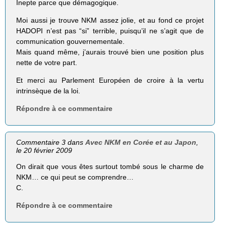
Inepte parce que démagogique.
Moi aussi je trouve NKM assez jolie, et au fond ce projet
HADOPI n’est pas “si” terrible, puisqu’il ne s’agit que de
communication gouvernementale.
Mais quand même, j’aurais trouvé bien une position plus
nette de votre part.
Et merci au Parlement Européen de croire à la vertu
intrinsèque de la loi.
Répondre à ce commentaire
Commentaire 3 dans
Avec NKM en Corée et au Japon
,
le 20 février 2009
On dirait que vous êtes surtout tombé sous le charme de
NKM… ce qui peut se comprendre…
C.
Répondre à ce commentaire