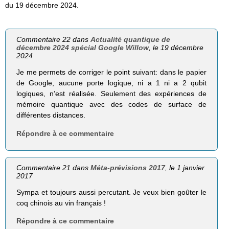
du 19 décembre 2024.
Commentaire 22 dans
Actualité quantique de
décembre 2024 spécial Google Willow
, le 19 décembre
2024
Je me permets de corriger le point suivant: dans le papier
de Google, aucune porte logique, ni a 1 ni a 2 qubit
logiques, n’est réalisée. Seulement des expériences de
mémoire quantique avec des codes de surface de
différentes distances.
Répondre à ce commentaire
Commentaire 21 dans
Méta-prévisions 2017
, le 1 janvier
2017
Sympa et toujours aussi percutant. Je veux bien goûter le
coq chinois au vin français !
Répondre à ce commentaire