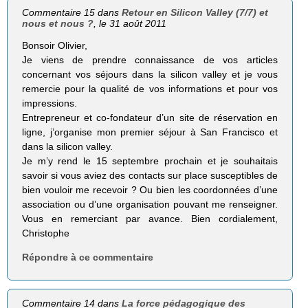
Commentaire 15 dans
Retour en Silicon Valley (7/7) et
nous et nous ?
, le 31 août 2011
Bonsoir Olivier,
Je viens de prendre connaissance de vos articles
concernant vos séjours dans la silicon valley et je vous
remercie pour la qualité de vos informations et pour vos
impressions.
Entrepreneur et co-fondateur d’un site de réservation en
ligne, j’organise mon premier séjour à San Francisco et
dans la silicon valley.
Je m’y rend le 15 septembre prochain et je souhaitais
savoir si vous aviez des contacts sur place susceptibles de
bien vouloir me recevoir ? Ou bien les coordonnées d’une
association ou d’une organisation pouvant me renseigner.
Vous en remerciant par avance. Bien cordialement,
Christophe
Répondre à ce commentaire
Commentaire 14 dans
La force pédagogique des