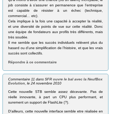
job consiste à s’assurer en permanence que l’entreprise
est capable de résister à un échec (technique,
commercial… etc).
Cela implique à la fois une capacité à accepter la réalité,
et une diversité de points de vue sur cette réalité. Donc
une équipe de fondateurs aux profils très différents, mais
très soudée.
Il me semble que les succès individuels relèvent plus du
hasard ou d’une simplification de l’histoire, et que les vrais
succès sont collectifs.
Répondre à ce commentaire
Commentaire 11 dans
SFR ouvre le bal avec la NeufBox
Evolution
, le 24 novembre 2010
Cette nouvelle STB semble assez décevante. Pas de
réelle innovante, à part un CPU plus performant, et
surement un support de FlashLite (?).
D’ailleurs, cette nouvelle interface semble etre réalisée en