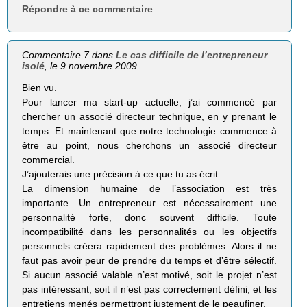
Répondre à ce commentaire
Commentaire 7 dans
Le cas difficile de l’entrepreneur
isolé
, le 9 novembre 2009
Bien vu.
Pour lancer ma start-up actuelle, j’ai commencé par
chercher un associé directeur technique, en y prenant le
temps. Et maintenant que notre technologie commence à
être au point, nous cherchons un associé directeur
commercial.
J’ajouterais une précision à ce que tu as écrit.
La dimension humaine de l’association est très
importante. Un entrepreneur est nécessairement une
personnalité forte, donc souvent difficile. Toute
incompatibilité dans les personnalités ou les objectifs
personnels créera rapidement des problèmes. Alors il ne
faut pas avoir peur de prendre du temps et d’être sélectif.
Si aucun associé valable n’est motivé, soit le projet n’est
pas intéressant, soit il n’est pas correctement défini, et les
entretiens menés permettront justement de le peaufiner.