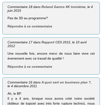
Commentaire 18 dans
Roland Garros 4K troisième
, le 4
juin 2015
Pas de 3D au programme?
Répondre à ce commentaire
Commentaire 17 dans
Rapport CES 2012
, le 10 avril
2012
Une nouvelle fois, encore merci de nous faire vivre cet
évenement avec ce travail de qualité !
Répondre à ce commentaire
Commentaire 16 dans
A quoi sert un business plan ?
,
le 4 décembre 2011
Ah, le BP.
Il y a 4 ans, lorsque nous avons créé notre société
(éditeur de logiciel avec très forte rupture techno), nous