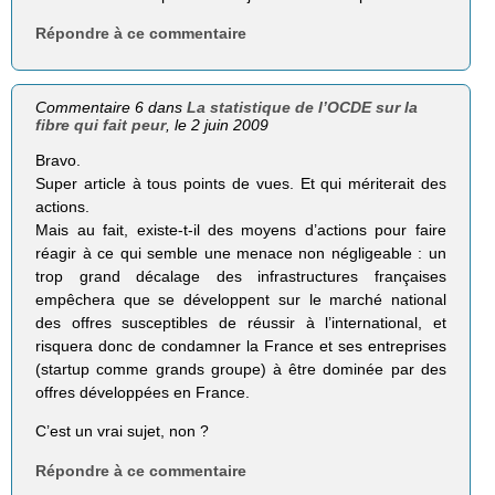
Répondre à ce commentaire
Commentaire 6 dans
La statistique de l’OCDE sur la
fibre qui fait peur
, le 2 juin 2009
Bravo.
Super article à tous points de vues. Et qui mériterait des
actions.
Mais au fait, existe-t-il des moyens d’actions pour faire
réagir à ce qui semble une menace non négligeable : un
trop grand décalage des infrastructures françaises
empêchera que se développent sur le marché national
des offres susceptibles de réussir à l’international, et
risquera donc de condamner la France et ses entreprises
(startup comme grands groupe) à être dominée par des
offres développées en France.
C’est un vrai sujet, non ?
Répondre à ce commentaire