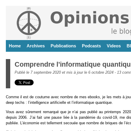
Home
Archives
Publications
Podcasts
Videos
B
Comprendre l’informatique quantiqu
Publié le 7 septembre 2020 et mis à jour le 6 octobre 2024 -
13 comm
Comme il est de coutume avec nombre de mes ebooks, je les mets à jour 
deep techs : l’intelligence artificielle et l’informatique quantique.
Vous avez sûrement remarqué que je n’ai pas publié au printemps 2020 
depuis 2006. J’ai fait une pause liée à la pandémie du covid-19, me dis
publiée. L’économie est tellement secouée que nombre de briques de l’éco