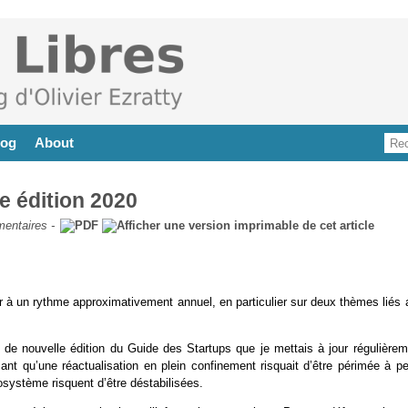
log
About
e édition 2020
entaires
-
à un rythme approximativement annuel, en particulier sur deux thèmes liés 
de nouvelle édition du Guide des Startups que je mettais à jour régulièrem
ant qu’une réactualisation en plein confinement risquait d’être périmée à pe
système risquent d’être déstabilisées.