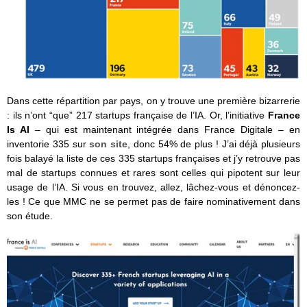
Dans cette répartition par pays, on y trouve une première bizarrerie
: ils n’ont “que” 217 startups française de l’IA. Or, l’initiative
France
Is AI
– qui est maintenant intégrée dans France Digitale – en
inventorie 335 sur
son site
, donc 54% de plus ! J’ai déjà plusieurs
fois balayé la liste de ces 335 startups françaises et j’y retrouve pas
mal de startups connues et rares sont celles qui pipotent sur leur
usage de l’IA. Si vous en trouvez, allez, lâchez-vous et dénoncez-
les ! Ce que MMC ne se permet pas de faire nominativement dans
son étude.