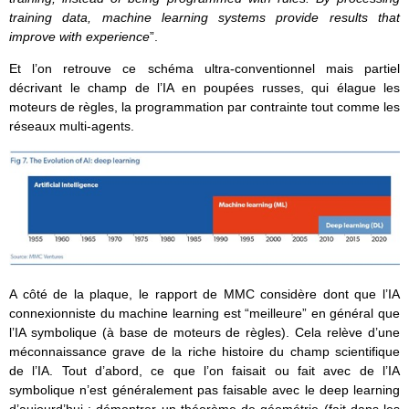
training data, machine learning systems provide results that
improve with experience
”.
Et l’on retrouve ce schéma ultra-conventionnel mais partiel
décrivant le champ de l’IA en poupées russes, qui élague les
moteurs de règles, la programmation par contrainte tout comme les
réseaux multi-agents.
A côté de la plaque, le rapport de MMC considère dont que l’IA
connexionniste du machine learning est “meilleure” en général que
l’IA symbolique (à base de moteurs de règles). Cela relève d’une
méconnaissance grave de la riche histoire du champ scientifique
de l’IA. Tout d’abord, ce que l’on faisait ou fait avec de l’IA
symbolique n’est généralement pas faisable avec le deep learning