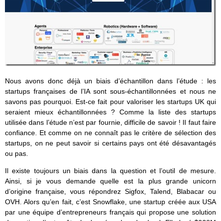
Nous avons donc déjà un biais d’échantillon dans l’étude : les
startups françaises de l’IA sont sous-échantillonnées et nous ne
savons pas pourquoi. Est-ce fait pour valoriser les startups UK qui
seraient mieux échantillonnées ? Comme la liste des startups
utilisée dans l’étude n’est par fournie, difficile de savoir ! Il faut faire
confiance. Et comme on ne connaît pas le critère de sélection des
startups, on ne peut savoir si certains pays ont été désavantagés
ou pas.
Il existe toujours un biais dans la question et l’outil de mesure.
Ainsi, si je vous demande quelle est la plus grande unicorn
d’origine française, vous répondrez Sigfox, Talend, Blabacar ou
OVH. Alors qu’en fait, c’est Snowflake, une startup créée aux USA
par une équipe d’entrepreneurs français qui propose une solution