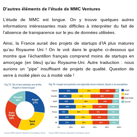
D’autres éléments de l’étude de MMC Ventures
L’étude de MMC est longue. On y trouve quelques autres
informations intéressantes mais difficiles à interpréter du fait de
l’absence de transparence sur le jeu de données utilisées.
Ainsi, la France aurait des projets de startups d’IA plus matures
qu’au Royaume Uni ! On le voit dans le graphe ci-dessous qui
montre que l’échantillon français comprend moins de startups en
amorçage (en bleu) qu’au Royaume-Uni. Autre traduction : nous
aurions un “pipe” insuffisant de projets de qualité. Question de
verre à moitié plein ou à moitié vide !