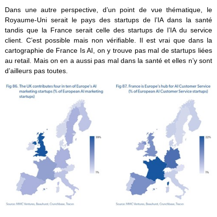
Dans une autre perspective, d’un point de vue thématique, le
Royaume-Uni serait le pays des startups de l’IA dans la santé
tandis que la France serait celle des startups de l’IA du service
client. C’est possible mais non vérifiable. Il est vrai que dans la
cartographie de France Is AI, on y trouve pas mal de startups liées
au retail. Mais on en a aussi pas mal dans la santé et elles n’y sont
d’ailleurs pas toutes.