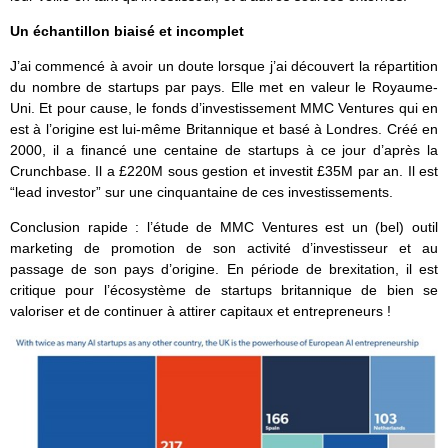
Un échantillon biaisé et incomplet
J’ai commencé à avoir un doute lorsque j’ai découvert la répartition
du nombre de startups par pays. Elle met en valeur le Royaume-
Uni. Et pour cause, le fonds d’investissement MMC Ventures qui en
est à l’origine est lui-même Britannique et basé à Londres. Créé en
2000, il a financé une centaine de startups à ce jour d’après la
Crunchbase. Il a £220M sous gestion et investit £35M par an. Il est
“lead investor” sur une cinquantaine de ces investissements.
Conclusion rapide : l’étude de MMC Ventures est un (bel) outil
marketing de promotion de son activité d’investisseur et au
passage de son pays d’origine. En période de brexitation, il est
critique pour l’écosystème de startups britannique de bien se
valoriser et de continuer à attirer capitaux et entrepreneurs !