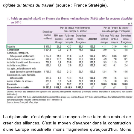
rigidité du temps du travail
” (source : France Stratégie).
La diplomatie, c’est également le moyen de se faire des amis et de
créer des alliances. C’est le moyen d’avancer dans la construction
d’une Europe industrielle moins fragmentée qu’aujourd’hui. Moins