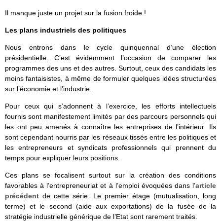
Il manque juste un projet sur la fusion froide !
Les plans industriels des politiques
Nous entrons dans le cycle quinquennal d’une élection
présidentielle. C’est évidemment l’occasion de comparer les
programmes des uns et des autres. Surtout, ceux des candidats les
moins fantaisistes, à même de formuler quelques idées structurées
sur l’économie et l’industrie.
Pour ceux qui s’adonnent à l’exercice, les efforts intellectuels
fournis sont manifestement limités par des parcours personnels qui
les ont peu amenés à connaître les entreprises de l’intérieur. Ils
sont cependant nourris par les réseaux tissés entre les politiques et
les entrepreneurs et syndicats professionnels qui prennent du
temps pour expliquer leurs positions.
Ces plans se focalisent surtout sur la création des conditions
favorables à l’entrepreneuriat et à l’emploi évoquées dans l’
article
précédent
de cette série. Le premier étage (mutualisation, long
terme) et le second (aide aux exportations) de la fusée de la
stratégie industrielle générique de l’Etat sont rarement traités.