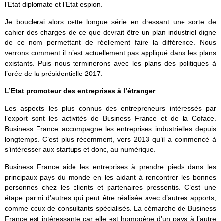
l’Etat diplomate et l’Etat espion.
Je bouclerai alors cette longue série en dressant une sorte de
cahier des charges de ce que devrait être un plan industriel digne
de ce nom permettant de réellement faire la différence. Nous
verrons comment il n’est actuellement pas appliqué dans les plans
existants. Puis nous terminerons avec les plans des politiques à
l’orée de la présidentielle 2017.
L’Etat promoteur des entreprises à l’étranger
Les aspects les plus connus des entrepreneurs intéressés par
l’export sont les activités de Business France et de la Coface.
Business France accompagne les entreprises industrielles depuis
longtemps. C’est plus récemment, vers 2013 qu’il a commencé à
s’intéresser aux startups et donc, au numérique.
Business France aide les entreprises à prendre pieds dans les
principaux pays du monde en les aidant à rencontrer les bonnes
personnes chez les clients et partenaires pressentis. C’est une
étape parmi d’autres qui peut être réalisée avec d’autres apports,
comme ceux de consultants spécialisés. La démarche de Business
France est intéressante car elle est homogène d’un pays à l’autre