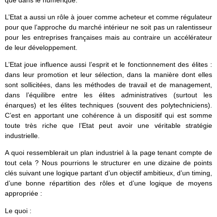
que dans le numérique.
L’Etat a aussi un rôle à jouer comme acheteur et comme régulateur
pour que l’approche du marché intérieur ne soit pas un ralentisseur
pour les entreprises françaises mais au contraire un accélérateur
de leur développement.
L’Etat joue influence aussi l’esprit et le fonctionnement des élites :
dans leur promotion et leur sélection, dans la manière dont elles
sont sollicitées, dans les méthodes de travail et de management,
dans l’équilibre entre les élites administratives (surtout les
énarques) et les élites techniques (souvent des polytechniciens).
C’est en apportant une cohérence à un dispositif qui est somme
toute très riche que l’Etat peut avoir une véritable stratégie
industrielle.
A quoi ressemblerait un plan industriel à la page tenant compte de
tout cela ? Nous pourrions le structurer en une dizaine de points
clés suivant une logique partant d’un objectif ambitieux, d’un timing,
d’une bonne répartition des rôles et d’une logique de moyens
appropriée :
Le quoi :