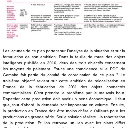
Les lacunes de ce plan portent sur l’analyse de la situation et sur la
formulation de son ambition. Dans la feuille de route des objets
intelligents
publiée en 2016
, deux des trois objectifs concernent
les moyens de paiement. Est-ce une coïncidence si le PDG de
Gemalto fait partie du comité de coordination de ce plan ? Le
troisième objectif revient sur cette ambition de relocalisation en
France de la fabrication de 20% des objets connectés
commercialisés. C’est prendre le problème par le mauvais bout.
Rapatrier cette production doit avoir un sens économique. Il faut
que, tout d’abord, la demande soit importante en volume. Ensuite,
la production en France doit être moins chère qu’ailleurs pour les
productions en grande série. Seule solution réaliste : la robotisation
de la production. Et l’on retrouve un lien avec les plans diffus