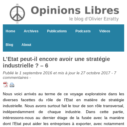
Home
Archives
Publications
Podcasts
Videos
Blog
About
L’Etat peut-il encore avoir une stratégie
industrielle ? – 6
Publié le 1 septembre 2016 et mis à jour le 27 octobre 2017 -
7
commentaires
-
Nous voici arrivés au terme de ce voyage exploratoire dans les
diverses facettes du rôle de l’Etat en matière de stratégie
industrielle. Nous avons surtout fait le tour de son rôle transversal,
indépendamment de chaque industrie. Dans cette partie,
intéressons-nous au dernier étage de la fusée avec la manière
dont l’Etat peut aider les entreprises à exporter, avec notamment