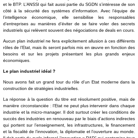
et le BTP. L’ANSSI qui fait aussi partie du SGDN s’intéresse de son
côté à la sécurité des systèmes d’information. Avec l’équipe de
l’intelligence économique, elle sensibilise les responsables
d’entreprises au manières d’éviter de se faire voler des secrets
industriels qui relèvent souvent des négociations de deals en cours.
Aucun plan industriel ne fera explicitement allusion à ces différents
rôles de l’Etat, mais ils seront parfois mis en œuvre en fonction des
besoins et sur les projets présentant les plus grands enjeux
économiques.
Le plan industriel idéal ?
Nous avons fait un grand tour du rôle d’un Etat moderne dans la
construction de stratégies industrielles.
La réponse à la question du titre est résolument positive, mais de
manière circonstanciée : l’Etat ne peut plus intervenir dans chaque
industrie et la micro-manager. Il doit surtout créer les conditions de
succès des industries en renouveau par le biais d’actions indirectes
qui portent sur l’enseignement, les infrastructures, le financement
et la fiscalité de l’innovation, la diplomatie et l’ouverture au monde.