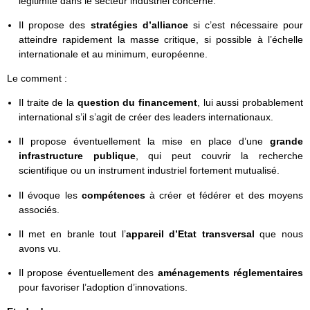
légitimité dans le secteur industriel concerné.
Il propose des
stratégies d’alliance
si c’est nécessaire pour
atteindre rapidement la masse critique, si possible à l’échelle
internationale et au minimum, européenne.
Le comment :
Il traite de la
question du financement
, lui aussi probablement
international s’il s’agit de créer des leaders internationaux.
Il propose éventuellement la mise en place d’une
grande
infrastructure publique
, qui peut couvrir la recherche
scientifique ou un instrument industriel fortement mutualisé.
Il évoque les
compétences
à créer et fédérer et des moyens
associés.
Il met en branle tout l’
appareil d’Etat transversal
que nous
avons vu.
Il propose éventuellement des
aménagements réglementaires
pour favoriser l’adoption d’innovations.