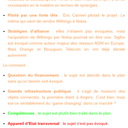
nouveautés en la matière en termes de synergies.
Piloté par une forte tête
: Eric Carreel pilotait le projet. Le
même qui vient de vendre Withings à Nokia.
Stratégies d’alliance
: elles n’étaient pas évoquées, mais
l’acquisition de Withings par Nokia pourrait en être une
. Sigfox
est évoqué comme acteur majeur des réseaux M2M en Europe.
Mais Orange et Bouygues Telecom en ont déjà décidé
autrement.
Le comment :
Question du financement
: le sujet est abordé dans le plan
sans qu’un besoin soit évoqué.
Grande infrastructure publique
: il s’agit de maisons des
objets connectés, la première étant à Angers. C’est bien mais
est-ce véritablement du “game changing” dans ce marché ?
Compétences
: le sujet est plutôt bien traité dans le plan.
Appareil d’Etat transversal
: le sujet n’est pas évoqué.