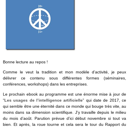
Bonne lecture au repos !
Comme le veut la tradition et mon modèle d’activité, je peux
délivrer ce contenu sous différentes formes (séminaires,
conférences, workshops) dans les entreprises.
Le prochain ebook au programme est une énorme mise à jour de
“
Les usages de l’intelligence artificielle
” qui date de 2017, ce
qui semble être une éternité dans ce monde qui bouge très vite, au
moins dans sa dimension scientifique. J’y travaille depuis le milieu
du mois d’août. Parution prévue d’ici début novembre si tout va
bien. Et après, la roue tourne et cela sera le tour du Rapport du