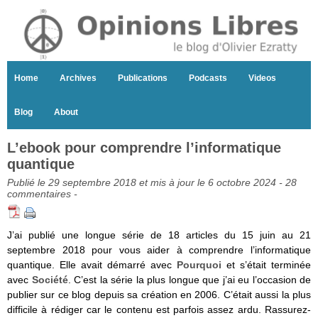
Home
Archives
Publications
Podcasts
Videos
Blog
About
L’ebook pour comprendre l’informatique
quantique
Publié le 29 septembre 2018 et mis à jour le 6 octobre 2024 -
28
commentaires
-
J’ai publié une longue série de 18 articles du 15 juin au 21
septembre 2018 pour vous aider à comprendre l’informatique
quantique. Elle avait démarré avec
Pourquoi
et s’était terminée
avec
Société
. C’est la série la plus longue que j’ai eu l’occasion de
publier sur ce blog depuis sa création en 2006. C’était aussi la plus
difficile à rédiger car le contenu est parfois assez ardu. Rassurez-