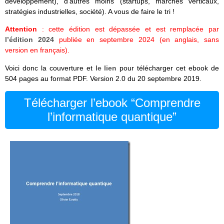
développement), d’autres moins (startups, marchés verticaux,
stratégies industrielles, société). A vous de faire le tri !
Attention
: cette édition est dépassée et est remplacée par
l’édition 2024
publiée en septembre 2024 (en anglais, sans
version en français).
Voici donc la couverture et
le lien
pour télécharger cet ebook de
504 pages au format PDF. Version 2.0 du 20 septembre 2019.
Télécharger l’ebook “Comprendre
l’informatique quantique”