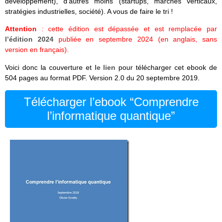
développement), d’autres moins (startups, marchés verticaux,
stratégies industrielles, société). A vous de faire le tri !
Attention
: cette édition est dépassée et est remplacée par
l’édition 2024
publiée en septembre 2024 (en anglais, sans
version en français).
Voici donc la couverture et
le lien
pour télécharger cet ebook de
504 pages au format PDF. Version 2.0 du 20 septembre 2019.
Télécharger l’ebook “Comprendre
l’informatique quantique”