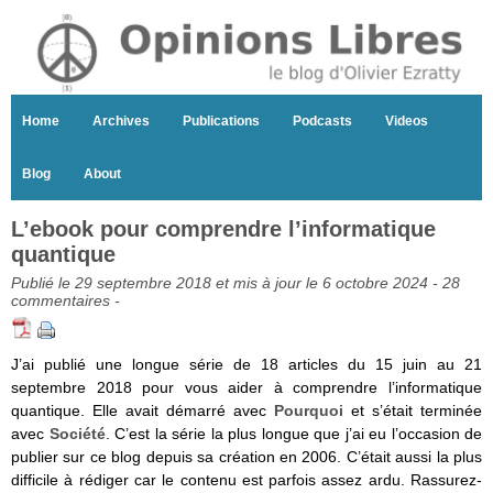
Home
Archives
Publications
Podcasts
Videos
Blog
About
L’ebook pour comprendre l’informatique
quantique
Publié le 29 septembre 2018 et mis à jour le 6 octobre 2024 -
28
commentaires
-
J’ai publié une longue série de 18 articles du 15 juin au 21
septembre 2018 pour vous aider à comprendre l’informatique
quantique. Elle avait démarré avec
Pourquoi
et s’était terminée
avec
Société
. C’est la série la plus longue que j’ai eu l’occasion de
publier sur ce blog depuis sa création en 2006. C’était aussi la plus
difficile à rédiger car le contenu est parfois assez ardu. Rassurez-