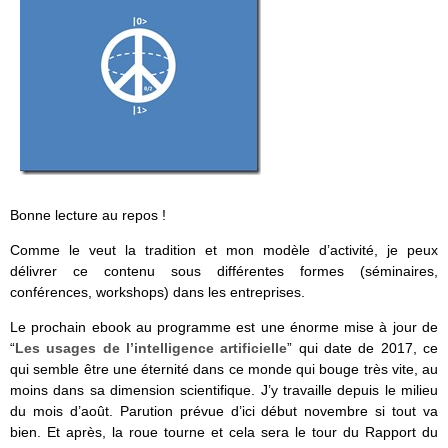
Bonne lecture au repos !
Comme le veut la tradition et mon modèle d’activité, je peux
délivrer ce contenu sous différentes formes (séminaires,
conférences, workshops) dans les entreprises.
Le prochain ebook au programme est une énorme mise à jour de
“
Les usages de l’intelligence artificielle
” qui date de 2017, ce
qui semble être une éternité dans ce monde qui bouge très vite, au
moins dans sa dimension scientifique. J’y travaille depuis le milieu
du mois d’août. Parution prévue d’ici début novembre si tout va
bien. Et après, la roue tourne et cela sera le tour du Rapport du