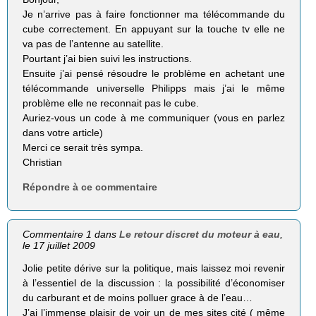
Je n’arrive pas à faire fonctionner ma télécommande du
cube correctement. En appuyant sur la touche tv elle ne
va pas de l’antenne au satellite.
Pourtant j’ai bien suivi les instructions.
Ensuite j’ai pensé résoudre le problème en achetant une
télécommande universelle Philipps mais j’ai le même
problème elle ne reconnait pas le cube.
Auriez-vous un code à me communiquer (vous en parlez
dans votre article)
Merci ce serait très sympa.
Christian
Répondre à ce commentaire
Commentaire 1 dans
Le retour discret du moteur à eau
,
le 17 juillet 2009
Jolie petite dérive sur la politique, mais laissez moi revenir
à l’essentiel de la discussion : la possibilité d’économiser
du carburant et de moins polluer grace à de l’eau…
J’ai l’immense plaisir de voir un de mes sites cité ( même