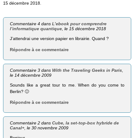
15 décembre 2018.
Commentaire 4 dans
L’ebook pour comprendre
l’informatique quantique
, le 15 décembre 2018
J’attendrai une version papier en librairie. Quand ?
Répondre à ce commentaire
Commentaire 3 dans
With the Traveling Geeks in Paris
,
le 14 décembre 2009
Sounds like a great tour to me. When do you come to
Berlin? 🙂
Répondre à ce commentaire
Commentaire 2 dans
Cube, la set-top-box hybride de
Canal+
, le 30 novembre 2009
Bonjour,