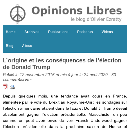
Home
Archives
Publications
Podcasts
Videos
Blog
About
L’origine et les conséquences de l’élection
de Donald Trump
Publié le 12 novembre 2016 et mis à jour le 24 avril 2020 -
33
commentaires
-
Depuis quelques mois, une tendance avait cours en France,
alimentée par le vote du Brexit au Royaume-Uni : les sondages sur
l’élection américaine étaient dans le faux et Donald J. Trump devait
absolument gagner l’élection présidentielle. Masochiste, un peu
comme on peut avoir envie de voir Franck Underwood gagner
l’élection présidentielle dans la prochaine saison de House of