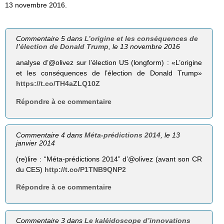
13 novembre 2016.
Commentaire 5 dans
L’origine et les conséquences de
l’élection de Donald Trump
, le 13 novembre 2016
analyse d’@olivez sur l’élection US (longform) : «L’origine
et les conséquences de l’élection de Donald Trump»
https://t.co/TH4aZLQ10Z
Répondre à ce commentaire
Commentaire 4 dans
Méta-prédictions 2014
, le 13
janvier 2014
(re)lire : “Méta-prédictions 2014” d’@olivez (avant son CR
du CES)
http://t.co/P1TNB9QNP2
Répondre à ce commentaire
Commentaire 3 dans
Le kaléidoscope d’innovations