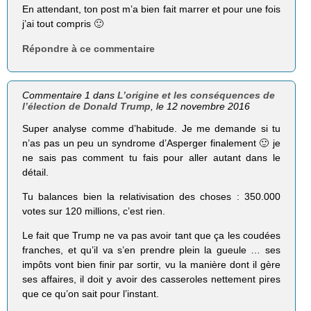
En attendant, ton post m’a bien fait marrer et pour une fois
j’ai tout compris 🙂
Répondre à ce commentaire
Commentaire 1 dans
L’origine et les conséquences de
l’élection de Donald Trump
, le 12 novembre 2016
Super analyse comme d’habitude. Je me demande si tu
n’as pas un peu un syndrome d’Asperger finalement 🙂 je
ne sais pas comment tu fais pour aller autant dans le
détail.
Tu balances bien la relativisation des choses : 350.000
votes sur 120 millions, c’est rien.
Le fait que Trump ne va pas avoir tant que ça les coudées
franches, et qu’il va s’en prendre plein la gueule … ses
impôts vont bien finir par sortir, vu la manière dont il gère
ses affaires, il doit y avoir des casseroles nettement pires
que ce qu’on sait pour l’instant.