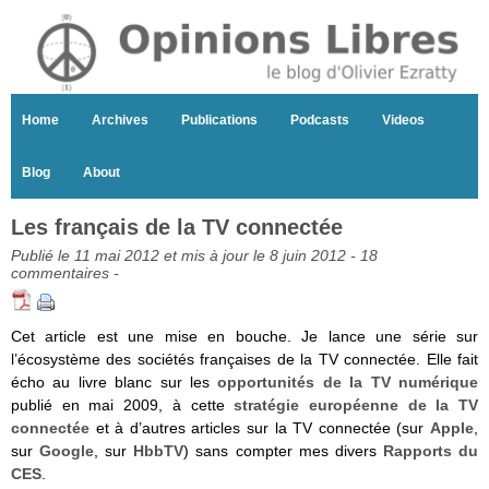
Home
Archives
Publications
Podcasts
Videos
Blog
About
Les français de la TV connectée
Publié le 11 mai 2012 et mis à jour le 8 juin 2012 -
18
commentaires
-
Cet article est une mise en bouche. Je lance une série sur
l’écosystème des sociétés françaises de la TV connectée. Elle fait
écho au livre blanc sur les
opportunités de la TV numérique
publié en mai 2009, à cette
stratégie européenne de la TV
connectée
et à d’autres articles sur la TV connectée (sur
Apple
,
sur
Google
, sur
HbbTV
) sans compter mes divers
Rapports du
CES
.