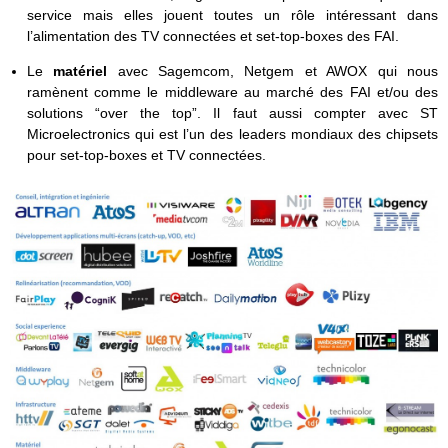
service mais elles jouent toutes un rôle intéressant dans
l’alimentation des TV connectées et set-top-boxes des FAI.
Le
matériel
avec Sagemcom, Netgem et AWOX qui nous
ramènent comme le middleware au marché des FAI et/ou des
solutions “over the top”. Il faut aussi compter avec ST
Microelectronics qui est l’un des leaders mondiaux des chipsets
pour set-top-boxes et TV connectées.