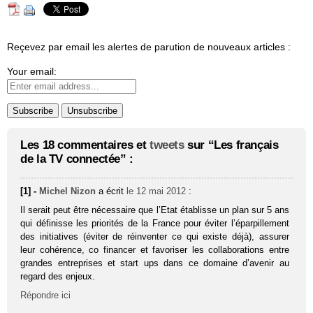
Reçevez par email les alertes de parution de nouveaux articles :
Your email:
Les 18 commentaires et
tweets
sur “Les français
de la TV connectée” :
[1] -
Michel Nizon
a écrit
le 12 mai 2012
:
Il serait peut être nécessaire que l’Etat établisse un plan sur 5 ans
qui définisse les priorités de la France pour éviter l’éparpillement
des initiatives (éviter de réinventer ce qui existe déjà), assurer
leur cohérence, co financer et favoriser les collaborations entre
grandes entreprises et start ups dans ce domaine d’avenir au
regard des enjeux.
Répondre ici