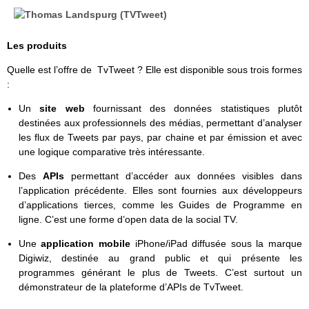
Les produits
Quelle est l’offre de TvTweet ? Elle est disponible sous trois formes
:
Un
site web
fournissant des données statistiques plutôt
destinées aux professionnels des médias, permettant d’analyser
les flux de Tweets par pays, par chaine et par émission et avec
une logique comparative très intéressante.
Des
APIs
permettant d’accéder aux données visibles dans
l’application précédente. Elles sont fournies aux développeurs
d’applications tierces, comme les Guides de Programme en
ligne. C’est une forme d’open data de la social TV.
Une
application mobile
iPhone/iPad diffusée sous la marque
Digiwiz, destinée au grand public et qui présente les
programmes générant le plus de Tweets. C’est surtout un
démonstrateur de la plateforme d’APIs de TvTweet.