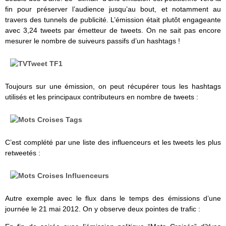
fin pour préserver l’audience jusqu’au bout, et notamment au
travers des tunnels de publicité. L’émission était plutôt engageante
avec 3,24 tweets par émetteur de tweets. On ne sait pas encore
mesurer le nombre de suiveurs passifs d’un hashtags !
Toujours sur une émission, on peut récupérer tous les hashtags
utilisés et les principaux contributeurs en nombre de tweets :
C’est complété par une liste des influenceurs et les tweets les plus
retweetés :
Autre exemple avec le flux dans le temps des émissions d’une
journée le 21 mai 2012. On y observe deux pointes de trafic :