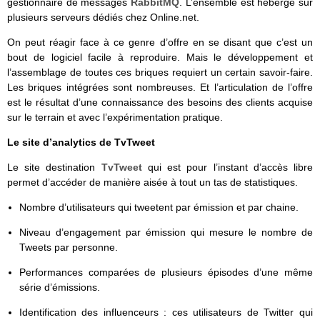
gestionnaire de messages
RabbitMQ
. L’ensemble est hébergé sur
plusieurs serveurs dédiés chez Online.net.
On peut réagir face à ce genre d’offre en se disant que c’est un
bout de logiciel facile à reproduire. Mais le développement et
l’assemblage de toutes ces briques requiert un certain savoir-faire.
Les briques intégrées sont nombreuses. Et l’articulation de l’offre
est le résultat d’une connaissance des besoins des clients acquise
sur le terrain et avec l’expérimentation pratique.
Le site d’analytics de TvTweet
Le site destination
TvTweet
qui est pour l’instant d’accès libre
permet d’accéder de manière aisée à tout un tas de statistiques.
Nombre d’utilisateurs qui tweetent par émission et par chaine.
Niveau d’engagement par émission qui mesure le nombre de
Tweets par personne.
Performances comparées de plusieurs épisodes d’une même
série d’émissions.
Identification des influenceurs : ces utilisateurs de Twitter qui