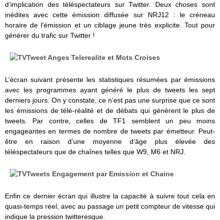
d’implication des téléspectateurs sur Twitter. Deux choses sont
inédites avec cette émission diffusée sur NRJ12 : le créneau
horaire de l’émission et un ciblage jeune très explicite. Tout pour
générer du trafic sur Twitter !
L’écran suivant présente les statistiques résumées par émissions
avec les programmes ayant généré le plus de tweets les sept
derniers jours. On y constate, ce n’est pas une surprise que ce sont
les émissions de télé-réalité et de débats qui génèrent le plus de
tweets. Par contre, celles de TF1 semblent un peu moins
engageantes en termes de nombre de tweets par émetteur. Peut-
être en raison d’une moyenne d’âge plus élevée des
téléspectateurs que de chaînes telles que W9, M6 et NRJ.
Enfin ce dernier écran qui illustre la capacité à suivre tout cela en
quasi-temps réel, avec au passage un petit compteur de vitesse qui
indique la pression twitteresque.