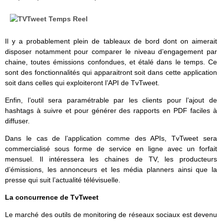
Il y a probablement plein de tableaux de bord dont on aimerait
disposer notamment pour comparer le niveau d’engagement par
chaine, toutes émissions confondues, et étalé dans le temps. Ce
sont des fonctionnalités qui apparaitront soit dans cette application
soit dans celles qui exploiteront l’API de TvTweet.
Enfin, l’outil sera paramétrable par les clients pour l’ajout de
hashtags à suivre et pour générer des rapports en PDF faciles à
diffuser.
Dans le cas de l’application comme des APIs, TvTweet sera
commercialisé sous forme de service en ligne avec un forfait
mensuel. Il intéressera les chaines de TV, les producteurs
d’émissions, les annonceurs et les média planners ainsi que la
presse qui suit l’actualité télévisuelle.
La concurrence de TvTweet
Le marché des outils de monitoring de réseaux sociaux est devenu