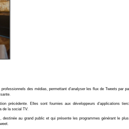
 professionnels des médias, permettant d’analyser les flux de Tweets par pa
ssante.
ion précédente. Elles sont fournies aux développeurs d’applications tierc
 de la social TV.
, destinée au grand public et qui présente les programmes générant le plus
Tweet.