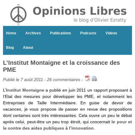
Home
Archives
Publications
Podcasts
Videos
Blog
About
L’Institut Montaigne et la croissance des
PME
Publié le 7 août 2011 -
26 commentaires
-
L’
Institut Montaigne
a publié en juin 2011 un rapport proposant à
l’Etat des mesures pour développer les PME, et notamment les
Entreprises de Taille Intermédiaire. En guise de devoir de
vacances, je vous propose de passer en revue des propositions
dont certaines sont très intéressantes. Cela ouvre un peu le débat
après celui, peut-être un peu trop étroit, qui concernait
le pour et
le contre des aides publiques à l’innovation
.