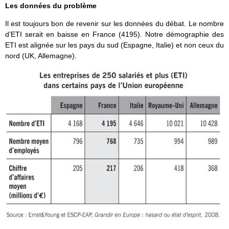
Les données du problème
Il est toujours bon de revenir sur les données du débat. Le nombre
d’ETI serait en baisse en France (4195). Notre démographie des
ETI est alignée sur les pays du sud (Espagne, Italie) et non ceux du
nord (UK, Allemagne).