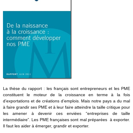
La thèse du rapport : les français sont entrepreneurs et les PME
constituent le moteur de la croissance en terme à la fois
d’exportations et de créations d’emplois. Mais notre pays a du mal
à faire grandir ses PME et à leur faire atteindre la taille critique pour
les amener à devenir ces enviées “entreprises de taille
intermédiaire”. Les PME françaises sont mal préparées à exporter.
Il faut les aider à émerger, grandir et exporter.