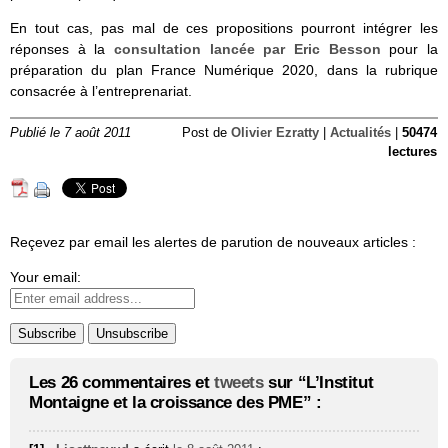
En tout cas, pas mal de ces propositions pourront intégrer les
réponses à la
consultation lancée par Eric Besson
pour la
préparation du plan France Numérique 2020, dans la rubrique
consacrée à l’entreprenariat.
Publié le 7 août 2011
Post de
Olivier Ezratty
|
Actualités
|
50474
lectures
Reçevez par email les alertes de parution de nouveaux articles :
Your email:
Les 26 commentaires et
tweets
sur “L’Institut
Montaigne et la croissance des PME” :