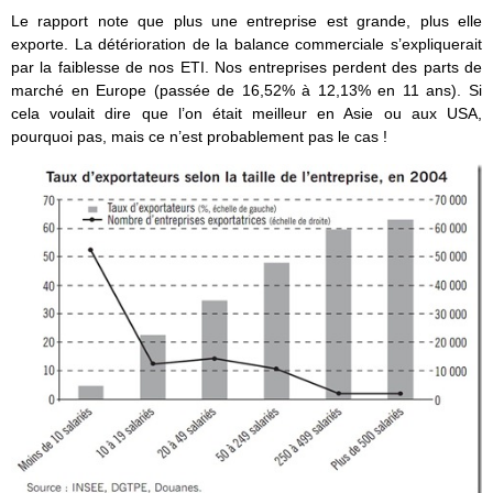
Le rapport note que plus une entreprise est grande, plus elle
exporte. La détérioration de la balance commerciale s’expliquerait
par la faiblesse de nos ETI. Nos entreprises perdent des parts de
marché en Europe (passée de 16,52% à 12,13% en 11 ans). Si
cela voulait dire que l’on était meilleur en Asie ou aux USA,
pourquoi pas, mais ce n’est probablement pas le cas !