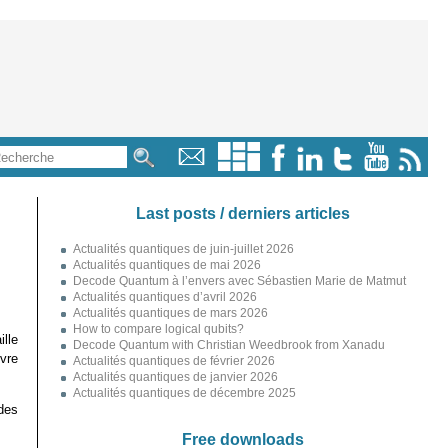
Last posts / derniers articles
Actualités quantiques de juin-juillet 2026
Actualités quantiques de mai 2026
Decode Quantum à l’envers avec Sébastien Marie de Matmut
Actualités quantiques d’avril 2026
Actualités quantiques de mars 2026
How to compare logical qubits?
lle
Decode Quantum with Christian Weedbrook from Xanadu
vre
Actualités quantiques de février 2026
Actualités quantiques de janvier 2026
Actualités quantiques de décembre 2025
des
Free downloads