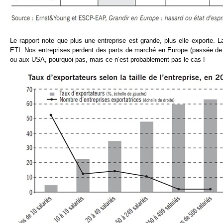
Le rapport note que plus une entreprise est grande, plus elle exporte. L
ETI. Nos entreprises perdent des parts de marché en Europe (passée de 1
ou aux USA, pourquoi pas, mais ce n’est probablement pas le cas !