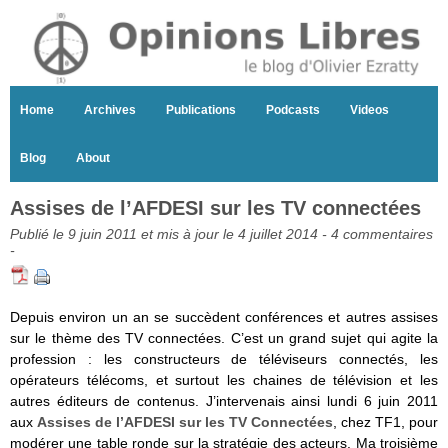
Home
Archives
Publications
Podcasts
Videos
Blog
About
Assises de l’AFDESI sur les TV connectées
Publié le 9 juin 2011 et mis à jour le 4 juillet 2014 -
4 commentaires
-
Depuis environ un an se succèdent conférences et autres assises
sur le thème des TV connectées. C’est un grand sujet qui agite la
profession : les constructeurs de téléviseurs connectés, les
opérateurs télécoms, et surtout les chaines de télévision et les
autres éditeurs de contenus. J’intervenais ainsi lundi 6 juin 2011
aux
Assises de l’AFDESI sur les TV Connectées
, chez TF1, pour
modérer une table ronde sur la stratégie des acteurs. Ma troisième