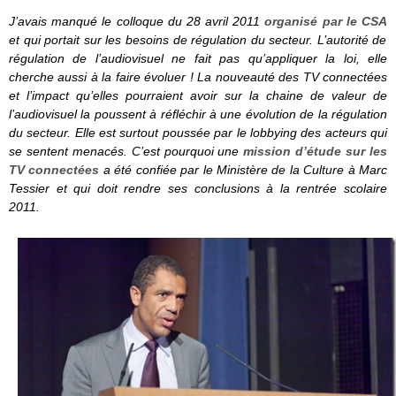
J’avais manqué le colloque du 28 avril 2011
organisé par le CSA
et qui portait sur les besoins de régulation du secteur. L’autorité de
régulation de l’audiovisuel ne fait pas qu’appliquer la loi, elle
cherche aussi à la faire évoluer ! La nouveauté des TV connectées
et l’impact qu’elles pourraient avoir sur la chaine de valeur de
l’audiovisuel la poussent à réfléchir à une évolution de la régulation
du secteur. Elle est surtout poussée par le lobbying des acteurs qui
se sentent menacés.
C’est pourquoi une
mission d’étude sur les
TV connectées
a été confiée par le Ministère de la Culture à Marc
Tessier et qui doit rendre ses conclusions à la rentrée scolaire
2011.