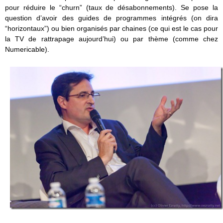
pour réduire le “churn” (taux de désabonnements). Se pose la
question d’avoir des guides de programmes intégrés (on dira
“horizontaux”) ou bien organisés par chaines (ce qui est le cas pour
la TV de rattrapage aujourd’hui) ou par thème (comme chez
Numericable).