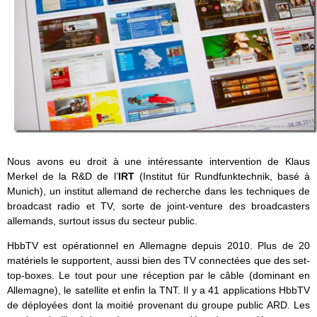
Nous avons eu droit à une intéressante intervention de Klaus
Merkel de la R&D de l’
IRT
(Institut für Rundfunktechnik, basé à
Munich), un institut allemand de recherche dans les techniques de
broadcast radio et TV, sorte de joint-venture des broadcasters
allemands, surtout issus du secteur public.
HbbTV est opérationnel en Allemagne depuis 2010. Plus de 20
matériels le supportent, aussi bien des TV connectées que des set-
top-boxes. Le tout pour une réception par le câble (dominant en
Allemagne), le satellite et enfin la TNT. Il y a 41 applications HbbTV
de déployées dont la moitié provenant du groupe public ARD. Les