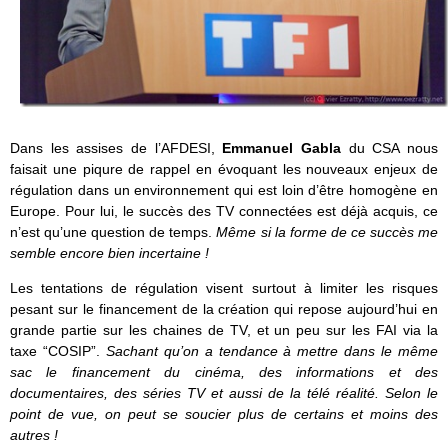
Dans les assises de l’AFDESI,
Emmanuel Gabla
du CSA nous
faisait une piqure de rappel en évoquant les nouveaux enjeux de
régulation dans un environnement qui est loin d’être homogène en
Europe. Pour lui, le succès des TV connectées est déjà acquis, ce
n’est qu’une question de temps.
Même si la forme de ce succès me
semble encore bien incertaine !
Les tentations de régulation visent surtout à limiter les risques
pesant sur le financement de la création qui repose aujourd’hui en
grande partie sur les chaines de TV, et un peu sur les FAI via la
taxe “COSIP”.
Sachant qu’on a tendance à mettre dans le même
sac le financement du cinéma, des informations et des
documentaires, des séries TV et aussi de la télé réalité. Selon le
point de vue, on peut se soucier plus de certains et moins des
autres !