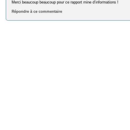
Merci beaucoup beaucoup pour ce rapport mine d’informations !
Répondre à ce commentaire