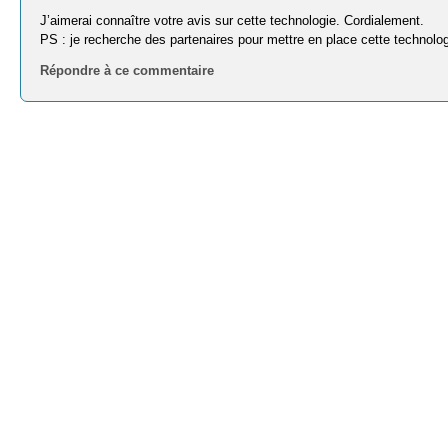
J’aimerai connaître votre avis sur cette technologie. Cordialement.
PS : je recherche des partenaires pour mettre en place cette technolog
Répondre à ce commentaire