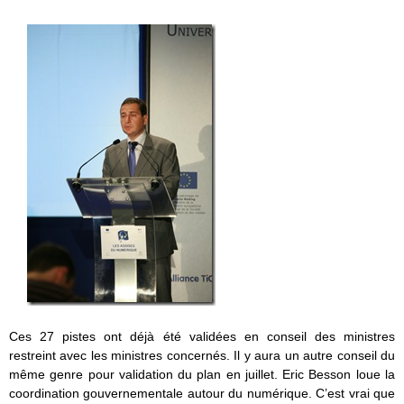
Ces 27 pistes ont déjà été validées en conseil des ministres
restreint avec les ministres concernés. Il y aura un autre conseil du
même genre pour validation du plan en juillet. Eric Besson loue la
coordination gouvernementale autour du numérique. C’est vrai que