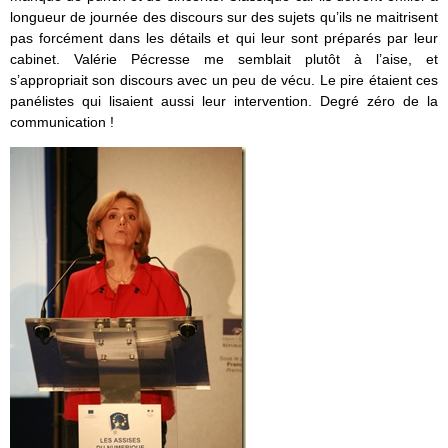
longueur de journée des discours sur des sujets qu’ils ne maitrisent
pas forcément dans les détails et qui leur sont préparés par leur
cabinet. Valérie Pécresse me semblait plutôt à l’aise, et
s’appropriait son discours avec un peu de vécu. Le pire étaient ces
panélistes qui lisaient aussi leur intervention. Degré zéro de la
communication !