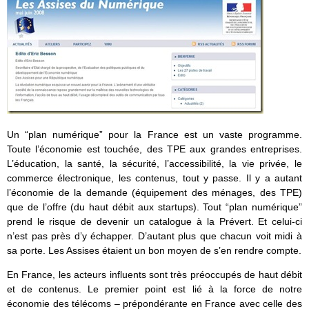
Un “plan numérique” pour la France est un vaste programme.
Toute l’économie est touchée, des TPE aux grandes entreprises.
L’éducation, la santé, la sécurité, l’accessibilité, la vie privée, le
commerce électronique, les contenus, tout y passe. Il y a autant
l’économie de la demande (équipement des ménages, des TPE)
que de l’offre (du haut débit aux startups). Tout “plan numérique”
prend le risque de devenir un catalogue à la Prévert. Et celui-ci
n’est pas près d’y échapper. D’autant plus que chacun voit midi à
sa porte. Les Assises étaient un bon moyen de s’en rendre compte.
En France, les acteurs influents sont très préoccupés de haut débit
et de contenus. Le premier point est lié à la force de notre
économie des télécoms – prépondérante en France avec celle des