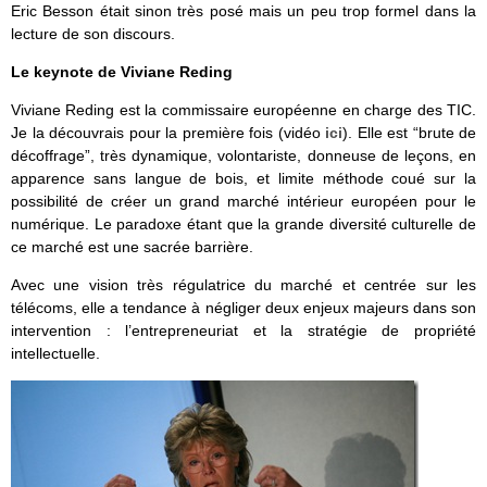
Eric Besson était sinon très posé mais un peu trop formel dans la
lecture de son discours.
Le keynote de Viviane Reding
Viviane Reding est la commissaire européenne en charge des TIC.
Je la découvrais pour la première fois (vidéo
ici
). Elle est “brute de
décoffrage”, très dynamique, volontariste, donneuse de leçons, en
apparence sans langue de bois, et limite méthode coué sur la
possibilité de créer un grand marché intérieur européen pour le
numérique. Le paradoxe étant que la grande diversité culturelle de
ce marché est une sacrée barrière.
Avec une vision très régulatrice du marché et centrée sur les
télécoms, elle a tendance à négliger deux enjeux majeurs dans son
intervention : l’entrepreneuriat et la stratégie de propriété
intellectuelle.