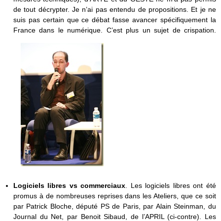
de tout décrypter. Je n’ai pas entendu de propositions. Et je ne
suis pas certain que ce débat fasse avancer spécifiquement la
France dans le numérique. C’est plus un sujet de crispation.
Logiciels libres vs commerciaux
. Les logiciels libres ont été
promus à de nombreuses reprises dans les Ateliers, que ce soit
par Patrick Bloche, député PS de Paris, par Alain Steinman, du
Journal du Net, par Benoit Sibaud, de l’APRIL (ci-contre). Les