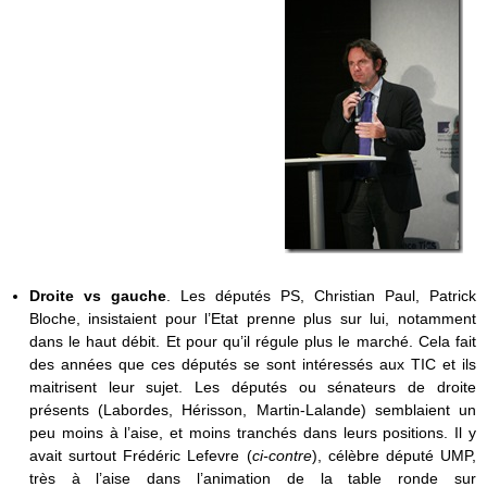
Droite vs gauche
. Les députés PS, Christian Paul, Patrick
Bloche, insistaient pour l’Etat prenne plus sur lui, notamment
dans le haut débit. Et pour qu’il régule plus le marché. Cela fait
des années que ces députés se sont intéressés aux TIC et ils
maitrisent leur sujet. Les députés ou sénateurs de droite
présents (Labordes, Hérisson, Martin-Lalande) semblaient un
peu moins à l’aise, et moins tranchés dans leurs positions. Il y
avait surtout Frédéric Lefevre (
ci-contre
), célèbre député UMP,
très à l’aise dans l’animation de la table ronde sur