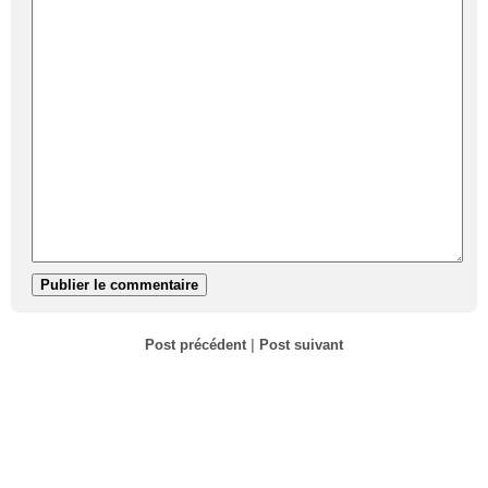
Post précédent
|
Post suivant