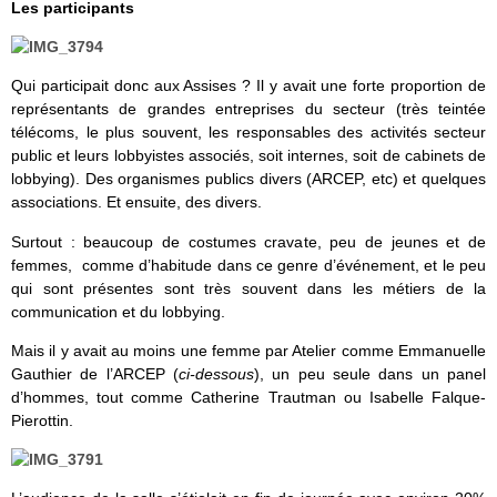
Les participants
Qui participait donc aux Assises ? Il y avait une forte proportion de
représentants de grandes entreprises du secteur (très teintée
télécoms, le plus souvent, les responsables des activités secteur
public et leurs lobbyistes associés, soit internes, soit de cabinets de
lobbying). Des organismes publics divers (ARCEP, etc) et quelques
associations. Et ensuite, des divers.
Surtout : beaucoup de costumes cravate, peu de jeunes et de
femmes, comme d’habitude dans ce genre d’événement, et le peu
qui sont présentes sont très souvent dans les métiers de la
communication et du lobbying.
Mais il y avait au moins une femme par Atelier comme Emmanuelle
Gauthier de l’ARCEP (
ci-dessous
), un peu seule dans un panel
d’hommes, tout comme Catherine Trautman ou Isabelle Falque-
Pierottin.