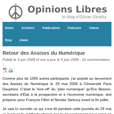
Home
Archives
Publications
Podcasts
Videos
Blog
About
Retour des Assises du Numérique
Publié le 3 juin 2008 et mis à jour le 5 juin 2008 -
10 commentaires
-
Comme plus de 1000 autres participants, j’ai assisté au lancement
des Assises du Numérique le 29 mai 2008 à l’Université Paris
Dauphine. C’était le “kick-off” du “plan numérique” qu’Eric Besson,
secrétaire d’Etat à la prospective et à l’économie numérique, doit
préparer pour François Fillon et Nicolas Sarkozy avant la fin juillet.
Je vais ici survoler ce qui s’est dit pendant cette journée du 29 mai