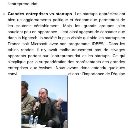
l’entrepreneuriat.
Grandes entreprises vs startups
. Les startups apprécieraient
bien un aggiornamento politique et économique permettant de
les soutenir véritablement. Mais les grands groupes s’en
soucient peu en apparence. Il est ainsi agaçant de constater que
dans la hightech, la société la plus visible qui aide les startups en
France soit Microsoft avec son programme IDEES ! Dans les
tables rondes, il n’y avait malheureusement pas de clivages
apparents portant sur l’entrepreneuriat et les startups. Ce qui
s’explique par la surpondération des représentants des grandes
entreprises aux Assises. Nous avons donc entendu quelques
convi
ctions : l’importance de l’équipe