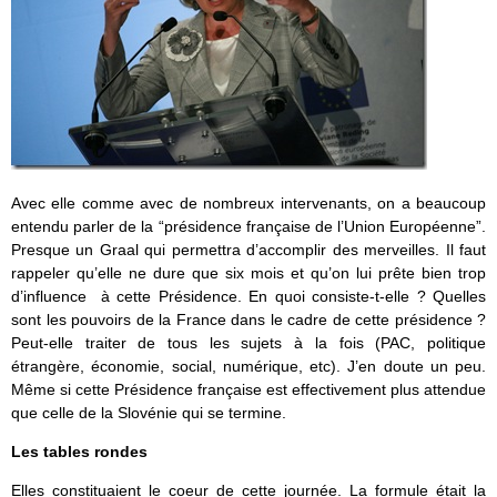
Avec elle comme avec de nombreux intervenants, on a beaucoup
entendu parler de la “présidence française de l’Union Européenne”.
Presque un Graal qui permettra d’accomplir des merveilles. Il faut
rappeler qu’elle ne dure que six mois et qu’on lui prête bien trop
d’influence à cette Présidence. En quoi consiste-t-elle ? Quelles
sont les pouvoirs de la France dans le cadre de cette présidence ?
Peut-elle traiter de tous les sujets à la fois (PAC, politique
étrangère, économie, social, numérique, etc). J’en doute un peu.
Même si cette Présidence française est effectivement plus attendue
que celle de la Slovénie qui se termine.
Les tables rondes
Elles constituaient le coeur de cette journée. La formule était la