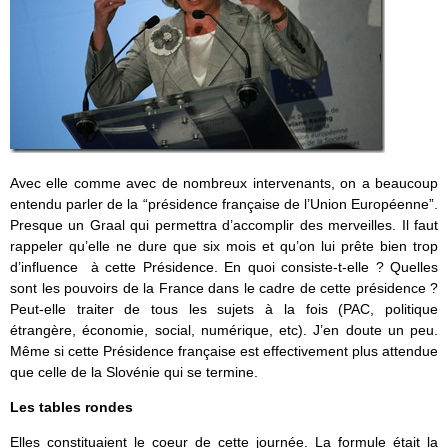
Avec elle comme avec de nombreux intervenants, on a beaucoup
entendu parler de la “présidence française de l’Union Européenne”.
Presque un Graal qui permettra d’accomplir des merveilles. Il faut
rappeler qu’elle ne dure que six mois et qu’on lui prête bien trop
d’influence à cette Présidence. En quoi consiste-t-elle ? Quelles
sont les pouvoirs de la France dans le cadre de cette présidence ?
Peut-elle traiter de tous les sujets à la fois (PAC, politique
étrangère, économie, social, numérique, etc). J’en doute un peu.
Même si cette Présidence française est effectivement plus attendue
que celle de la Slovénie qui se termine.
Les tables rondes
Elles constituaient le coeur de cette journée. La formule était la