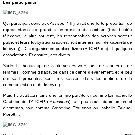
Les participants
Qui participait donc aux Assises ? Il y avait une forte proportion de
représentants de grandes entreprises du secteur (très teintée
télécoms, le plus souvent, les responsables des activités secteur
public et leurs lobbyistes associés, soit internes, soit de cabinets de
lobbying). Des organismes publics divers (ARCEP, etc) et quelques
associations. Et ensuite, des divers.
Surtout : beaucoup de costumes cravate, peu de jeunes et de
femmes, comme d’habitude dans ce genre d’événement, et le peu
qui sont présentes sont très souvent dans les métiers de la
communication et du lobbying.
Mais il y avait au moins une femme par Atelier comme Emmanuelle
Gauthier de l’ARCEP (
ci-dessous
), un peu seule dans un panel
d’hommes, tout comme Catherine Trautman ou Isabelle Falque-
Pierottin.