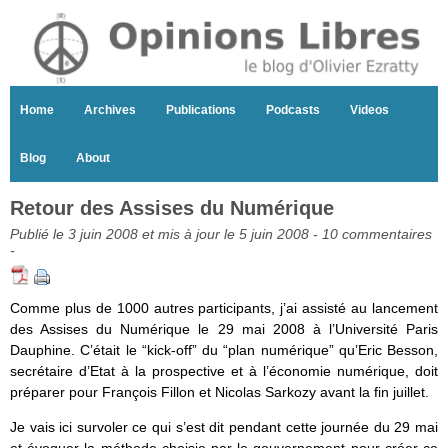
Home
Archives
Publications
Podcasts
Videos
Blog
About
Retour des Assises du Numérique
Publié le 3 juin 2008 et mis à jour le 5 juin 2008 -
10 commentaires
-
Comme plus de 1000 autres participants, j’ai assisté au lancement
des Assises du Numérique le 29 mai 2008 à l’Université Paris
Dauphine. C’était le “kick-off” du “plan numérique” qu’Eric Besson,
secrétaire d’Etat à la prospective et à l’économie numérique, doit
préparer pour François Fillon et Nicolas Sarkozy avant la fin juillet.
Je vais ici survoler ce qui s’est dit pendant cette journée du 29 mai