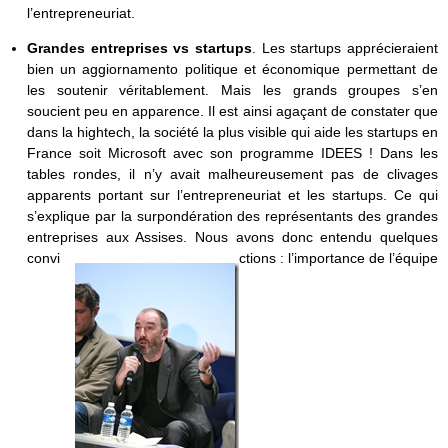
l’entrepreneuriat.
Grandes entreprises vs startups
. Les startups apprécieraient
bien un aggiornamento politique et économique permettant de
les soutenir véritablement. Mais les grands groupes s’en
soucient peu en apparence. Il est ainsi agaçant de constater que
dans la hightech, la société la plus visible qui aide les startups en
France soit Microsoft avec son programme IDEES ! Dans les
tables rondes, il n’y avait malheureusement pas de clivages
apparents portant sur l’entrepreneuriat et les startups. Ce qui
s’explique par la surpondération des représentants des grandes
entreprises aux Assises. Nous avons donc entendu quelques
convi
ctions : l’importance de l’équipe