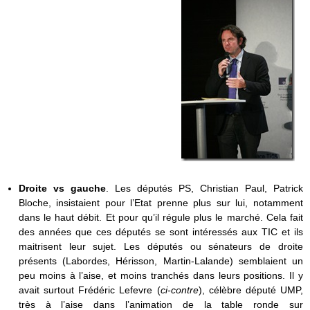
Droite vs gauche
. Les députés PS, Christian Paul, Patrick
Bloche, insistaient pour l’Etat prenne plus sur lui, notamment
dans le haut débit. Et pour qu’il régule plus le marché. Cela fait
des années que ces députés se sont intéressés aux TIC et ils
maitrisent leur sujet. Les députés ou sénateurs de droite
présents (Labordes, Hérisson, Martin-Lalande) semblaient un
peu moins à l’aise, et moins tranchés dans leurs positions. Il y
avait surtout Frédéric Lefevre (
ci-contre
), célèbre député UMP,
très à l’aise dans l’animation de la table ronde sur