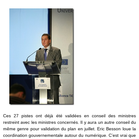
Ces 27 pistes ont déjà été validées en conseil des ministres
restreint avec les ministres concernés. Il y aura un autre conseil du
même genre pour validation du plan en juillet. Eric Besson loue la
coordination gouvernementale autour du numérique. C’est vrai que