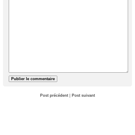
Post précédent
|
Post suivant