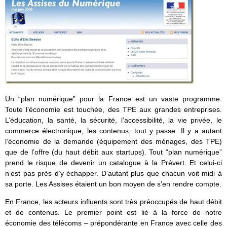
Un “plan numérique” pour la France est un vaste programme.
Toute l’économie est touchée, des TPE aux grandes entreprises.
L’éducation, la santé, la sécurité, l’accessibilité, la vie privée, le
commerce électronique, les contenus, tout y passe. Il y a autant
l’économie de la demande (équipement des ménages, des TPE)
que de l’offre (du haut débit aux startups). Tout “plan numérique”
prend le risque de devenir un catalogue à la Prévert. Et celui-ci
n’est pas près d’y échapper. D’autant plus que chacun voit midi à
sa porte. Les Assises étaient un bon moyen de s’en rendre compte.
En France, les acteurs influents sont très préoccupés de haut débit
et de contenus. Le premier point est lié à la force de notre
économie des télécoms – prépondérante en France avec celle des