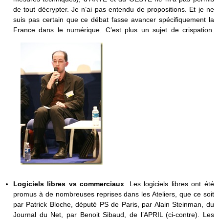
de tout décrypter. Je n’ai pas entendu de propositions. Et je ne
suis pas certain que ce débat fasse avancer spécifiquement la
France dans le numérique. C’est plus un sujet de crispation.
Logiciels libres vs commerciaux
. Les logiciels libres ont été
promus à de nombreuses reprises dans les Ateliers, que ce soit
par Patrick Bloche, député PS de Paris, par Alain Steinman, du
Journal du Net, par Benoit Sibaud, de l’APRIL (ci-contre). Les