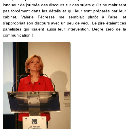
longueur de journée des discours sur des sujets qu’ils ne maitrisent
pas forcément dans les détails et qui leur sont préparés par leur
cabinet. Valérie Pécresse me semblait plutôt à l’aise, et
s’appropriait son discours avec un peu de vécu. Le pire étaient ces
panélistes qui lisaient aussi leur intervention. Degré zéro de la
communication !