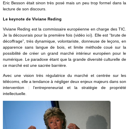
Eric Besson était sinon très posé mais un peu trop formel dans la
lecture de son discours.
Le keynote de Viviane Reding
Viviane Reding est la commissaire européenne en charge des TIC.
Je la découvrais pour la première fois (vidéo
ici
). Elle est “brute de
décoffrage”, très dynamique, volontariste, donneuse de leçons, en
apparence sans langue de bois, et limite méthode coué sur la
possibilité de créer un grand marché intérieur européen pour le
numérique. Le paradoxe étant que la grande diversité culturelle de
ce marché est une sacrée barrière.
Avec une vision très régulatrice du marché et centrée sur les
télécoms, elle a tendance à négliger deux enjeux majeurs dans son
intervention : l’entrepreneuriat et la stratégie de propriété
intellectuelle.