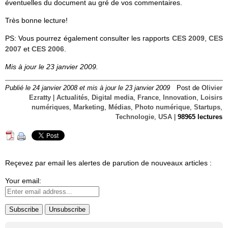
éventuelles du document au gré de vos commentaires.
Très bonne lecture!
PS: Vous pourrez également consulter les rapports
CES
2009
,
CES
2007
et
CES 2006
.
Mis à jour le 23 janvier 2009.
Publié le 24 janvier 2008 et mis à jour le 23 janvier 2009
Post de
Olivier
Ezratty
|
Actualités
,
Digital media
,
France
,
Innovation
,
Loisirs
numériques
,
Marketing
,
Médias
,
Photo numérique
,
Startups
,
Technologie
,
USA
|
98965 lectures
Reçevez par email les alertes de parution de nouveaux articles :
Your email: