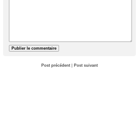
Post précédent
|
Post suivant