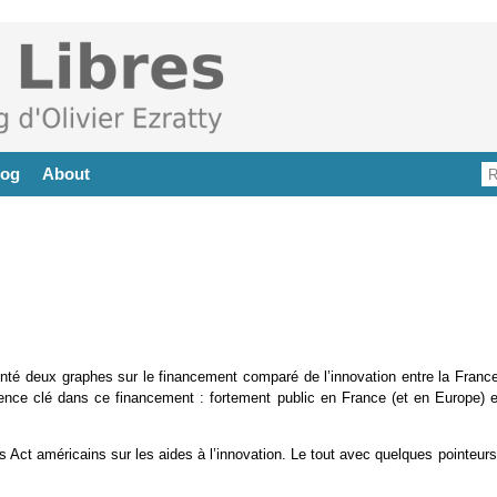
log
About
nté deux graphes sur le financement comparé de l’innovation entre la France
ence clé dans ce financement : fortement public en France (et en Europe) e
s Act américains sur les aides à l’innovation. Le tout avec quelques pointeur