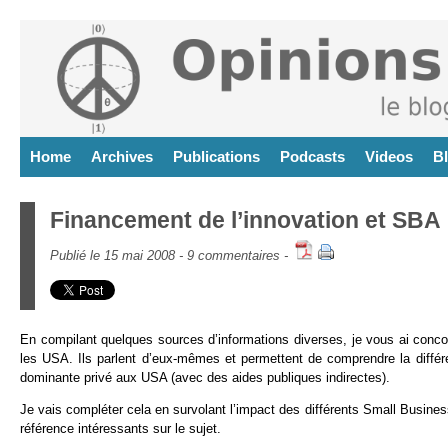
Home
Archives
Publications
Podcasts
Videos
B
Financement de l’innovation et SBA
Publié le 15 mai 2008 -
9 commentaires
-
En compilant quelques sources d’informations diverses, je vous ai conco
les USA. Ils parlent d’eux-mêmes et permettent de comprendre la différ
dominante privé aux USA (avec des aides publiques indirectes).
Je vais compléter cela en survolant l’impact des différents Small Busines
référence intéressants sur le sujet.