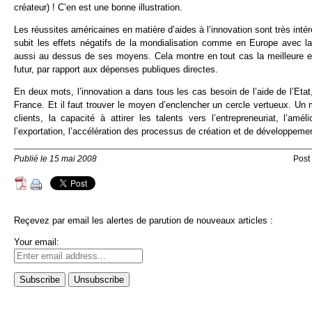
créateur) ! C’en est une bonne illustration.
Les réussites américaines en matière d’aides à l’innovation sont très in
subit les effets négatifs de la mondialisation comme en Europe avec la ba
aussi au dessus de ses moyens. Cela montre en tout cas la meilleure ef
futur, par rapport aux dépenses publiques directes.
En deux mots, l’innovation a dans tous les cas besoin de l’aide de l’Eta
France. Et il faut trouver le moyen d’enclencher un cercle vertueux. Un
clients, la capacité à attirer les talents vers l’entrepreneuriat, l’
l’exportation, l’accélération des processus de création et de développeme
Publié le 15 mai 2008
Post
Reçevez par email les alertes de parution de nouveaux articles :
Your email: