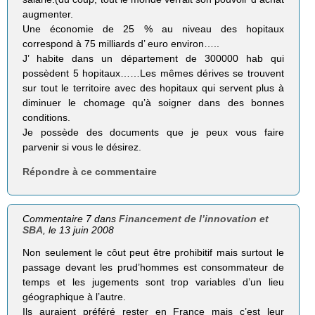
augmenter.
Une économie de 25 % au niveau des hopitaux
correspond à 75 milliards d’ euro environ…..
J’ habite dans un département de 300000 hab qui
possèdent 5 hopitaux……Les mêmes dérives se trouvent
sur tout le territoire avec des hopitaux qui servent plus à
diminuer le chomage qu’à soigner dans des bonnes
conditions.
Je possède des documents que je peux vous faire
parvenir si vous le désirez.
Répondre à ce commentaire
Commentaire 7 dans
Financement de l’innovation et
SBA
, le 13 juin 2008
Non seulement le côut peut être prohibitif mais surtout le
passage devant les prud’hommes est consommateur de
temps et les jugements sont trop variables d’un lieu
géographique à l’autre.
Ils auraient préféré rester en France mais c’est leur