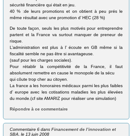
sécurité financière qui était en jeu.
40 % :de leurs promotions et on obtient à peu prés le
même résultat avec une promotion d’ HEC (28 %)
De toute façon, seuls les plus motivés pour entreprendre
partent et la France va surtout manquer de preneur de
risque.
L’administration est plus à l’ écoute en GB même si la
fiscalité semble ne pas être si avantageuse.
(sauf pour les charges sociales).
Pour rétablir la compétitivité de la France, il faut
absolument remettre en cause le monopole de la sécu
qui côute trop cher au citoyen.
La france a les honoraires médicaux parmi les plus faibles
d’ europe avec les cotisations maladies les plus élevées
du monde.(cf site AMARIZ pour réaliser une simulation)
Répondre à ce commentaire
Commentaire 6 dans
Financement de l’innovation et
SBA
, le 13 juin 2008