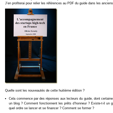
J’en profiterai pour relier les références au PDF du guide dans les anciens
Quelle sont les nouveautés de cette huitième édition ?
Cela commence par des réponses aux lecteurs du guide, dont certain
un blog ? Comment fonctionnent les prêts d’honneur ? Existe-t-il un g
quel ordre se lancer et se financer ? Comment se former ?