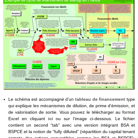
Le schéma est accompagné d’un
tableau de financement
type
qui explique les mécanismes de dilution, de prime d’émission, et
de valorisation de sortie. Vous pouvez le télécharger au format
Excel en cliquant
ici
ou sur l’image ci-dessous. Le fichier
contient un second “tab” avec une version intégrant BSA et
BSPCE et la notion de “fully dilluted” (répartition du capital tenant