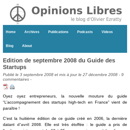
Home
Archives
Publications
Podcasts
Videos
Blog
About
Edition de septembre 2008 du Guide des
Startups
Publié le 3 septembre 2008 et mis à jour le 27 décembre 2008 -
9
commentaires
-
Oyez oyez entrepreneurs, la nouvelle mouture du guide
“L’accompagnement des startups high-tech en France” vient de
paraître !
C’est la huitième édition de ce guide créé en 2006, la dernière
datant
d’avril 2008
. Elle est très étoffée : le guide a pris de