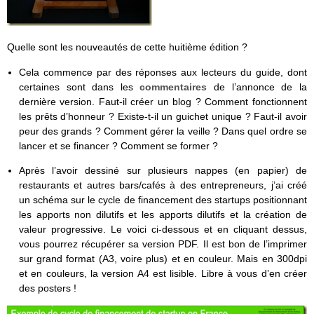
Quelle sont les nouveautés de cette huitième édition ?
Cela commence par des réponses aux lecteurs du guide, dont
certaines sont dans les
commentaires
de l’annonce de la
dernière version. Faut-il créer un blog ? Comment fonctionnent
les prêts d’honneur ? Existe-t-il un guichet unique ? Faut-il avoir
peur des grands ? Comment gérer la veille ? Dans quel ordre se
lancer et se financer ? Comment se former ?
Après l’avoir dessiné sur plusieurs nappes (en papier) de
restaurants et autres bars/cafés à des entrepreneurs, j’ai créé
un schéma sur le cycle de financement des startups positionnant
les apports non dilutifs et les apports dilutifs et la création de
valeur progressive. Le voici ci-dessous et en cliquant dessus,
vous pourrez récupérer sa version PDF. Il est bon de l’imprimer
sur grand format (A3, voire plus) et en couleur. Mais en 300dpi
et en couleurs, la version A4 est lisible. Libre à vous d’en créer
des posters !