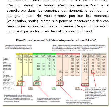
compte des actions convertibles comme les BSA et BSPCE).
C’est un début. Ce tableau n’est pas encore “sec” et il
s’améliorera dans les semaines qui viennent, le pointeur ne
changeant pas. Ne vous arrêtez pas sur les montants
(valorisation, sortie). Même s’ils peuvent ressembler à des cas
réels, ils ne représentent pas la moyenne. Ce qui compte avant
tout, c’est que les formules des calculs soient bonnes !