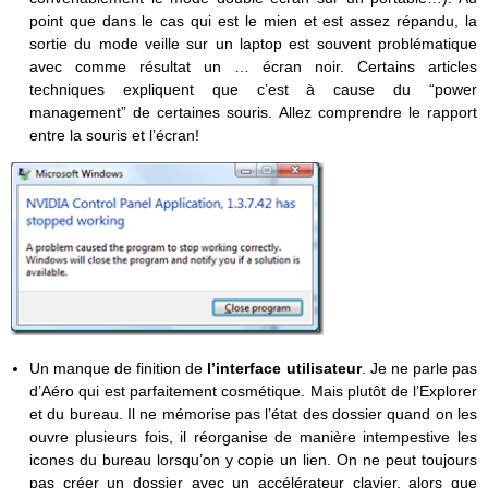
point que dans le cas qui est le mien et est assez répandu, la
sortie du mode veille sur un laptop est souvent problématique
avec comme résultat un … écran noir. Certains articles
techniques expliquent que c’est à cause du “power
management” de certaines souris. Allez comprendre le rapport
entre la souris et l’écran!
Un manque de finition de
l’interface utilisateur
. Je ne parle pas
d’Aéro qui est parfaitement cosmétique. Mais plutôt de l’Explorer
et du bureau. Il ne mémorise pas l’état des dossier quand on les
ouvre plusieurs fois, il réorganise de manière intempestive les
icones du bureau lorsqu’on y copie un lien. On ne peut toujours
pas créer un dossier avec un accélérateur clavier, alors que