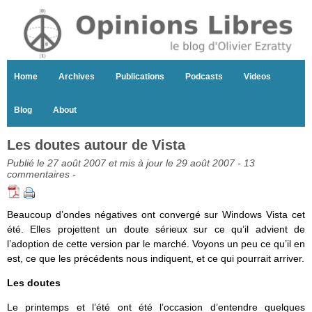
Home
Archives
Publications
Podcasts
Videos
Blog
About
Les doutes autour de Vista
Publié le 27 août 2007 et mis à jour le 29 août 2007 -
13
commentaires
-
Beaucoup d’ondes négatives ont convergé sur Windows Vista cet
été. Elles projettent un doute sérieux sur ce qu’il advient de
l’adoption de cette version par le marché. Voyons un peu ce qu’il en
est, ce que les précédents nous indiquent, et ce qui pourrait arriver.
Les doutes
Le printemps et l’été ont été l’occasion d’entendre quelques