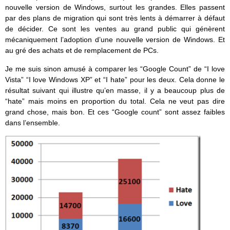
nouvelle version de Windows, surtout les grandes. Elles passent
par des plans de migration qui sont très lents à démarrer à défaut
de décider. Ce sont les ventes au grand public qui génèrent
mécaniquement l’adoption d’une nouvelle version de Windows. Et
au gré des achats et de remplacement de PCs.
Je me suis sinon amusé à comparer les “Google Count” de “I love
Vista” “I love Windows XP” et “I hate” pour les deux. Cela donne le
résultat suivant qui illustre qu’en masse, il y a beaucoup plus de
“hate” mais moins en proportion du total. Cela ne veut pas dire
grand chose, mais bon. Et ces “Google count” sont assez faibles
dans l’ensemble.