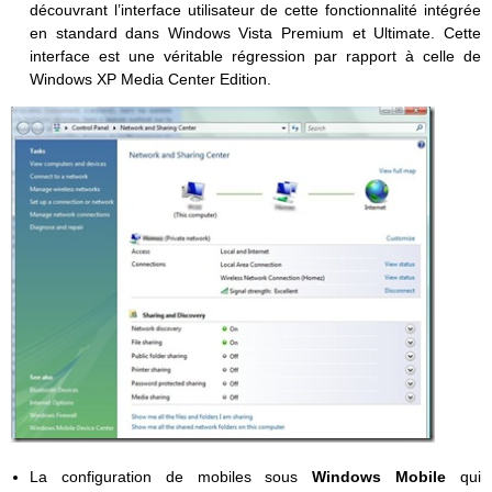
découvrant l’interface utilisateur de cette fonctionnalité intégrée
en standard dans Windows Vista Premium et Ultimate. Cette
interface est une véritable régression par rapport à celle de
Windows XP Media Center Edition.
La configuration de mobiles sous
Windows Mobile
qui