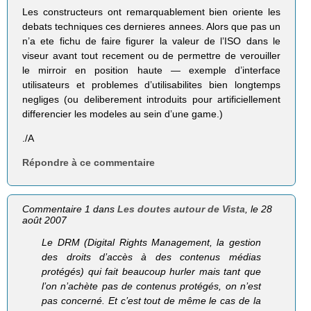
Les constructeurs ont remarquablement bien oriente les
debats techniques ces dernieres annees. Alors que pas un
n’a ete fichu de faire figurer la valeur de l’ISO dans le
viseur avant tout recement ou de permettre de verouiller
le mirroir en position haute — exemple d’interface
utilisateurs et problemes d’utilisabilites bien longtemps
negliges (ou deliberement introduits pour artificiellement
differencier les modeles au sein d’une game.)
./A
Répondre à ce commentaire
Commentaire 1 dans
Les doutes autour de Vista
, le 28
août 2007
Le DRM (Digital Rights Management, la gestion
des droits d’accès à des contenus médias
protégés) qui fait beaucoup hurler mais tant que
l’on n’achète pas de contenus protégés, on n’est
pas concerné. Et c’est tout de même le cas de la