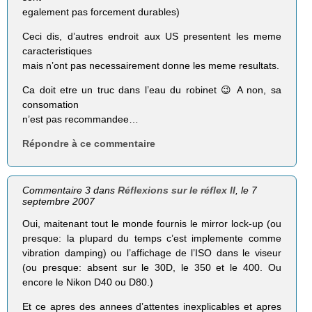
egalement pas forcement durables)
Ceci dis, d’autres endroit aux US presentent les meme
caracteristiques
mais n’ont pas necessairement donne les meme resultats.
Ca doit etre un truc dans l’eau du robinet 😉 A non, sa
consomation
n’est pas recommandee…
Répondre à ce commentaire
Commentaire 3 dans
Réflexions sur le réflex II
, le 7
septembre 2007
Oui, maitenant tout le monde fournis le mirror lock-up (ou
presque: la plupard du temps c’est implemente comme
vibration damping) ou l’affichage de l’ISO dans le viseur
(ou presque: absent sur le 30D, le 350 et le 400. Ou
encore le Nikon D40 ou D80.)
Et ce apres des annees d’attentes inexplicables et apres