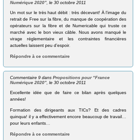
Numérique 2020”
, le 30 octobre 2011
Un mot sur le très haut débit : très décevant! À l’image du
retrait de Free sur la fibre, du manque de coopération des
opérateurs sur la fibre et de Numericable qui truste ce
marché avec le bon vieux câble. Nous avons manqué le
virage réglementaire et les contraintes financières
actuelles laissent peu d’espoir.
Répondre à ce commentaire
Commentaire 9 dans
Propositions pour “France
Numérique 2020”
, le 30 octobre 2011
Excellente idée que de faire ce bilan après quelques
années!
Formation des dirigeants aux TICs? Et des cadres
quinqua! il y a effectivement encore beaucoup de travail…
pour leurs enfants…
Répondre à ce commentaire