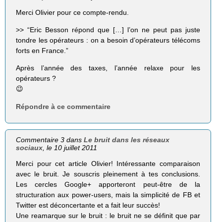
Merci Olivier pour ce compte-rendu.
>> “Eric Besson répond que […] l’on ne peut pas juste
tondre les opérateurs : on a besoin d’opérateurs télécoms
forts en France.”
Après l’année des taxes, l’année relaxe pour les
opérateurs ?
😉
Répondre à ce commentaire
Commentaire 3 dans
Le bruit dans les réseaux
sociaux
, le 10 juillet 2011
Merci pour cet article Olivier! Intéressante comparaison
avec le bruit. Je souscris pleinement à tes conclusions.
Les cercles Google+ apporteront peut-être de la
structuration aux power-users, mais la simplicité de FB et
Twitter est déconcertante et a fait leur succès!
Une reamarque sur le bruit : le bruit ne se définit que par