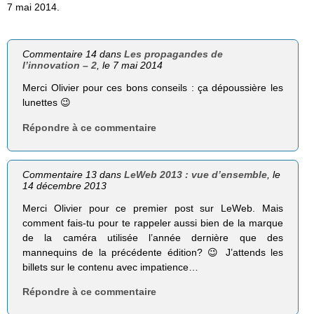
7 mai 2014.
Commentaire 14 dans
Les propagandes de
l’innovation – 2
, le 7 mai 2014
Merci Olivier pour ces bons conseils : ça dépoussière les
lunettes 😉
Répondre à ce commentaire
Commentaire 13 dans
LeWeb 2013 : vue d’ensemble
, le
14 décembre 2013
Merci Olivier pour ce premier post sur LeWeb. Mais
comment fais-tu pour te rappeler aussi bien de la marque
de la caméra utilisée l’année dernière que des
mannequins de la précédente édition? 😉 J’attends les
billets sur le contenu avec impatience…
Répondre à ce commentaire