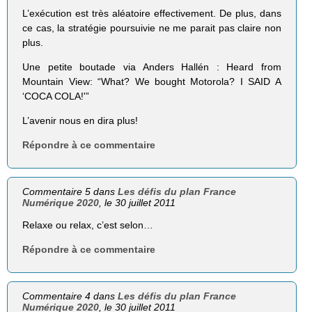
L’exécution est très aléatoire effectivement. De plus, dans
ce cas, la stratégie poursuivie ne me parait pas claire non
plus.
Une petite boutade via Anders Hallén : Heard from
Mountain View: “What? We bought Motorola? I SAID A
‘COCA COLA!'”
L’avenir nous en dira plus!
Répondre à ce commentaire
Commentaire 5 dans
Les défis du plan France
Numérique 2020
, le 30 juillet 2011
Relaxe ou relax, c’est selon…
Répondre à ce commentaire
Commentaire 4 dans
Les défis du plan France
Numérique 2020
, le 30 juillet 2011