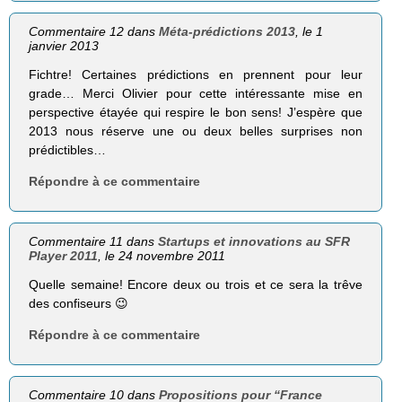
Commentaire 12 dans
Méta-prédictions 2013
, le 1
janvier 2013
Fichtre! Certaines prédictions en prennent pour leur
grade… Merci Olivier pour cette intéressante mise en
perspective étayée qui respire le bon sens! J’espère que
2013 nous réserve une ou deux belles surprises non
prédictibles…
Répondre à ce commentaire
Commentaire 11 dans
Startups et innovations au SFR
Player 2011
, le 24 novembre 2011
Quelle semaine! Encore deux ou trois et ce sera la trêve
des confiseurs 😉
Répondre à ce commentaire
Commentaire 10 dans
Propositions pour “France