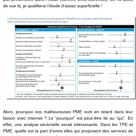
de vue là, je qualifierai l’étude d’assez superficielle !
Alors, pourquoi nos malheureuses PME sont en retard dans leur
liaison avec Internet ? Le “pourquoi” est peut-être lié au “qui”. En
effet, une analyse sectorielle serait intéressante. Dans les TPE et
PME, quelle est la part d’entre elles qui proposent des services de