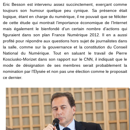
Eric Besson est intervenu assez succinctement, exerçant comme
toujours son humour quelque peu cynique. Sa présence était
logique, étant en charge du numérique, il ne pouvait que se féliciter
de cette étude qui montrait l’importance économique de l’Internet
mais également le bienfondé d’un certain nombre d’actions qui
figuraient dans son plan France Numérique 2012. Il en a aussi
profité pour répondre aux questions hors sujet de journalistes dans
la salle, comme sur la gouvernance et la constitution du Conseil
National du Numérique. Tout en saluant le travail de Pierre
Kosciusko-Morizet dans son rapport sur le CNN, il indiquait que le
mode de désignation de ses membres serait probablement la
nomination par l’Elysée et non pas une élection comme le proposait
ce dernier.