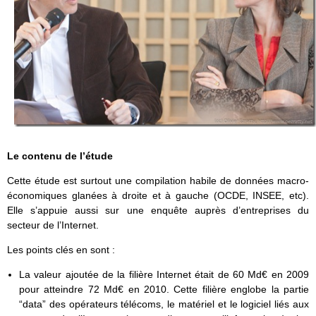
Le contenu de l’étude
Cette étude est surtout une compilation habile de données macro-
économiques glanées à droite et à gauche (OCDE, INSEE, etc).
Elle s’appuie aussi sur une enquête auprès d’entreprises du
secteur de l’Internet.
Les points clés en sont :
La valeur ajoutée de la filière Internet était de 60 Md€ en 2009
pour atteindre 72 Md€ en 2010. Cette filière englobe la partie
“data” des opérateurs télécoms, le matériel et le logiciel liés aux