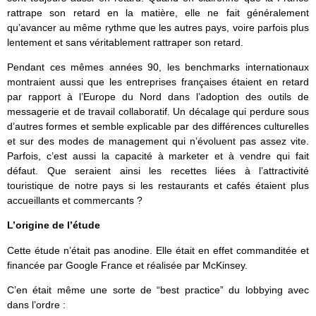
rattrape son retard en la matière, elle ne fait généralement
qu’avancer au même rythme que les autres pays, voire parfois plus
lentement et sans véritablement rattraper son retard.
Pendant ces mêmes années 90, les benchmarks internationaux
montraient aussi que les entreprises françaises étaient en retard
par rapport à l’Europe du Nord dans l’adoption des outils de
messagerie et de travail collaboratif. Un décalage qui perdure sous
d’autres formes et semble explicable par des différences culturelles
et sur des modes de management qui n’évoluent pas assez vite.
Parfois, c’est aussi la capacité à marketer et à vendre qui fait
défaut. Que seraient ainsi les recettes liées à l’attractivité
touristique de notre pays si les restaurants et cafés étaient plus
accueillants et commercants ?
L’origine de l’étude
Cette étude n’était pas anodine. Elle était en effet commanditée et
financée par Google France et réalisée par McKinsey.
C’en était même une sorte de “best practice” du lobbying avec
dans l’ordre :