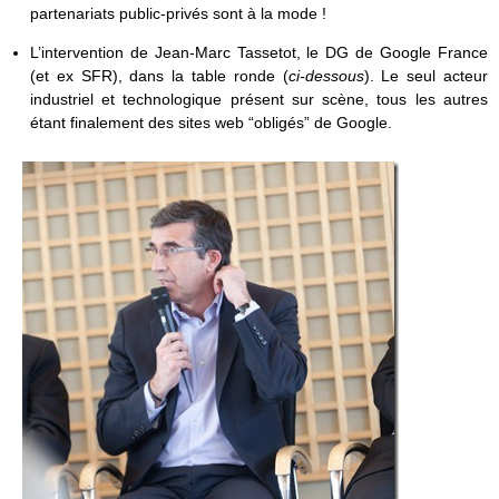
partenariats public-privés sont à la mode !
L’intervention de Jean-Marc Tassetot, le DG de Google France
(et ex SFR), dans la table ronde (
ci-dessous
). Le seul acteur
industriel et technologique présent sur scène, tous les autres
étant finalement des sites web “obligés” de Google.