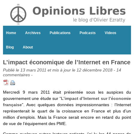
Home
Archives
Publications
Podcasts
Videos
Blog
About
L’impact économique de l’Internet en France
Publié le 13 mars 2011 et mis à jour le 12 décembre 2018 -
14
commentaires
-
Mercredi 9 mars 2011 était présentée sous les auspices du
gouvernement une étude sur “
L’impact d’Internet sur l’économie
française
”. Avec quelques données impressionnantes : l’Internet
représenterait le quart de la croissance en France et plus d’un
million d’emplois. Mais la France serait encore en retard du point
de vue de l’équipement des PME.