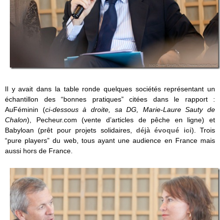
Il y avait dans la table ronde quelques sociétés représentant un
échantillon des “bonnes pratiques” citées dans le rapport :
AuFéminin (
ci-dessous à droite, sa DG, Marie-Laure Sauty de
Chalon
), Pecheur.com (vente d’articles de pêche en ligne) et
Babyloan (prêt pour projets solidaires,
déjà évoqué ici
). Trois
“pure players” du web, tous ayant une audience en France mais
aussi hors de France.