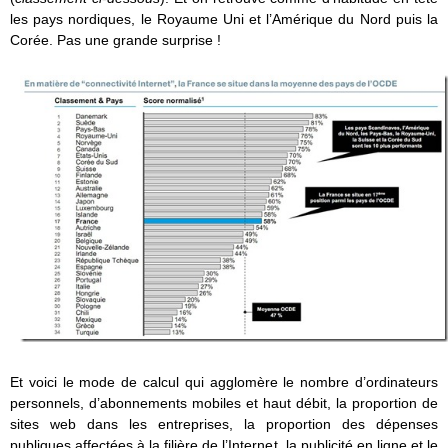
les pays nordiques, le Royaume Uni et l’Amérique du Nord puis la
Corée. Pas une grande surprise !
Et voici le mode de calcul qui agglomère le nombre d’ordinateurs
personnels, d’abonnements mobiles et haut débit, la proportion de
sites web dans les entreprises, la proportion des dépenses
publiques affectées à la filière de l’Internet, la publicité en ligne et le