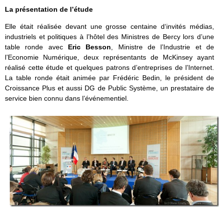
La présentation de l’étude
Elle était réalisée devant une grosse centaine d‘invités médias,
industriels et politiques à l’hôtel des Ministres de Bercy lors d’une
table ronde avec
Eric Besson
, Ministre de l’Industrie et de
l’Economie Numérique, deux représentants de McKinsey ayant
réalisé cette étude et quelques patrons d’entreprises de l’Internet.
La table ronde était animée par Frédéric Bedin, le président de
Croissance Plus et aussi DG de Public Système, un prestataire de
service bien connu dans l’événementiel.