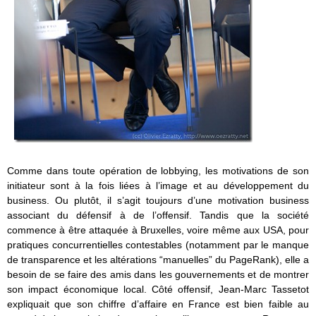
Comme dans toute opération de lobbying, les motivations de son
initiateur sont à la fois liées à l’image et au développement du
business. Ou plutôt, il s’agit toujours d’une motivation business
associant du défensif à de l’offensif. Tandis que la société
commence à être attaquée à Bruxelles, voire même aux USA, pour
pratiques concurrentielles contestables (notamment par le manque
de transparence et les altérations “manuelles” du PageRank), elle a
besoin de se faire des amis dans les gouvernements et de montrer
son impact économique local. Côté offensif, Jean-Marc Tassetot
expliquait que son chiffre d’affaire en France est bien faible au