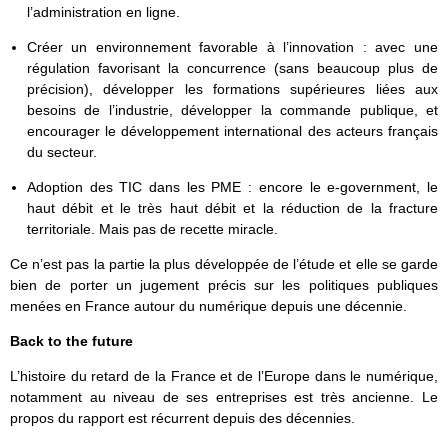
l’administration en ligne.
Créer un environnement favorable à l’innovation : avec une
régulation favorisant la concurrence (sans beaucoup plus de
précision), développer les formations supérieures liées aux
besoins de l’industrie, développer la commande publique, et
encourager le développement international des acteurs français
du secteur.
Adoption des TIC dans les PME : encore le e-government, le
haut débit et le très haut débit et la réduction de la fracture
territoriale. Mais pas de recette miracle.
Ce n’est pas la partie la plus développée de l’étude et elle se garde
bien de porter un jugement précis sur les politiques publiques
menées en France autour du numérique depuis une décennie.
Back to the future
L’histoire du retard de la France et de l’Europe dans le numérique,
notamment au niveau de ses entreprises est très ancienne. Le
propos du rapport est récurrent depuis des décennies.