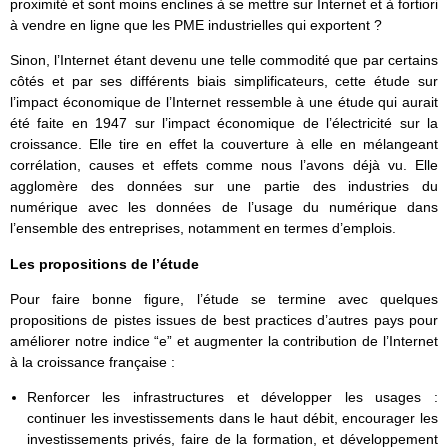
proximité et sont moins enclines à se mettre sur Internet et à fortiori
à vendre en ligne que les PME industrielles qui exportent ?
Sinon, l’Internet étant devenu une telle commodité que par certains
côtés et par ses différents biais simplificateurs, cette étude sur
l’impact économique de l’Internet ressemble à une étude qui aurait
été faite en 1947 sur l’impact économique de l’électricité sur la
croissance. Elle tire en effet la couverture à elle en mélangeant
corrélation, causes et effets comme nous l’avons déjà vu. Elle
agglomère des données sur une partie des industries du
numérique avec les données de l’usage du numérique dans
l’ensemble des entreprises, notamment en termes d’emplois.
Les propositions de l’étude
Pour faire bonne figure, l’étude se termine avec quelques
propositions de pistes issues de best practices d’autres pays pour
améliorer notre indice “e” et augmenter la contribution de l’Internet
à la croissance française :
Renforcer les infrastructures et développer les usages :
continuer les investissements dans le haut débit, encourager les
investissements privés, faire de la formation, et développement