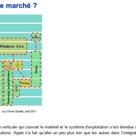
 verticale qui couvrait le matériel et le système d’exploitation s’est étendue
tions. Apple n’a fait qu’aller un peu plus loin que les autres dans l’intégra