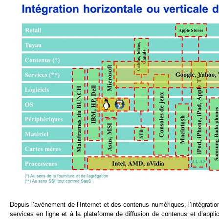
Depuis l’avènement de l’Internet et des contenus numériques, l’intégration
services en ligne et à la plateforme de diffusion de contenus et d’applica