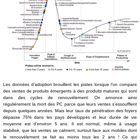
Les données d’adoption brouillent les pistes lorsque l’on compare
des ventes de produits émergents à des produits matures qui sont
dans des cycles de renouvèlement. On annonce ainsi
régulièrement la mort des PC parce que leurs ventes s’essoufflent
depuis quelques années. Mais leur taux de pénétration des foyers
dépasse 75% dans les pays développés et leur durée de vie
moyenne est d’environ 5 ans. Il est normal, même à usage
stabilisé, que les ventes se calment, surtout face aux mobiles dont
le renouvèlement se fait au moins tous les 2 ans ! Ce qui