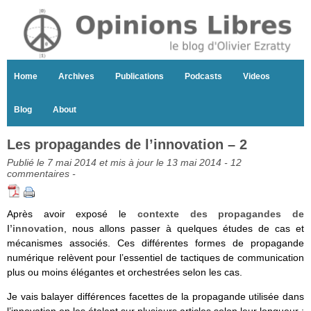
Home
Archives
Publications
Podcasts
Videos
Blog
About
Les propagandes de l’innovation – 2
Publié le 7 mai 2014 et mis à jour le 13 mai 2014 -
12
commentaires
-
Après avoir exposé le
contexte des propagandes de
l’innovation
, nous allons passer à quelques études de cas et
mécanismes associés. Ces différentes formes de propagande
numérique relèvent pour l’essentiel de tactiques de communication
plus ou moins élégantes et orchestrées selon les cas.
Je vais balayer différences facettes de la propagande utilisée dans