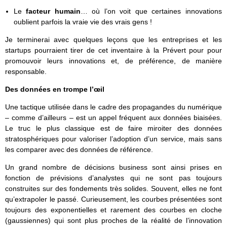
Le
facteur humain
… où l’on voit que certaines innovations
oublient parfois la vraie vie des vrais gens !
Je terminerai avec quelques leçons que les entreprises et les
startups pourraient tirer de cet inventaire à la Prévert pour pour
promouvoir leurs innovations et, de préférence, de manière
responsable.
Des données en trompe l’œil
Une tactique utilisée dans le cadre des propagandes du numérique
– comme d’ailleurs – est un appel fréquent aux données biaisées.
Le truc le plus classique est de faire miroiter des données
stratosphériques pour valoriser l’adoption d’un service, mais sans
les comparer avec des données de référence.
Un grand nombre de décisions business sont ainsi prises en
fonction de prévisions d’analystes qui ne sont pas toujours
construites sur des fondements très solides. Souvent, elles ne font
qu’extrapoler le passé. Curieusement, les courbes présentées sont
toujours des exponentielles et rarement des courbes en cloche
(gaussiennes) qui sont plus proches de la réalité de l’innovation