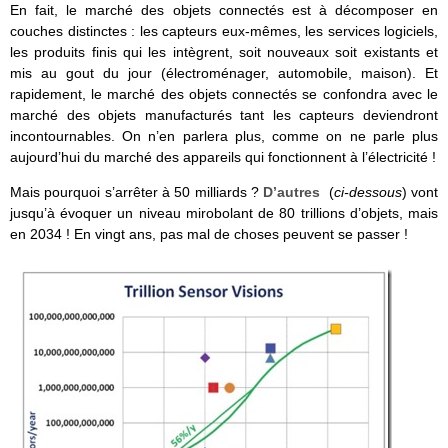
En fait, le marché des objets connectés est à décomposer en
couches distinctes : les capteurs eux-mêmes, les services logiciels,
les produits finis qui les intègrent, soit nouveaux soit existants et
mis au gout du jour (électroménager, automobile, maison). Et
rapidement, le marché des objets connectés se confondra avec le
marché des objets manufacturés tant les capteurs deviendront
incontournables. On n’en parlera plus, comme on ne parle plus
aujourd’hui du marché des appareils qui fonctionnent à l’électricité !
Mais pourquoi s’arrêter à 50 milliards ?
D’autres
(
ci-dessous
) vont
jusqu’à évoquer un niveau mirobolant de 80 trillions d’objets, mais
en 2034 ! En vingt ans, pas mal de choses peuvent se passer !