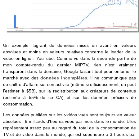
Un exemple flagrant de données mises en avant en valeurs
absolues et moins en valeurs relatives concerne le leader de la
vidéo en ligne : YouTube. Comme vu dans la
seconde partie
de
mon compte-rendu du dernier MIPTV, rien n’est vraiment
transparent dans le domaine, Google faisant tout pour enfumer le
marché avec des
données incomplètes
. Il ne communique pas
de chiffre d’affaire sur son activité (même si officieusement, on peut
l’estimer à $5B), sur la redistribution aux créateurs de contenus
(estimée à 55% de ce CA) et sur les données précises de
consommation.
Les données publiées sur les vidéos vues sont toujours en valeur
absolues : 6 milliards d’heures vues par mois dans le monde. Elles
représentent assez peu au regard du total de la consommation de
TV et de vidéo dans le monde, qui est supérieure à 3 heures par