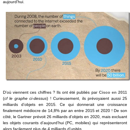
aujourd’hui.
D’où viennent ces chiffres ? Ils ont été publiés par
Cisco en 2011
(
cf le graphe ci-dessus
) ! Curieusement, ils prévoyaient aussi 25
milliards d’objets en 2015. Ce qui donnerait une croissance
finalement médiocre de 14,8% par an entre 2015 et 2020 ! De son
côté, le Gartner prévoit 26 milliards d’objets en 2020, mais excluant
les objets courants d’aujourd’hui (PC, mobiles) qui représenteront
alors facilement plus de 4 milliards d’unités.