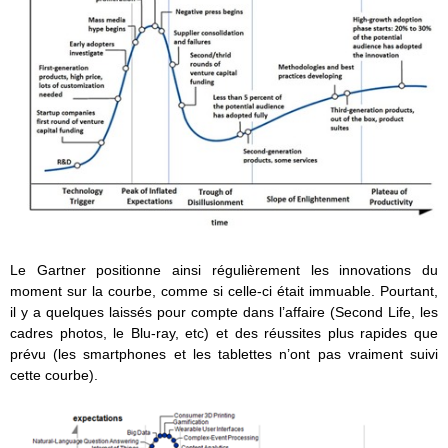
Le Gartner positionne ainsi régulièrement les innovations du
moment sur la courbe, comme si celle-ci était immuable. Pourtant,
il y a quelques laissés pour compte dans l’affaire (Second Life, les
cadres photos, le Blu-ray, etc) et des réussites plus rapides que
prévu (les smartphones et les tablettes n’ont pas vraiment suivi
cette courbe).