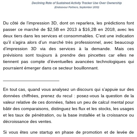
Du côté de l’impression 3D, dont on reparlera, les prédictions font
passer ce marché de $2,5B en 2013 à $16,2B en 2018, avec les
deux tiers dans les services et consommables. C’est une indication
qu’il s’agira alors d’un marché très professionnel, avec beaucoup
d’impression 3D via des services à la demande. Mais ces
prévisions sont toujours à prendre des pincettes car elles ne
tiennent pas compte d’éventuelles avancées technologiques qui
pourraient émerger dans ce secteur bouillonnant.
_______________________
En tout cas, quand vous analysez un discours qui s’appuie sur des
données chiffrées, prenez du recul : posez-vous la question de la
valeur relative de ces données, faites un peu de calcul mental pour
bâtir des comparaisons, distinguez les flux et les stocks, les usages
et les taux de pénétration, ou la base installée et la croissance ou
décroissance des ventes.
Si vous êtes une startup en phase de promotion et de levée de