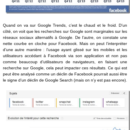
Quand on va sur Google Trends, c’est le chaud et le froid. D’un
côté, on voit que les recherches sur Google sont marginales sur les
réseaux sociaux alternatifs à Google. De l’autre, on constate une
nette courbe en cloche pour Facebook. Mais on peut l’interpréter
d’une autre manière : l’usage ayant glissé sur les mobiles et les
utilisateurs accédant à Facebook via son application et non pas
comme beaucoup d’utilisateurs de navigateurs, en faisant une
recherche sur Google, cela peut impacter ces résultats. Ce qui est
peut être analysé comme un déclin de Facebook pourrait aussi être
le signe d’un déclin de Google Search (mais on n’y est pas encore).