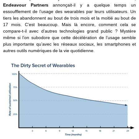
Endeavour Partners
annonçait-il y a quelque temps un
essoufflement de l’usage des wearables par leurs utilisateurs. Un
tiers les abandonnent au bout de trois mois et la moitié au bout de
17 mois. C’est beaucoup. Mais là encore, comment cela se
compare-t-il avec d’autres technologies grand public ? Mystère
même si l’on subodore que cette décélération de l’usage semble
plus importante qu’avec les réseaux sociaux, les smartphones et
autres outils numériques de la vie quotidienne.