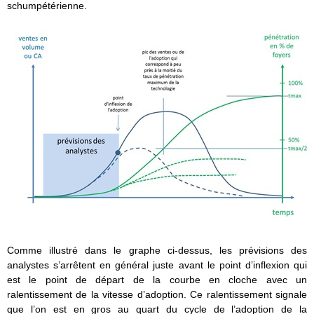
schumpétérienne.
Comme illustré dans le graphe ci-dessus, les prévisions des
analystes s’arrêtent en général juste avant le point d’inflexion qui
est le point de départ de la courbe en cloche avec un
ralentissement de la vitesse d’adoption. Ce ralentissement signale
que l’on est en gros au quart du cycle de l’adoption de la