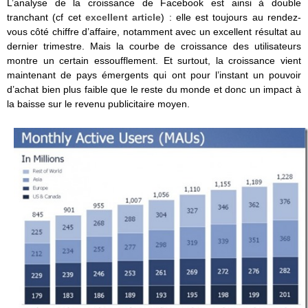
L’analyse de la croissance de Facebook est ainsi à double
tranchant (cf cet
excellent article
) : elle est toujours au rendez-
vous côté chiffre d’affaire, notamment avec un excellent résultat au
dernier trimestre. Mais la courbe de croissance des utilisateurs
montre un certain essoufflement. Et surtout, la croissance vient
maintenant de pays émergents qui ont pour l’instant un pouvoir
d’achat bien plus faible que le reste du monde et donc un impact à
la baisse sur le revenu publicitaire moyen.