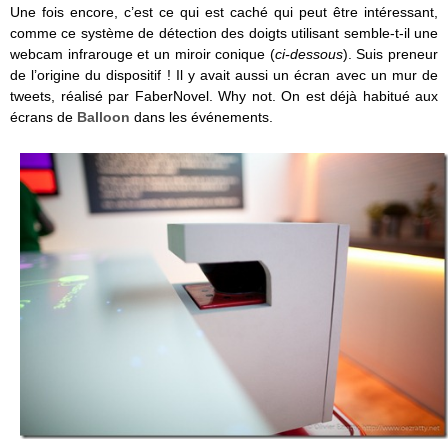
Une fois encore, c’est ce qui est caché qui peut être intéressant,
comme ce système de détection des doigts utilisant semble-t-il une
webcam infrarouge et un miroir conique (
ci-dessous
). Suis preneur
de l’origine du dispositif ! Il y avait aussi un écran avec un mur de
tweets, réalisé par FaberNovel. Why not. On est déjà habitué aux
écrans de
Balloon
dans les événements.