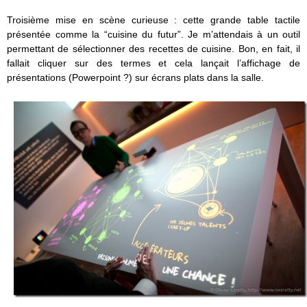
Troisième mise en scène curieuse : cette grande table tactile
présentée comme la “cuisine du futur”. Je m’attendais à un outil
permettant de sélectionner des recettes de cuisine. Bon, en fait, il
fallait cliquer sur des termes et cela lançait l’affichage de
présentations (Powerpoint ?) sur écrans plats dans la salle.