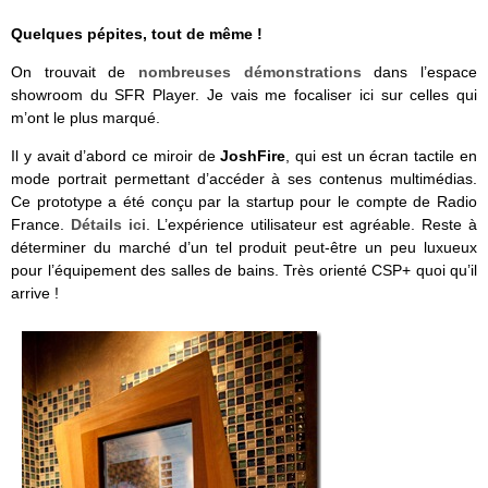
Quelques pépites, tout de même !
On trouvait de
nombreuses démonstrations
dans l’espace
showroom du SFR Player. Je vais me focaliser ici sur celles qui
m’ont le plus marqué.
Il y avait d’abord ce miroir de
JoshFire
, qui est un écran tactile en
mode portrait permettant d’accéder à ses contenus multimédias.
Ce prototype a été conçu par la startup pour le compte de Radio
France.
Détails ici
. L’expérience utilisateur est agréable. Reste à
déterminer du marché d’un tel produit peut-être un peu luxueux
pour l’équipement des salles de bains. Très orienté CSP+ quoi qu’il
arrive !