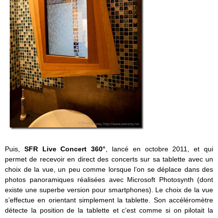
Puis,
SFR Live Concert 360°
, lancé en octobre 2011, et qui
permet de recevoir en direct des concerts sur sa tablette avec un
choix de la vue, un peu comme lorsque l’on se déplace dans des
photos panoramiques réalisées avec Microsoft Photosynth (dont
existe une superbe version pour smartphones). Le choix de la vue
s’effectue en orientant simplement la tablette. Son accéléromètre
détecte la position de la tablette et c’est comme si on pilotait la