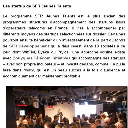
Les startup de SFR Jeunes Talents
Le programme SFR Jeunes Talents est le plus ancien des
programmes structurés d’accompagnement des startups issus
d’opérateurs télécoms en France. Il vise à accompagner par
différents moyens des startups sélectionnées sur dossier. Certaines
pourront ensuite bénéficier d’un investissement de la part du fonds
de
SFR Développement
qui a déjà investi dans 18 sociétés à ce
jour, dont WizTivi, Eyeka ou Prylos. Une approche voisine existe
avec
Bouygues Télécom Initiatives
qui accompagne des startups
– avec son propre incubateur – et investit dedans, comme il a pu le
faire dans
Melty
, qui est un beau succès à la fois d’audience et
économiquement car maintenant profitable.