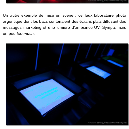
Un autre exemple de mise en scène : ce faux laboratoire photo
argentique dont les bacs contenaient des écrans plats diffusant des
messages marketing et une lumière d’ambiance UV. Sympa, mais
un peu
too much
.