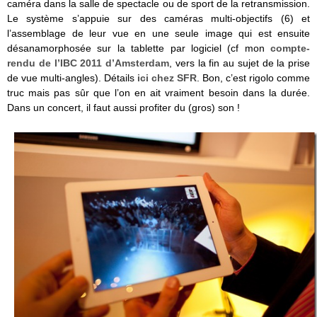
caméra dans la salle de spectacle ou de sport de la retransmission.
Le système s’appuie sur des caméras multi-objectifs (6) et
l’assemblage de leur vue en une seule image qui est ensuite
désanamorphosée sur la tablette par logiciel (cf mon
compte-
rendu de l’IBC 2011 d’Amsterdam
, vers la fin au sujet de la prise
de vue multi-angles). Détails
ici chez SFR
. Bon, c’est rigolo comme
truc mais pas sûr que l’on en ait vraiment besoin dans la durée.
Dans un concert, il faut aussi profiter du (gros) son !