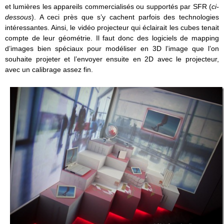
et lumières les appareils commercialisés ou supportés par SFR (
ci-
dessous
). A ceci près que s’y cachent parfois des technologies
intéressantes. Ainsi, le vidéo projecteur qui éclairait les cubes tenait
compte de leur géométrie. Il faut donc des logiciels de mapping
d’images bien spéciaux pour modéliser en 3D l’image que l’on
souhaite projeter et l’envoyer ensuite en 2D avec le projecteur,
avec un calibrage assez fin.