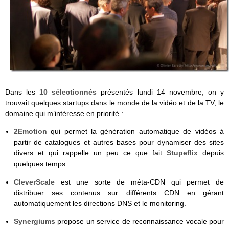
Dans les
10 sélectionnés
présentés lundi 14 novembre, on y
trouvait quelques startups dans le monde de la vidéo et de la TV, le
domaine qui m’intéresse en priorité :
2Emotion
qui permet la génération automatique de vidéos à
partir de catalogues et autres bases pour dynamiser des sites
divers et qui rappelle un peu ce que fait
Stupeflix
depuis
quelques temps.
CleverScale
est une sorte de méta-CDN qui permet de
distribuer ses contenus sur différents CDN en gérant
automatiquement les directions DNS et le monitoring.
Synergiums
propose un service de reconnaissance vocale pour