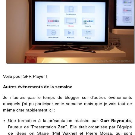
Voilà pour SFR Player !
Autres événements de la semaine
Je n’aurais pas le temps de blogger sur d’autres événements
auxquels j’ai pu participer cette semaine mais que je vais tout de
même citer rapidement ici :
Une formation à la présentation réalisée par
Garr Reynolds
,
l’auteur de “Presentation Zen”. Elle était organisée par l’équipe
de
Ideas on Stage
(Phil Waknell et Pierre Morsa, qui sont