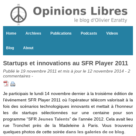
Home
Archives
Publications
Podcasts
Videos
Blog
About
Startups et innovations au SFR Player 2011
Publié le 19 novembre 2011 et mis à jour le 12 novembre 2014 -
2
commentaires
-
Je participais le lundi 14 novembre dernier à la troisième édition de
l’événement SFR Player 2011 où l’opérateur télécom valorisait à la
fois des scénarios technologiques innovants et mettait à l’honneur
les dix startups sélectionnées sur une centaine pour son
programme “
SFR Jeunes Talents
” de l’année 2012. Cela avait lieu
rue Tronchet près de la Madeleine à Paris. Vous trouverez
quelques photos de cette soirée
dans les galeries de ce blog
.