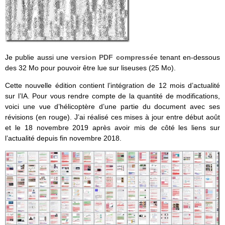
Je publie aussi une
version PDF compressée
tenant en-dessous
des 32 Mo pour pouvoir être lue sur liseuses (25 Mo).
Cette nouvelle édition contient l’intégration de 12 mois d’actualité
sur l’IA. Pour vous rendre compte de la quantité de modifications,
voici une vue d’hélicoptère d’une partie du document avec ses
révisions (en rouge). J’ai réalisé ces mises à jour entre début août
et le 18 novembre 2019 après avoir mis de côté les liens sur
l’actualité depuis fin novembre 2018.