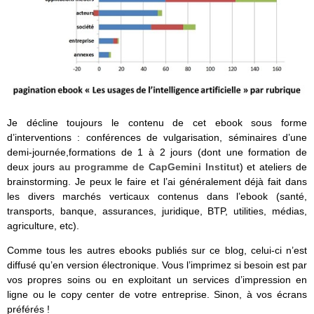
Je décline toujours le contenu de cet ebook sous forme
d’interventions : conférences de vulgarisation, séminaires d’une
demi-journée,formations de 1 à 2 jours (dont une formation de
deux jours
au programme de CapGemini Institut
) et ateliers de
brainstorming. Je peux le faire et l’ai généralement déjà fait dans
les divers marchés verticaux contenus dans l’ebook (santé,
transports, banque, assurances, juridique, BTP, utilities, médias,
agriculture, etc).
Comme tous les autres ebooks publiés sur ce blog, celui-ci n’est
diffusé qu’en version électronique. Vous l’imprimez si besoin est par
vos propres soins ou en exploitant un services d’impression en
ligne ou le copy center de votre entreprise. Sinon, à vos écrans
préférés !