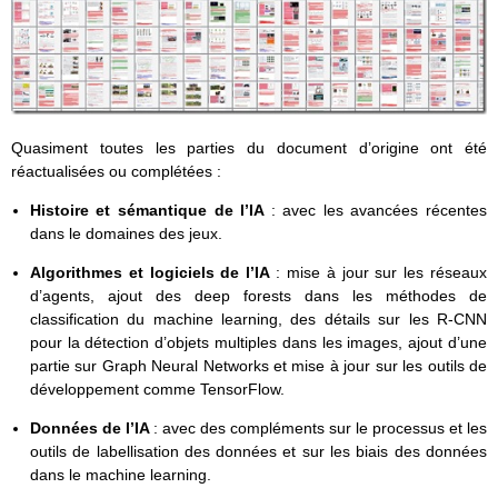
Quasiment toutes les parties du document d’origine ont été
réactualisées ou complétées :
Histoire et sémantique de l’IA
: avec les avancées récentes
dans le domaines des jeux.
Algorithmes et logiciels de l’IA
: mise à jour sur les réseaux
d’agents, ajout des deep forests dans les méthodes de
classification du machine learning, des détails sur les R-CNN
pour la détection d’objets multiples dans les images, ajout d’une
partie sur Graph Neural Networks et mise à jour sur les outils de
développement comme TensorFlow.
Données de l’IA
: avec des compléments sur le processus et les
outils de labellisation des données et sur les biais des données
dans le machine learning.