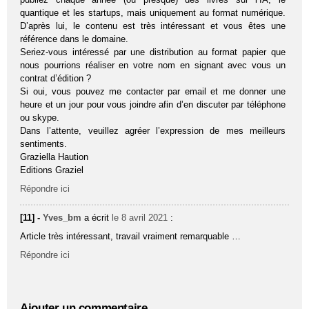
quantique et les startups, mais uniquement au format numérique.
D’après lui, le contenu est très intéressant et vous êtes une
référence dans le domaine.
Seriez-vous intéressé par une distribution au format papier que
nous pourrions réaliser en votre nom en signant avec vous un
contrat d’édition ?
Si oui, vous pouvez me contacter par email et me donner une
heure et un jour pour vous joindre afin d’en discuter par téléphone
ou skype.
Dans l’attente, veuillez agréer l’expression de mes meilleurs
sentiments.
Graziella Haution
Editions Graziel
Répondre ici
[11] -
Yves_bm
a écrit
le 8 avril 2021
:
Article très intéressant, travail vraiment remarquable …
Répondre ici
Ajouter un commentaire