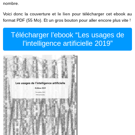
nombre.
Voici donc la couverture et
le lien
pour télécharger cet ebook au
format PDF (55 Mo). Et un gros bouton pour aller encore plus vite !
Télécharger l’ebook “Les usages de
l’intelligence artificielle 2019”