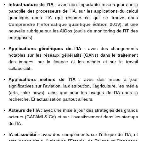
Infrastructure de l’IA
: avec une importante mise à jour sur la
panoplie des processeurs de l’IA, sur les applications du calcul
quantique dans l’IA (qui résume ce qui se trouve dans
Comprendre l’informatique quantique édition 2019
), et une
nouvelle rubrique sur les AIOps (outils de monitoring de l’IT des
entreprises).
Applications génériques de l’IA
: avec des changements
notables sur les réseaux génératifs (GANs) dans le traitement
des images, sur la finance et les achats et sur le travail
collaboratif.
Applications métiers de l’IA
: avec des mises à jour
significatives sur l’aviation, la distribution, l’agriculture, les média
(arts, fake news), ainsi que pour les usages de l’IA dans la
recherche. Et actualisation partout ailleurs.
Acteurs de l’IA
: avec une mise à jour des stratégies des grands
acteurs (GAFAMI & Co) et sur l’investissement dans les startups
de l’IA.
IA et société
: avec des compléments sur l’éthique de l’IA, et