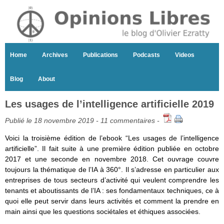
Home
Archives
Publications
Podcasts
Videos
Blog
About
Les usages de l’intelligence artificielle 2019
Publié le 18 novembre 2019 -
11 commentaires
-
Voici la troisième édition de l’ebook “Les usages de l’intelligence
artificielle”. Il fait suite à une première édition publiée en octobre
2017 et une seconde en novembre 2018. Cet ouvrage couvre
toujours la thématique de l’IA à 360°. Il s’adresse en particulier aux
entreprises de tous secteurs d’activité qui veulent comprendre les
tenants et aboutissants de l’IA : ses fondamentaux techniques, ce à
quoi elle peut servir dans leurs activités et comment la prendre en
main ainsi que les questions sociétales et éthiques associées.