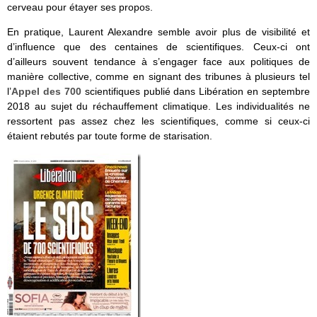
cerveau pour étayer ses propos.
En pratique, Laurent Alexandre semble avoir plus de visibilité et
d’influence que des centaines de scientifiques. Ceux-ci ont
d’ailleurs souvent tendance à s’engager face aux politiques de
manière collective, comme en signant des tribunes à plusieurs tel
l’
Appel des 700
scientifiques publié dans Libération en septembre
2018 au sujet du réchauffement climatique. Les individualités ne
ressortent pas assez chez les scientifiques, comme si ceux-ci
étaient rebutés par toute forme de starisation.