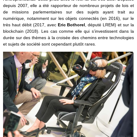
depuis 2007, elle a été rapporteur de nombreux projets de lois et
de missions parlementaires sur des sujets ayant trait au
numérique, notamment sur les objets connectés (en 2016), sur le
très haut débit (2017, avec
Eric Bothorel
, député LREM) et sur la
blockchain (2018). Les cas comme elle qui s’investissent dans la
durée sur des thèmes à la croisée des chemins entre technologies
et sujets de société sont cependant plutôt rares.