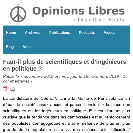
Home
Archives
Publications
Podcasts
Videos
Blog
About
Faut-il plus de scientifiques et d’ingénieurs
en politique ?
Publié le 7 novembre 2019 et mis à jour le 16 novembre 2019 -
16
commentaires
-
La candidature de Cédric Villani à la Mairie de Paris relance un
débat de société assez ancien et jamais conclu sur la place des
scientifiques et des ingénieurs en politique. Elle est d’autant plus
cruciale que la tendance dans les démocraties est au renforcement
des populistes démagogiques et à une méfiance de plus en plus
grande de la population vis à vis des sciences dits “officielles”