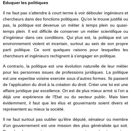
Eduquer les politiques
Il ne faut pas s’attendre à court terme à voir débouler ingénieurs et
chercheurs dans des fonctions politiques. Qu’on le trouve justifié ou
pas, la politique est devenue un métier à temps plein ou quasi-
temps plein. Il est difficile de conserver un métier scientifique ou
d’ingénieur dans ces conditions. Qui plus est, la politique est un
environnement violent et incertain, surtout au sein de son propre
parti politique. Ce sont quelques raisons pour lesquelles les
chercheurs et ingénieurs rechignent à s’engager en politique.
A contrario, la politique est une évolution naturelle de leur métier
pour les personnes issues de professions juridiques. La politique
est une expertise voisine exercée sous d’autres formes. Ils passent
de l’application du droit à la création du droit. Créer une loi est une
affaire juridique par excellence. On est de plus mieux armé si l’on a
déjà une expérience de l’Etat ou du secteur public. Mais bien
évidemment, il faut que les élus et gouvernants soient divers et
représentent au mieux la société.
Il ne faut surtout pas oublier qu’être député, sénateur ou membre
d’un gouvernement est une mission des plus généraliste qui soit.