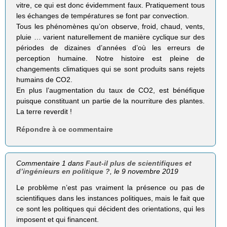
vitre, ce qui est donc évidemment faux. Pratiquement tous
les échanges de températures se font par convection.
Tous les phénomènes qu’on observe, froid, chaud, vents,
pluie … varient naturellement de manière cyclique sur des
périodes de dizaines d’années d’où les erreurs de
perception humaine. Notre histoire est pleine de
changements climatiques qui se sont produits sans rejets
humains de CO2.
En plus l’augmentation du taux de CO2, est bénéfique
puisque constituant un partie de la nourriture des plantes.
La terre reverdit !
Répondre à ce commentaire
Commentaire 1 dans
Faut-il plus de scientifiques et
d’ingénieurs en politique ?
, le 9 novembre 2019
Le problème n’est pas vraiment la présence ou pas de
scientifiques dans les instances politiques, mais le fait que
ce sont les politiques qui décident des orientations, qui les
imposent et qui financent.