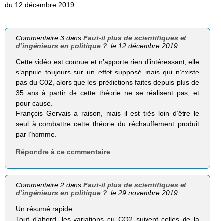
du 12 décembre 2019.
Commentaire 3 dans
Faut-il plus de scientifiques et
d’ingénieurs en politique ?
, le 12 décembre 2019
Cette vidéo est connue et n’apporte rien d’intéressant, elle
s’appuie toujours sur un effet supposé mais qui n’existe
pas du C02, alors que les prédictions faites depuis plus de
35 ans à partir de cette théorie ne se réalisent pas, et
pour cause.
François Gervais a raison, mais il est très loin d’être le
seul à combattre cette théorie du réchauffement produit
par l’homme.
Répondre à ce commentaire
Commentaire 2 dans
Faut-il plus de scientifiques et
d’ingénieurs en politique ?
, le 29 novembre 2019
Un résumé rapide.
Tout d’abord, les variations du CO2 suivent celles de la