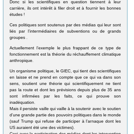
Donc si les scientifiques en question tiennent à leur
carrière, ils ont intérêt à filer droit et à fournir les bonnes
études !
Ces politiques sont soutenus par des médias qui leur sont
liés par l’intermédiaires de subventions ou de grands
groupes .
Actuellement l’exemple le plus frappant de ce type de
fonctionnement est la théorie du réchauffement climatique
anthropique.
Un organisme politique, le GIEC, qui tient des scientifiques
en laisse et ne prend en compte que ce qui va dans son
sens, soutient une théorie qui scientifiquement ne tient
pas la route et dont les prévisions depuis plus de 35 ans
sont infirmées par les faits, ce qui prouve son
inadéquation.
Mais il persiste vaille qui vaille à la soutenir avec le soutien
d’une grande partie des pouvoirs politiques dans le monde
(sauf Trump qui refuse de participer à l’arnaque dont les
US auraient été une des victimes).
Ceci avec la participation des médias dont les intervention