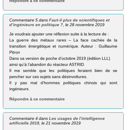
Répondre à ce commentaire
Commentaire 5 dans
Faut-il plus de scientifiques et
d’ingénieurs en politique ?
, le 28 novembre 2019
Je voudrais ajouter une réflexion suite à la lecture de :
La guerre des métaux rares – La face cachée de la
transition énergétique et numérique. Auteur : Guillaume
Pitron
Dans sa version de poche d’octobre 2019 (édition LLL)
ainsi qu’à l’abandon du réacteur ASTRID.
Il me semble que les politiques feraient bien de se
pencher sur ces sujets sans désinvoltures.
Il y pas mal d’hommes politiques chinois qui sont
ingénieurs.
Répondre à ce commentaire
Commentaire 4 dans
Les usages de l’intelligence
artificielle 2019
, le 21 novembre 2019