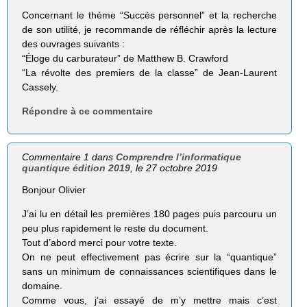
Concernant le thème “Succès personnel” et la recherche
de son utilité, je recommande de réfléchir après la lecture
des ouvrages suivants :
“Éloge du carburateur” de Matthew B. Crawford
“La révolte des premiers de la classe” de Jean-Laurent
Cassely.
Répondre à ce commentaire
Commentaire 1 dans
Comprendre l’informatique
quantique édition 2019
, le 27 octobre 2019
Bonjour Olivier
J’ai lu en détail les premières 180 pages puis parcouru un
peu plus rapidement le reste du document.
Tout d’abord merci pour votre texte.
On ne peut effectivement pas écrire sur la “quantique”
sans un minimum de connaissances scientifiques dans le
domaine.
Comme vous, j’ai essayé de m’y mettre mais c’est