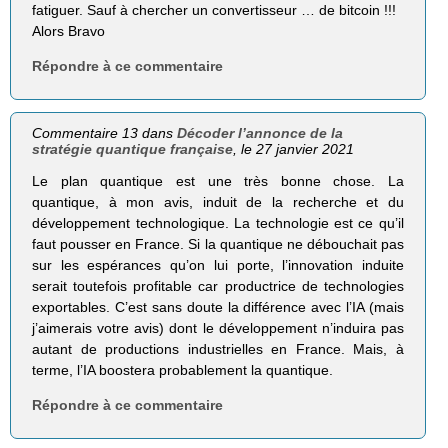
fatiguer. Sauf à chercher un convertisseur … de bitcoin !!!
Alors Bravo
Répondre à ce commentaire
Commentaire 13 dans
Décoder l’annonce de la
stratégie quantique française
, le 27 janvier 2021
Le plan quantique est une très bonne chose. La
quantique, à mon avis, induit de la recherche et du
développement technologique. La technologie est ce qu’il
faut pousser en France. Si la quantique ne débouchait pas
sur les espérances qu’on lui porte, l’innovation induite
serait toutefois profitable car productrice de technologies
exportables. C’est sans doute la différence avec l’IA (mais
j’aimerais votre avis) dont le développement n’induira pas
autant de productions industrielles en France. Mais, à
terme, l’IA boostera probablement la quantique.
Répondre à ce commentaire