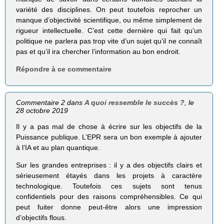
variété des disciplines. On peut toutefois reprocher un
manque d’objectivité scientifique, ou même simplement de
rigueur intellectuelle. C’est cette dernière qui fait qu’un
politique ne parlera pas trop vite d’un sujet qu’il ne connaît
pas et qu’il ira chercher l’information au bon endroit.
Répondre à ce commentaire
Commentaire 2 dans
A quoi ressemble le succès ?
, le
28 octobre 2019
Il y a pas mal de chose à écrire sur les objectifs de la
Puissance publique. L’EPR sera un bon exemple à ajouter
à l’IA et au plan quantique.
Sur les grandes entreprises : il y a des objectifs clairs et
sérieusement étayés dans les projets à caractère
technologique. Toutefois ces sujets sont tenus
confidentiels pour des raisons compréhensibles. Ce qui
peut fuiter donne peut-être alors une impression
d’objectifs flous.