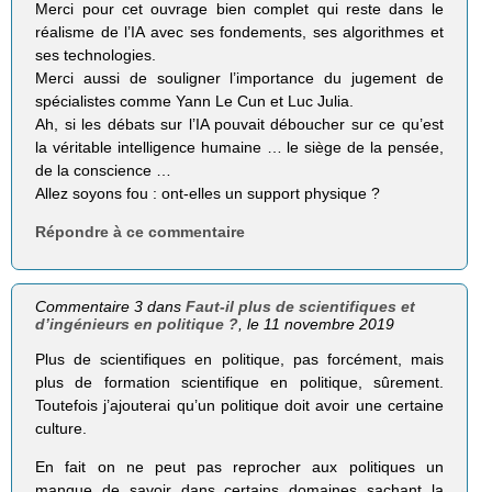
Merci pour cet ouvrage bien complet qui reste dans le
réalisme de l’IA avec ses fondements, ses algorithmes et
ses technologies.
Merci aussi de souligner l’importance du jugement de
spécialistes comme Yann Le Cun et Luc Julia.
Ah, si les débats sur l’IA pouvait déboucher sur ce qu’est
la véritable intelligence humaine … le siège de la pensée,
de la conscience …
Allez soyons fou : ont-elles un support physique ?
Répondre à ce commentaire
Commentaire 3 dans
Faut-il plus de scientifiques et
d’ingénieurs en politique ?
, le 11 novembre 2019
Plus de scientifiques en politique, pas forcément, mais
plus de formation scientifique en politique, sûrement.
Toutefois j’ajouterai qu’un politique doit avoir une certaine
culture.
En fait on ne peut pas reprocher aux politiques un
manque de savoir dans certains domaines sachant la