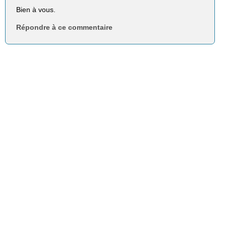
Bien à vous.
Répondre à ce commentaire