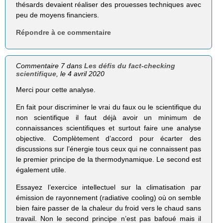
thésards devaient réaliser des prouesses techniques avec
peu de moyens financiers.
Répondre à ce commentaire
Commentaire 7 dans
Les défis du fact-checking
scientifique
, le 4 avril 2020
Merci pour cette analyse.
En fait pour discriminer le vrai du faux ou le scientifique du
non scientifique il faut déjà avoir un minimum de
connaissances scientifiques et surtout faire une analyse
objective. Complètement d’accord pour écarter des
discussions sur l’énergie tous ceux qui ne connaissent pas
le premier principe de la thermodynamique. Le second est
également utile.
Essayez l’exercice intellectuel sur la climatisation par
émission de rayonnement (radiative cooling) où on semble
bien faire passer de la chaleur du froid vers le chaud sans
travail. Non le second principe n’est pas bafoué mais il