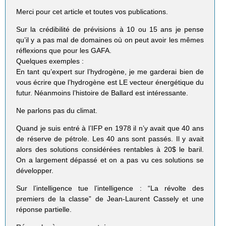
Merci pour cet article et toutes vos publications.
Sur la crédibilité de prévisions à 10 ou 15 ans je pense
qu’il y a pas mal de domaines où on peut avoir les mêmes
réflexions que pour les GAFA.
Quelques exemples :
En tant qu’expert sur l’hydrogène, je me garderai bien de
vous écrire que l’hydrogène est LE vecteur énergétique du
futur. Néanmoins l’histoire de Ballard est intéressante.
Ne parlons pas du climat.
Quand je suis entré à l’IFP en 1978 il n’y avait que 40 ans
de réserve de pétrole. Les 40 ans sont passés. Il y avait
alors des solutions considérées rentables à 20$ le baril.
On a largement dépassé et on a pas vu ces solutions se
développer.
Sur l’intelligence tue l’intelligence : “La révolte des
premiers de la classe” de Jean-Laurent Cassely et une
réponse partielle.