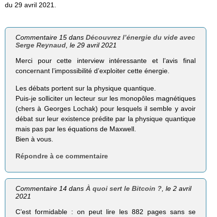
du 29 avril 2021.
Commentaire 15 dans
Découvrez l’énergie du vide avec
Serge Reynaud
, le 29 avril 2021
Merci pour cette interview intéressante et l’avis final
concernant l’impossibilité d’exploiter cette énergie.
Les débats portent sur la physique quantique.
Puis-je solliciter un lecteur sur les monopôles magnétiques
(chers à Georges Lochak) pour lesquels il semble y avoir
débat sur leur existence prédite par la physique quantique
mais pas par les équations de Maxwell.
Bien à vous.
Répondre à ce commentaire
Commentaire 14 dans
À quoi sert le Bitcoin ?
, le 2 avril
2021
C’est formidable : on peut lire les 882 pages sans se