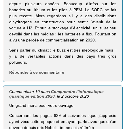
depuis plusieurs années. Beaucoup d’infos sur les
batteries au lithium et les piles à PEM. La SOFC ne fait
plus recette. Alors regardons s’il y a des distributions
d’hydrogène en construction pour sentir l’avenir de la
voiture à H2. Et sur le stockage d’électricité, un sujet peu
dévoilé dans les médias : les batteries à flux. Pourtant on
a vu une percée de commercialisation en 2020.
Sans parler du climat : le buzz est très idéologique mais il
y a de véritables actions dans des pays très gros
pollueurs.
Répondre à ce commentaire
Commentaire 10 dans
Comprendre l’informatique
quantique édition 2020
, le 2 octobre 2020
Un grand merci pour votre ouvrage.
Concernant les pages 629 et suivantes -que j’apprécie
ayant vécu cette époque et en ayant parlé avec quelqu’un
devenu depuis prix Nobel – je me suis référé à :