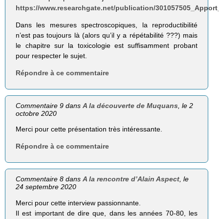
https://www.researchgate.net/publication/301057505_Appor
Dans les mesures spectroscopiques, la reproductibilité
n’est pas toujours là (alors qu’il y a répétabilité ???) mais
le chapitre sur la toxicologie est suffisamment probant
pour respecter le sujet.
Répondre à ce commentaire
Commentaire 9 dans
A la découverte de Muquans
, le 2
octobre 2020
Merci pour cette présentation très intéressante.
Répondre à ce commentaire
Commentaire 8 dans
A la rencontre d’Alain Aspect
, le
24 septembre 2020
Merci pour cette interview passionnante.
Il est important de dire que, dans les années 70-80, les