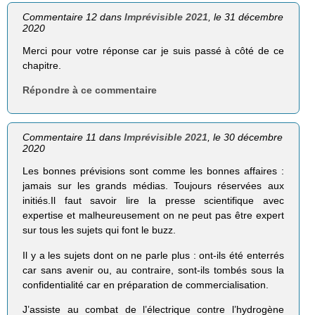
Commentaire 12 dans
Imprévisible 2021
, le 31 décembre
2020
Merci pour votre réponse car je suis passé à côté de ce
chapitre.
Répondre à ce commentaire
Commentaire 11 dans
Imprévisible 2021
, le 30 décembre
2020
Les bonnes prévisions sont comme les bonnes affaires :
jamais sur les grands médias. Toujours réservées aux
initiés.Il faut savoir lire la presse scientifique avec
expertise et malheureusement on ne peut pas être expert
sur tous les sujets qui font le buzz.
Il y a les sujets dont on ne parle plus : ont-ils été enterrés
car sans avenir ou, au contraire, sont-ils tombés sous la
confidentialité car en préparation de commercialisation.
J’assiste au combat de l’électrique contre l’hydrogène