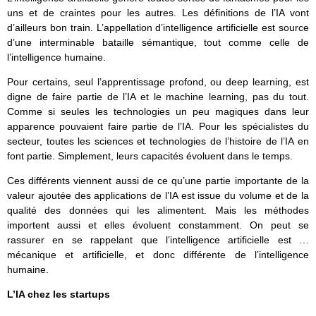
uns et de craintes pour les autres. Les définitions de l’IA vont
d’ailleurs bon train. L’appellation d’intelligence artificielle est source
d’une interminable bataille sémantique, tout comme celle de
l’intelligence humaine.
Pour certains, seul l’apprentissage profond, ou deep learning, est
digne de faire partie de l’IA et le machine learning, pas du tout.
Comme si seules les technologies un peu magiques dans leur
apparence pouvaient faire partie de l’IA. Pour les spécialistes du
secteur, toutes les sciences et technologies de l’histoire de l’IA en
font partie. Simplement, leurs capacités évoluent dans le temps.
Ces différents viennent aussi de ce qu’une partie importante de la
valeur ajoutée des applications de l’IA est issue du volume et de la
qualité des données qui les alimentent. Mais les méthodes
importent aussi et elles évoluent constamment. On peut se
rassurer en se rappelant que l’intelligence artificielle est …
mécanique et artificielle, et donc différente de l’intelligence
humaine.
L’IA chez les startups