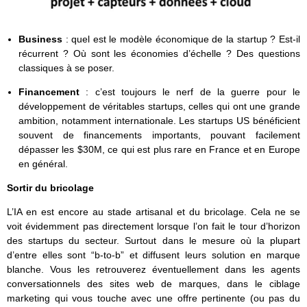
Business
: quel est le modèle économique de la startup ? Est-il
récurrent ? Où sont les économies d’échelle ? Des questions
classiques à se poser.
Financement
: c’est toujours le nerf de la guerre pour le
développement de véritables startups, celles qui ont une grande
ambition, notamment internationale. Les startups US bénéficient
souvent de financements importants, pouvant facilement
dépasser les $30M, ce qui est plus rare en France et en Europe
en général.
Sortir du bricolage
L’IA en est encore au stade artisanal et du bricolage. Cela ne se
voit évidemment pas directement lorsque l’on fait le tour d’horizon
des startups du secteur. Surtout dans le mesure où la plupart
d’entre elles sont “b-to-b” et diffusent leurs solution en marque
blanche. Vous les retrouverez éventuellement dans les agents
conversationnels des sites web de marques, dans le ciblage
marketing qui vous touche avec une offre pertinente (ou pas du