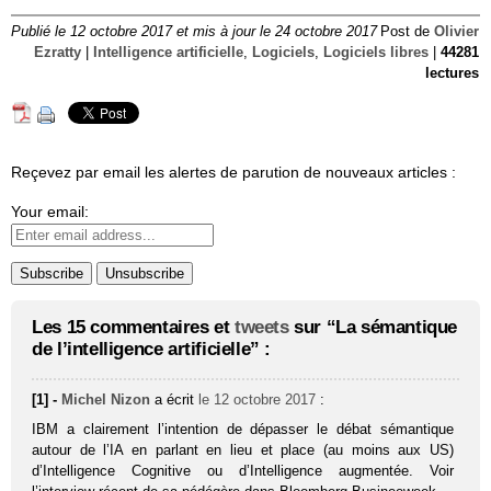
Publié le 12 octobre 2017 et mis à jour le 24 octobre 2017
Post de
Olivier
Ezratty
|
Intelligence artificielle
,
Logiciels
,
Logiciels libres
|
44281
lectures
Reçevez par email les alertes de parution de nouveaux articles :
Your email:
Les 15 commentaires et
tweets
sur “La sémantique
de l’intelligence artificielle” :
[1] -
Michel Nizon
a écrit
le 12 octobre 2017
:
IBM a clairement l’intention de dépasser le débat sémantique
autour de l’IA en parlant en lieu et place (au moins aux US)
d’Intelligence Cognitive ou d’Intelligence augmentée. Voir