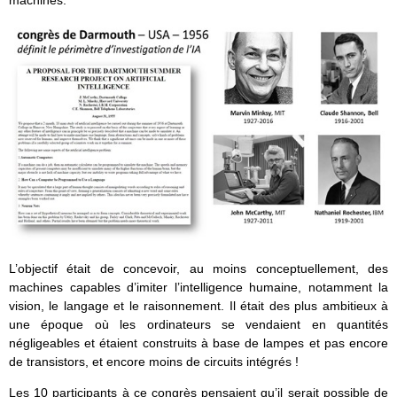
machines.
L’objectif était de concevoir, au moins conceptuellement, des
machines capables d’imiter l’intelligence humaine, notamment la
vision, le langage et le raisonnement. Il était des plus ambitieux à
une époque où les ordinateurs se vendaient en quantités
négligeables et étaient construits à base de lampes et pas encore
de transistors, et encore moins de circuits intégrés !
Les 10 participants à ce congrès pensaient qu’il serait possible de