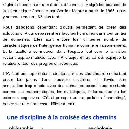
régler la question en une à deux décennies. Malgré les beautés de
la loi empirique énoncée par Gordon Moore à partir de 1965, nous
y sommes encore, 62 plus tard.
Nous disposons cependant d’outils permettant de créer des
solutions d’IA qui dépassent les facultés humaines dans tout un tas
de domaines. Elles sont encore loin d’intégrer nombre de
caractéristiques de l’intelligence humaine comme le raisonnement.
Et la faculté à se mouvoir dans l’espace tout comme la vision
restent approximatives avec l’IA d’aujourd’hui, ce qui explique la
relative lenteur des progrès en robotique.
L’IA était une appellation adoptée par des chercheurs souhaitant
poser les jalons d’une nouvelle discipline, et d’éviter son
association trop étroite avec des domaines scientifiques existants
comme les mathématiques, les statistiques, l’informatique ou les
sciences cognitives. C’était presque une appellation “marketing”,
basée sur une promesse difficile à tenir.