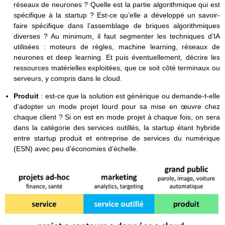
réseaux de neurones ? Quelle est la partie algorithmique qui est
spécifique à la startup ? Est-ce qu’elle a développé un savoir-
faire spécifique dans l’assemblage de briques algorithmiques
diverses ? Au minimum, il faut segmenter les techniques d’IA
utilisées : moteurs de règles, machine learning, réseaux de
neurones et deep learning. Et puis éventuellement, décrire les
ressources matérielles exploitées, que ce soit côté terminaux ou
serveurs, y compris dans le cloud.
Produit
: est-ce que la solution est générique ou demande-t-elle
d’adopter un mode projet lourd pour sa mise en œuvre chez
chaque client ? Si on est en mode projet à chaque fois, on sera
dans la catégorie des services outillés, la startup étant hybride
entre startup produit et entreprise de services du numérique
(ESN) avec peu d’économies d’échelle.