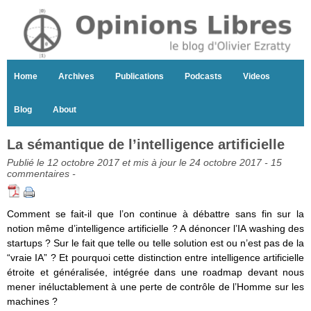
Home
Archives
Publications
Podcasts
Videos
Blog
About
La sémantique de l’intelligence artificielle
Publié le 12 octobre 2017 et mis à jour le 24 octobre 2017 -
15
commentaires
-
Comment se fait-il que l’on continue à débattre sans fin sur la
notion même d’intelligence artificielle ? A dénoncer l’IA washing des
startups ? Sur le fait que telle ou telle solution est ou n’est pas de la
“vraie IA” ? Et pourquoi cette distinction entre intelligence artificielle
étroite et généralisée, intégrée dans une roadmap devant nous
mener inéluctablement à une perte de contrôle de l’Homme sur les
machines ?