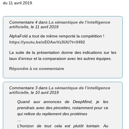
du 11 avril 2019.
Commentaire 4 dans
La sémantique de l’intelligence
artificielle
, le 11 avril 2019
AlphaFold a tout de même remporté la compétition !
https://youtu.be/cEOAerVz3UU?t=3492
La suite de la présentation donne des indications sur les
taux d’erreur et la comparaison avec les autres équipes.
Répondre à ce commentaire
Commentaire 3 dans
La sémantique de l’intelligence
artificielle
, le 10 avril 2019
Quand aux annonces de DeepMind, je les
prendrais avec des pincettes, notamment pour ce
qui relève du repliement des protéines
…
L’horizon de tout cela est plutôt lointain. Au